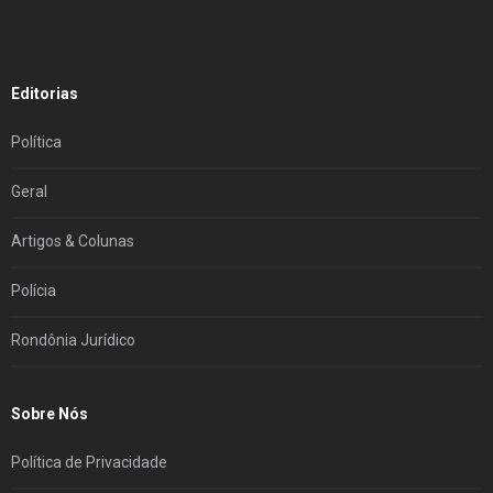
Editorias
Política
Geral
Artigos & Colunas
Polícia
Rondônia Jurídico
Sobre Nós
Política de Privacidade