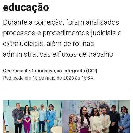
educação
Durante a correição, foram analisados
processos e procedimentos judiciais e
extrajudiciais, além de rotinas
administrativas e fluxos de trabalho
Gerência de Comunicação Integrada (GCI)
Publicada em 15 de maio de 2026 às 15:34