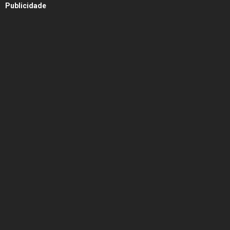
Publicidade