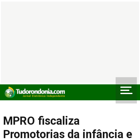
MPRO fiscaliza
Promotorias da infância e