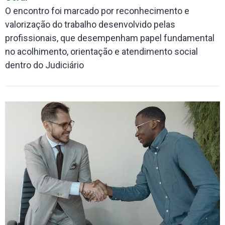
O encontro foi marcado por reconhecimento e
valorização do trabalho desenvolvido pelas
profissionais, que desempenham papel fundamental
no acolhimento, orientação e atendimento social
dentro do Judiciário