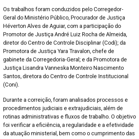
Os trabalhos foram conduzidos pelo Corregedor-
Geral do Ministério Público, Procurador de Justiça
Héverton Alves de Aguiar, com a participação do
Promotor de Justiça André Luiz Rocha de Almeida,
diretor do Centro de Controle Disciplinar (Codi); da
Promotora de Justiça Yara Travalon, chefe de
gabinete da Corregedoria-Geral; e da Promotora de
Justiça Lisandra Vanneska Monteiro Nascimento
Santos, diretora do Centro de Controle Institucional
(Coni).
Durante a correição, foram analisados processos e
procedimentos judiciais e extrajudiciais, além de
rotinas administrativas e fluxos de trabalho. O objetivo
foi verificar a eficiência, a regularidade e a efetividade
da atuação ministerial, bem como o cumprimento das