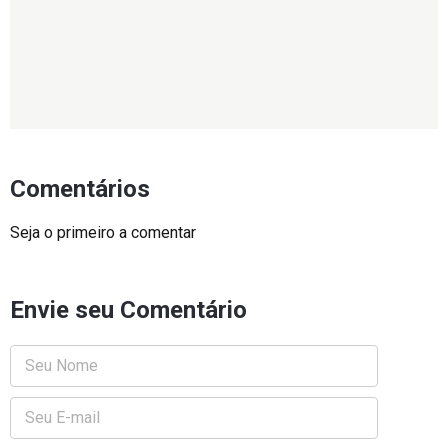
Comentários
Seja o primeiro a comentar
Envie seu Comentário