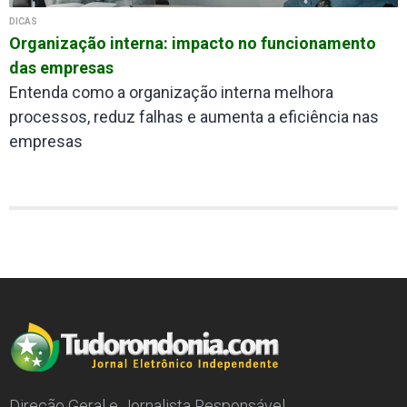
DICAS
Organização interna: impacto no funcionamento
das empresas
Entenda como a organização interna melhora
processos, reduz falhas e aumenta a eficiência nas
empresas
Direção Geral e Jornalista Responsável