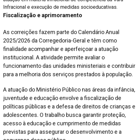
Infracional e execução de medidas socioeducativas.
Fiscalização e aprimoramento
As correições fazem parte do Calendário Anual
2025/2026 da Corregedoria-Geral e têm como
finalidade acompanhar e aperfeiçoar a atuação
institucional. A atividade permite avaliar o
funcionamento das unidades ministeriais e contribuir
para a melhoria dos serviços prestados à população.
A atuação do Ministério Público nas áreas da infância,
juventude e educação envolve a fiscalização de
políticas públicas e a defesa de direitos de crianças e
adolescentes. O trabalho busca garantir proteção,
acesso à educação e cumprimento de medidas
previstas para assegurar o desenvolvimento e a