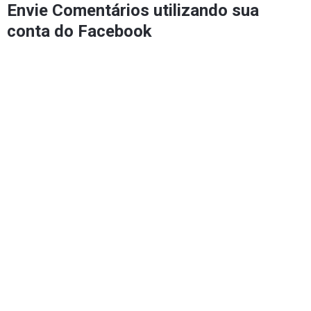
Envie Comentários utilizando sua
conta do Facebook