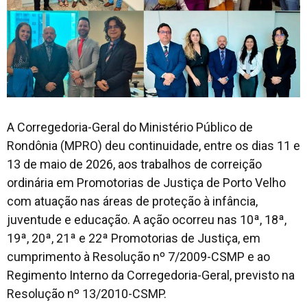
A Corregedoria-Geral do Ministério Público de
Rondônia (MPRO) deu continuidade, entre os dias 11 e
13 de maio de 2026, aos trabalhos de correição
ordinária em Promotorias de Justiça de Porto Velho
com atuação nas áreas de proteção à infância,
juventude e educação. A ação ocorreu nas 10ª, 18ª,
19ª, 20ª, 21ª e 22ª Promotorias de Justiça, em
cumprimento à Resolução nº 7/2009-CSMP e ao
Regimento Interno da Corregedoria-Geral, previsto na
Resolução nº 13/2010-CSMP.