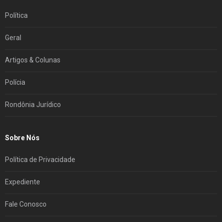
Política
Geral
Artigos & Colunas
Polícia
Rondônia Jurídico
Sobre Nós
Política de Privacidade
Expediente
Fale Conosco