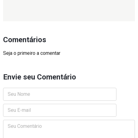
Comentários
Seja o primeiro a comentar
Envie seu Comentário