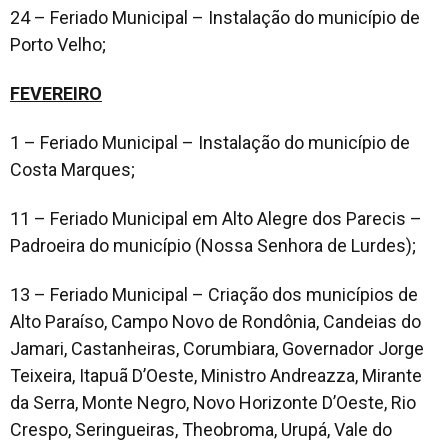
24 – Feriado Municipal – Instalação do município de
Porto Velho;
FEVEREIRO
1 – Feriado Municipal – Instalação do município de
Costa Marques;
11 – Feriado Municipal em Alto Alegre dos Parecis –
Padroeira do município (Nossa Senhora de Lurdes);
13 – Feriado Municipal – Criação dos municípios de
Alto Paraíso, Campo Novo de Rondônia, Candeias do
Jamari, Castanheiras, Corumbiara, Governador Jorge
Teixeira, Itapuã D’Oeste, Ministro Andreazza, Mirante
da Serra, Monte Negro, Novo Horizonte D’Oeste, Rio
Crespo, Seringueiras, Theobroma, Urupá, Vale do