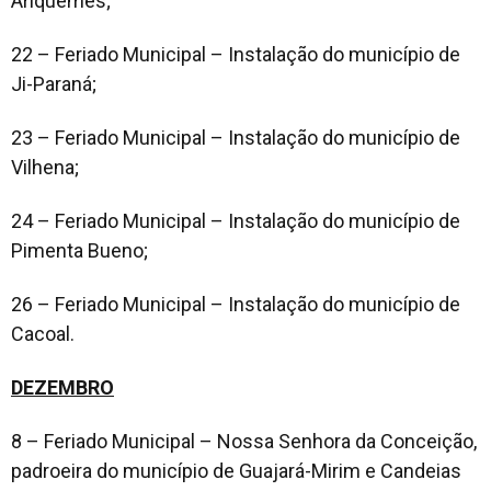
Ariquemes;
22 – Feriado Municipal – Instalação do município de
Ji-Paraná;
23 – Feriado Municipal – Instalação do município de
Vilhena;
24 – Feriado Municipal – Instalação do município de
Pimenta Bueno;
26 – Feriado Municipal – Instalação do município de
Cacoal.
DEZEMBRO
8 – Feriado Municipal – Nossa Senhora da Conceição,
padroeira do município de Guajará-Mirim e Candeias