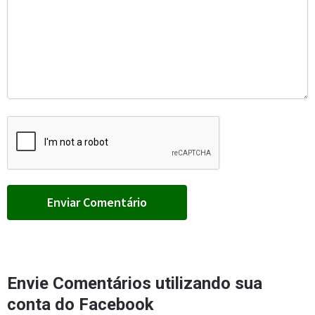
Envie Comentários utilizando sua
conta do Facebook