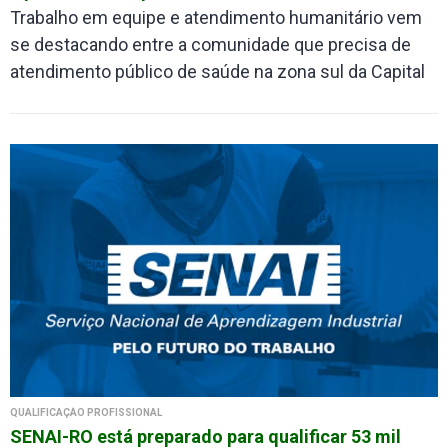
Trabalho em equipe e atendimento humanitário vem
se destacando entre a comunidade que precisa de
atendimento público de saúde na zona sul da Capital
QUALIFICAÇÃO PROFISSIONAL
SENAI-RO está preparado para qualificar 53 mil