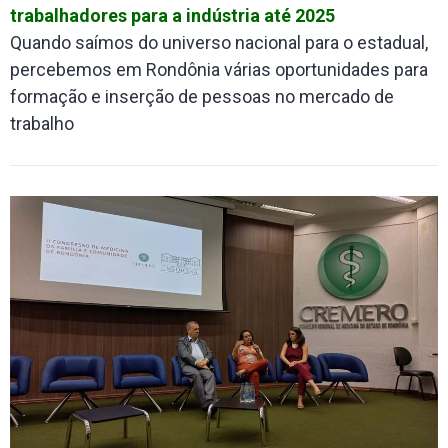
trabalhadores para a indústria até 2025
Quando saímos do universo nacional para o estadual,
percebemos em Rondônia várias oportunidades para
formação e inserção de pessoas no mercado de
trabalho