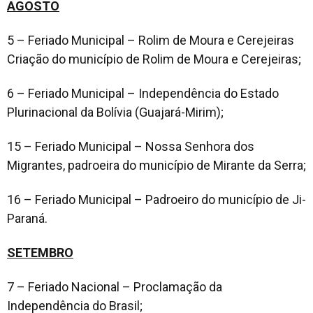
AGOSTO
5 – Feriado Municipal – Rolim de Moura e Cerejeiras
Criação do município de Rolim de Moura e Cerejeiras;
6 – Feriado Municipal – Independência do Estado
Plurinacional da Bolívia (Guajará-Mirim);
15 – Feriado Municipal – Nossa Senhora dos
Migrantes, padroeira do município de Mirante da Serra;
16 – Feriado Municipal – Padroeiro do município de Ji-
Paraná.
SETEMBRO
7 – Feriado Nacional – Proclamação da
Independência do Brasil;