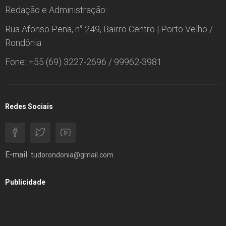
Redação e Administração:
Rua Afonso Pena, n° 249, Bairro Centro | Porto Velho /
Rondônia
Fone: +55 (69) 3227-2696 / 99962-3981
Redes Sociais
E-mail:
tudorondonia@gmail.com
Publicidade