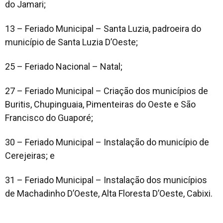
do Jamari;
13 – Feriado Municipal – Santa Luzia, padroeira do
município de Santa Luzia D’Oeste;
25 – Feriado Nacional – Natal;
27 – Feriado Municipal – Criação dos municípios de
Buritis, Chupinguaia, Pimenteiras do Oeste e São
Francisco do Guaporé;
30 – Feriado Municipal – Instalação do município de
Cerejeiras; e
31 – Feriado Municipal – Instalação dos municípios
de Machadinho D’Oeste, Alta Floresta D’Oeste, Cabixi.