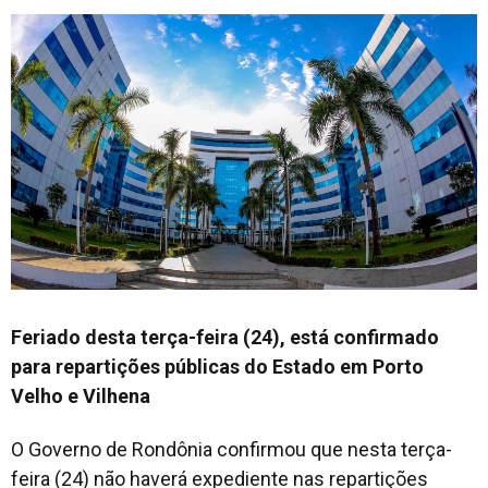
Feriado desta terça-feira (24), está confirmado
para repartições públicas do Estado em Porto
Velho e Vilhena
O Governo de Rondônia confirmou que nesta terça-
feira (24) não haverá expediente nas repartições