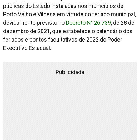
públicas do Estado instaladas nos municípios de
Porto Velho e Vilhena em virtude do feriado municipal,
devidamente previsto no
Decreto N° 26.739
, de 28 de
dezembro de 2021, que estabelece o calendário dos
feriados e pontos facultativos de 2022 do Poder
Executivo Estadual.
Publicidade