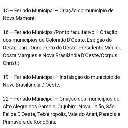
15 – Feriado Municipal – Criação do município de
Nova Mamoré;
16 – Feriado Municipal/Ponto facultativo – Criação
dos municípios de Colorado D’Oeste, Espigão do
Oeste, Jaru, Ouro Preto do Oeste, Presidente Médici,
Costa Marques e Nova Brasilândia D’Oeste/Corpus
Christi;
19 – Feriado Municipal – Instalação do município de
Nova Brasilândia D’Oeste;
22 – Feriado Municipal – Criação dos municípios de
Alto Alegre dos Parecis, Cujubim, Nova União, São
Felipe D’Oeste, Teixeirópolis, Vale do Anari, Parecis e
Primavera de Rondônia;