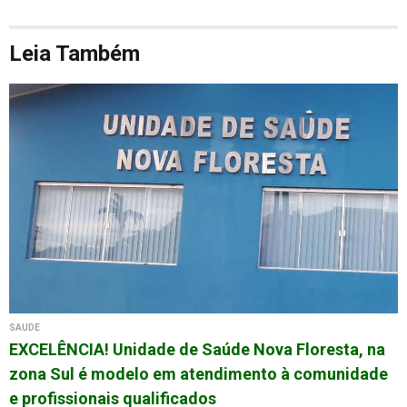
Leia Também
SAÚDE
EXCELÊNCIA! Unidade de Saúde Nova Floresta, na
zona Sul é modelo em atendimento à comunidade
e profissionais qualificados