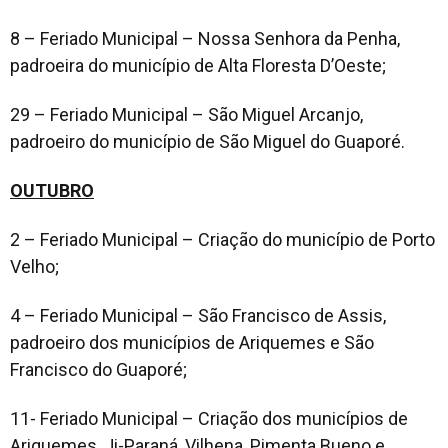
8 – Feriado Municipal – Nossa Senhora da Penha,
padroeira do município de Alta Floresta D’Oeste;
29 – Feriado Municipal – São Miguel Arcanjo,
padroeiro do município de São Miguel do Guaporé.
OUTUBRO
2 – Feriado Municipal – Criação do município de Porto
Velho;
4 – Feriado Municipal – São Francisco de Assis,
padroeiro dos municípios de Ariquemes e São
Francisco do Guaporé;
11- Feriado Municipal – Criação dos municípios de
Ariquemes, Ji-Paraná, Vilhena, Pimenta Bueno e