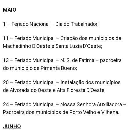
MAIO
1 – Feriado Nacional – Dia do Trabalhador;
11 – Feriado Municipal – Criação dos municípios de
Machadinho D’Oeste e Santa Luzia D’Oeste;
13 – Feriado Municipal – N. S. de Fátima – padroeira
do município de Pimenta Bueno;
20 – Feriado Municipal – Instalação dos municípios
de Alvorada do Oeste e Alta Floresta D’Oeste;
24 – Feriado Municipal – Nossa Senhora Auxiliadora –
Padroeira dos municípios de Porto Velho e Vilhena.
JUNHO