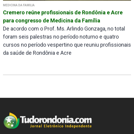
MEDICINA DA FAMÍLIA
Cremero reúne profissionais de Rondônia e Acre
para congresso de Medicina da Família
De acordo com o Prof. Ms. Arlindo Gonzaga, no total
foram seis palestras no período noturno e quatro
cursos no período vespertino que reuniu profissionais
da saúde de Rondônia e Acre