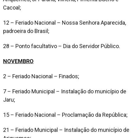
Cacoal;
12 – Feriado Nacional – Nossa Senhora Aparecida,
padroeira do Brasil;
28 – Ponto facultativo – Dia do Servidor Público.
NOVEMBRO
2 – Feriado Nacional – Finados;
7 – Feriado Municipal – Instalação do município de
Jaru;
15 – Feriado Nacional – Proclamação da República;
21 – Feriado Municipal – Instalação do município de