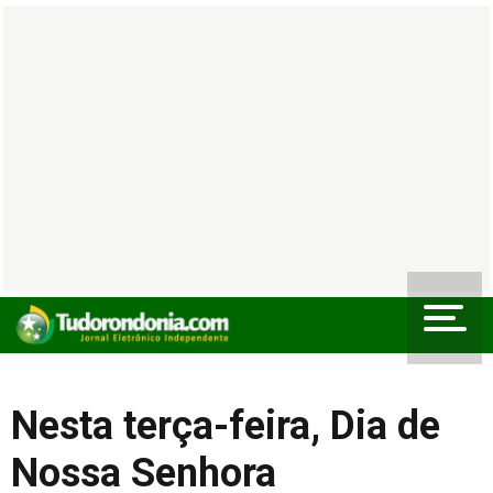
Nesta terça-feira, Dia de
Nossa Senhora