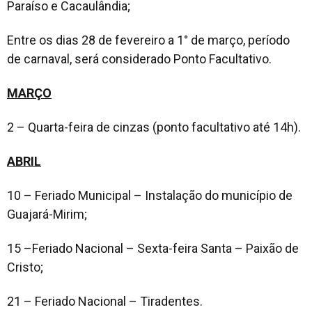
Paraíso e Cacaulândia;
Entre os dias 28 de fevereiro a 1° de março, período
de carnaval, será considerado Ponto Facultativo.
MARÇO
2 – Quarta-feira de cinzas (ponto facultativo até 14h).
ABRIL
10 – Feriado Municipal – Instalação do município de
Guajará-Mirim;
15 –Feriado Nacional – Sexta-feira Santa – Paixão de
Cristo;
21 – Feriado Nacional – Tiradentes.