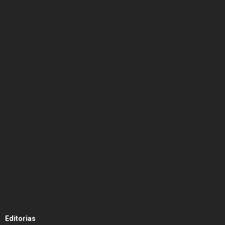
Editorias