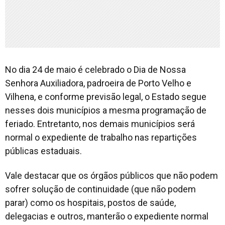
No dia 24 de maio é celebrado o Dia de Nossa
Senhora Auxiliadora, padroeira de Porto Velho e
Vilhena, e conforme previsão legal, o Estado segue
nesses dois municípios a mesma programação de
feriado. Entretanto, nos demais municípios será
normal o expediente de trabalho nas repartições
públicas estaduais.
Vale destacar que os órgãos públicos que não podem
sofrer solução de continuidade (que não podem
parar) como os hospitais, postos de saúde,
delegacias e outros, manterão o expediente normal