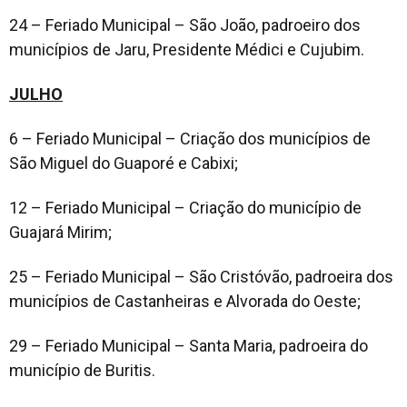
24 – Feriado Municipal – São João, padroeiro dos
municípios de Jaru, Presidente Médici e Cujubim.
JULHO
6 – Feriado Municipal – Criação dos municípios de
São Miguel do Guaporé e Cabixi;
12 – Feriado Municipal – Criação do município de
Guajará Mirim;
25 – Feriado Municipal – São Cristóvão, padroeira dos
municípios de Castanheiras e Alvorada do Oeste;
29 – Feriado Municipal – Santa Maria, padroeira do
município de Buritis.