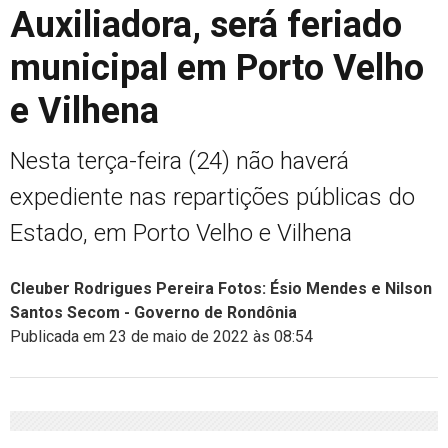
Auxiliadora, será feriado
municipal em Porto Velho
e Vilhena
Nesta terça-feira (24) não haverá
expediente nas repartições públicas do
Estado, em Porto Velho e Vilhena
Cleuber Rodrigues Pereira Fotos: Ésio Mendes e Nilson
Santos Secom - Governo de Rondônia
Publicada em 23 de maio de 2022 às 08:54