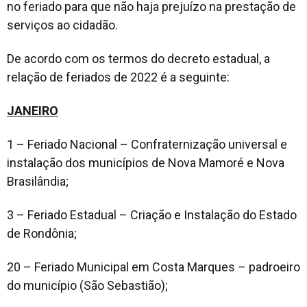
no feriado para que não haja prejuízo na prestação de
serviços ao cidadão.
De acordo com os termos do decreto estadual, a
relação de feriados de 2022 é a seguinte:
JANEIRO
1 – Feriado Nacional – Confraternização universal e
instalação dos municípios de Nova Mamoré e Nova
Brasilândia;
3 – Feriado Estadual – Criação e Instalação do Estado
de Rondônia;
20 – Feriado Municipal em Costa Marques – padroeiro
do município (São Sebastião);