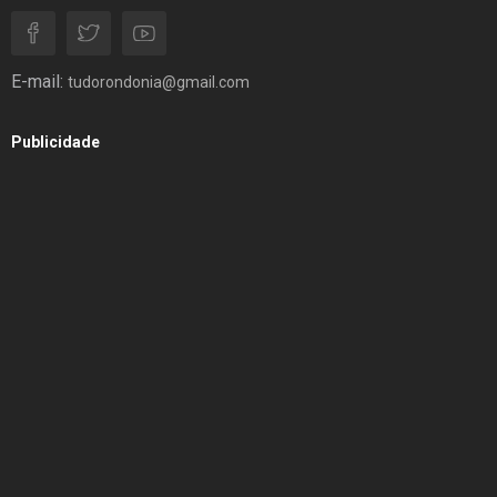
E-mail:
tudorondonia@gmail.com
Publicidade