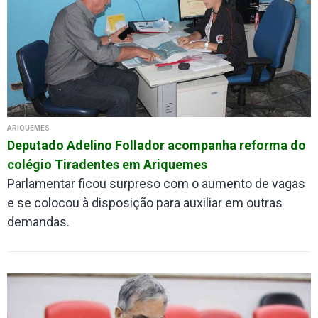
ARIQUEMES
Deputado Adelino Follador acompanha reforma do
colégio Tiradentes em Ariquemes
Parlamentar ficou surpreso com o aumento de vagas
e se colocou à disposição para auxiliar em outras
demandas.