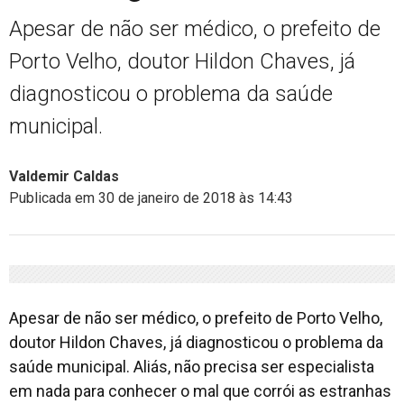
Apesar de não ser médico, o prefeito de
Porto Velho, doutor Hildon Chaves, já
diagnosticou o problema da saúde
municipal.
Valdemir Caldas
Publicada em 30 de janeiro de 2018 às 14:43
Apesar de não ser médico, o prefeito de Porto Velho,
doutor Hildon Chaves, já diagnosticou o problema da
saúde municipal. Aliás, não precisa ser especialista
em nada para conhecer o mal que corrói as estranhas