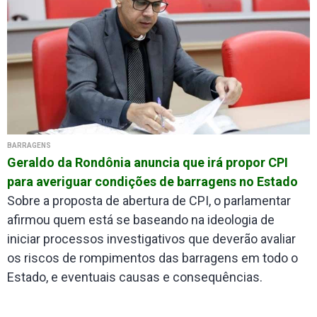
BARRAGENS
Geraldo da Rondônia anuncia que irá propor CPI
para averiguar condições de barragens no Estado
Sobre a proposta de abertura de CPI, o parlamentar
afirmou quem está se baseando na ideologia de
iniciar processos investigativos que deverão avaliar
os riscos de rompimentos das barragens em todo o
Estado, e eventuais causas e consequências.