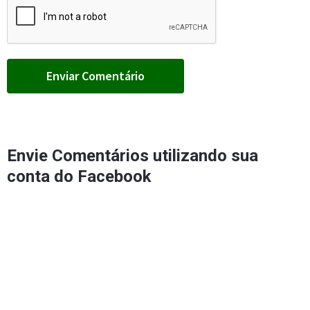
Envie Comentários utilizando sua
conta do Facebook