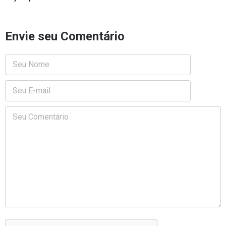
Envie seu Comentário