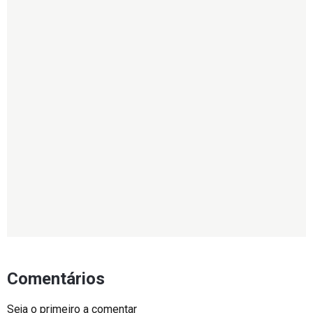
Comentários
Seja o primeiro a comentar