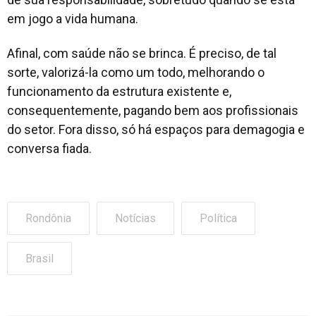
em jogo a vida humana.
Afinal, com saúde não se brinca. É preciso, de tal
sorte, valorizá-la como um todo, melhorando o
funcionamento da estrutura existente e,
consequentemente, pagando bem aos profissionais
do setor. Fora disso, só há espaços para demagogia e
conversa fiada.
Rondônia
Notícias
Política
Brasil