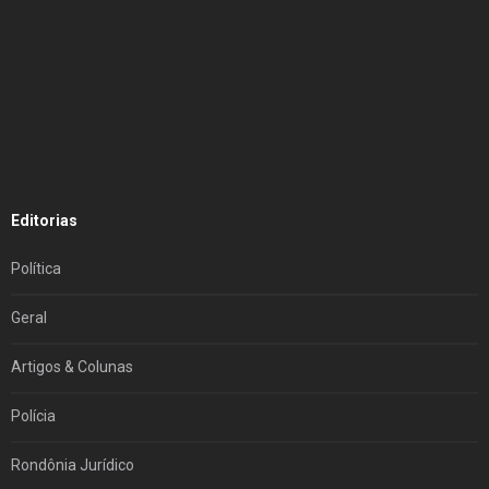
Editorias
Política
Geral
Artigos & Colunas
Polícia
Rondônia Jurídico