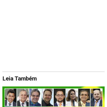
Leia Também