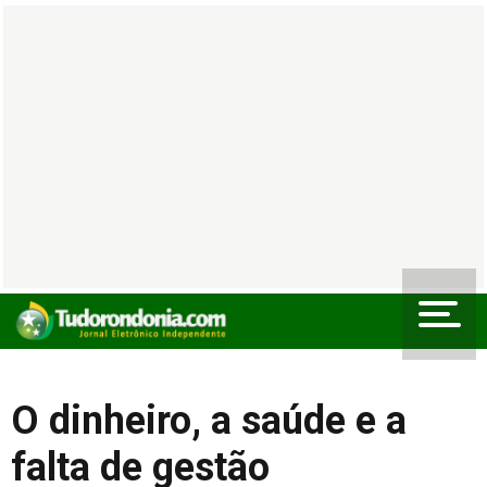
O dinheiro, a saúde e a
falta de gestão