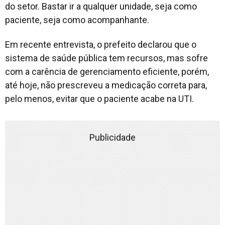
do setor. Bastar ir a qualquer unidade, seja como
paciente, seja como acompanhante.
Em recente entrevista, o prefeito declarou que o
sistema de saúde pública tem recursos, mas sofre
com a carência de gerenciamento eficiente, porém,
até hoje, não prescreveu a medicação correta para,
pelo menos, evitar que o paciente acabe na UTI.
Publicidade