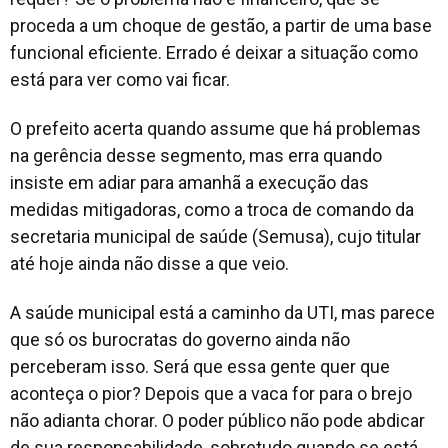
proceda a um choque de gestão, a partir de uma base
funcional eficiente. Errado é deixar a situação como
está para ver como vai ficar.
O prefeito acerta quando assume que há problemas
na gerência desse segmento, mas erra quando
insiste em adiar para amanhã a execução das
medidas mitigadoras, como a troca de comando da
secretaria municipal de saúde (Semusa), cujo titular
até hoje ainda não disse a que veio.
A saúde municipal está a caminho da UTI, mas parece
que só os burocratas do governo ainda não
perceberam isso. Será que essa gente quer que
aconteça o pior? Depois que a vaca for para o brejo
não adianta chorar. O poder público não pode abdicar
de sua responsabilidade, sobretudo quando se está