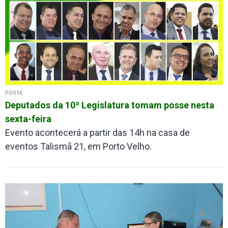
POSSE
Deputados da 10ª Legislatura tomam posse nesta
sexta-feira
Evento acontecerá a partir das 14h na casa de
eventos Talismã 21, em Porto Velho.