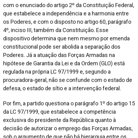
com o enunciado do artigo 2º da Constituição Federal,
que estabelece a independência e a harmonia entre
os Poderes, e com o disposto no artigo 60, parágrafo
4º, inciso III, também da Constituição. Esse
dispositivo determina que nem mesmo por emenda
constitucional pode ser abolida a separação dos
Poderes. Já a atuação das Forças Armadas na
hipótese de Garantia da Lei e da Ordem (GLO) está
regulada na própria LC 97/1999 e, segundo a
procuradora-geral, não se confunde com o estado de
defesa, o estado de sítio e a intervenção federal.
Por fim, a partido questiona o parágrafo 1º do artigo 15
da LC 97/1999, que estabelece a competência
exclusiva do presidente da República quanto à
decisão de autorizar o emprego das Forças Armadas,
sob o argumento de que não há hierarquia entre os