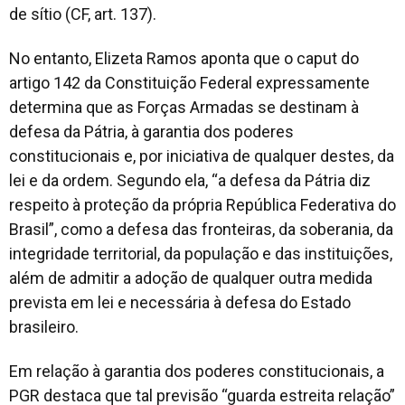
de sítio (CF, art. 137).
No entanto, Elizeta Ramos aponta que o caput do
artigo 142 da Constituição Federal expressamente
determina que as Forças Armadas se destinam à
defesa da Pátria, à garantia dos poderes
constitucionais e, por iniciativa de qualquer destes, da
lei e da ordem. Segundo ela, “a defesa da Pátria diz
respeito à proteção da própria República Federativa do
Brasil”, como a defesa das fronteiras, da soberania, da
integridade territorial, da população e das instituições,
além de admitir a adoção de qualquer outra medida
prevista em lei e necessária à defesa do Estado
brasileiro.
Em relação à garantia dos poderes constitucionais, a
PGR destaca que tal previsão “guarda estreita relação”