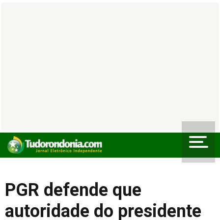
PGR defende que
autoridade do presidente