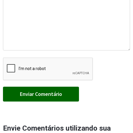
Envie Comentários utilizando sua