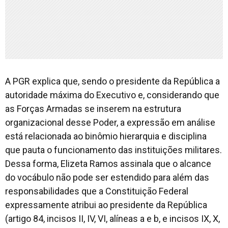
A PGR explica que, sendo o presidente da República a
autoridade máxima do Executivo e, considerando que
as Forças Armadas se inserem na estrutura
organizacional desse Poder, a expressão em análise
está relacionada ao binômio hierarquia e disciplina
que pauta o funcionamento das instituições militares.
Dessa forma, Elizeta Ramos assinala que o alcance
do vocábulo não pode ser estendido para além das
responsabilidades que a Constituição Federal
expressamente atribui ao presidente da República
(artigo 84, incisos II, IV, VI, alíneas a e b, e incisos IX, X,