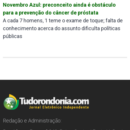
Novembro Azul: preconceito ainda é obstáculo
para a prevenção do câncer de próstata
A cada 7 homens, 1 teme o exame de toque; falta de
conhecimento acerca do assunto dificulta políticas
públicas
Redação e Administração: