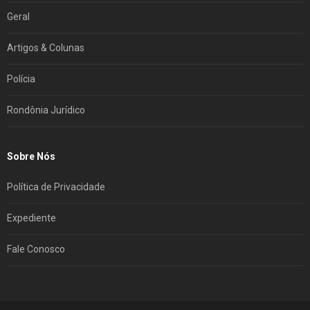
Geral
Artigos & Colunas
Polícia
Rondônia Jurídico
Sobre Nós
Política de Privacidade
Expediente
Fale Conosco