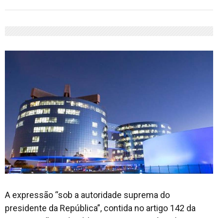
A expressão “sob a autoridade suprema do
presidente da República”, contida no artigo 142 da