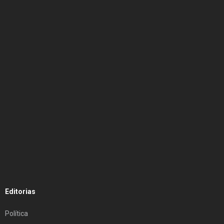
Editorias
Política