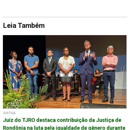
Leia Também
JUSTIÇA
Juiz do TJRO destaca contribuição da Justiça de
Rondônia na luta pela igualdade de gênero durante