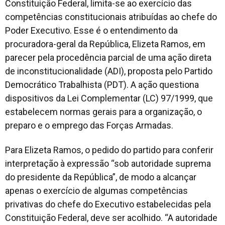
Constituição Federal, limita-se ao exercício das
competências constitucionais atribuídas ao chefe do
Poder Executivo. Esse é o entendimento da
procuradora-geral da República, Elizeta Ramos, em
parecer pela procedência parcial de uma ação direta
de inconstitucionalidade (ADI), proposta pelo Partido
Democrático Trabalhista (PDT). A ação questiona
dispositivos da Lei Complementar (LC) 97/1999, que
estabelecem normas gerais para a organização, o
preparo e o emprego das Forças Armadas.
Para Elizeta Ramos, o pedido do partido para conferir
interpretação à expressão “sob autoridade suprema
do presidente da República”, de modo a alcançar
apenas o exercício de algumas competências
privativas do chefe do Executivo estabelecidas pela
Constituição Federal, deve ser acolhido. “A autoridade