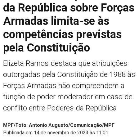
da República sobre Forças
Armadas limita-se às
competências previstas
pela Constituição
Elizeta Ramos destaca que atribuições
outorgadas pela Constituição de 1988 às
Forças Armadas não compreendem a
função de poder moderador em caso de
conflito entre Poderes da República
MPF/Foto: Antonio Augusto/Comunicação/MPF
Publicada em 14 de novembro de 2023 às 11:01