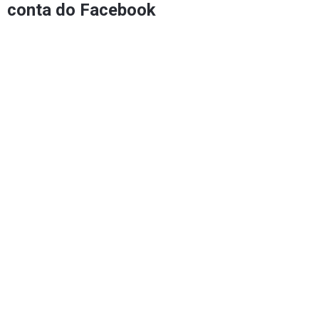
conta do Facebook