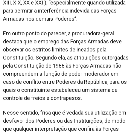
XIII, XIX, XX e XXII), “especialmente quando utilizada
para permitir a interferência indevida das Forças
Armadas nos demais Poderes”.
Em outro ponto do parecer, a procuradora-geral
destaca que o emprego das Forças Armadas deve
observar os estritos limites delineados pela
Constituição. Segundo ela, as atribuições outorgadas
pela Constituição de 1988 às Forças Armadas não
compreendem a função de poder moderador em
caso de conflito entre Poderes da República, para os
quais o constituinte estabeleceu um sistema de
controle de freios e contrapesos.
Nesse sentido, frisa que é vedada sua utilização em
desfavor dos Poderes ou das Instituições, de modo
que qualquer interpretação que confira às Forças