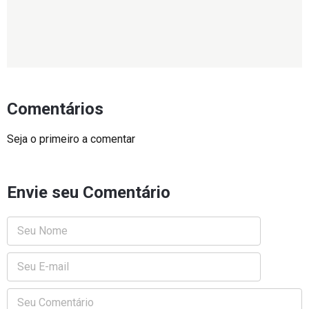
Comentários
Seja o primeiro a comentar
Envie seu Comentário