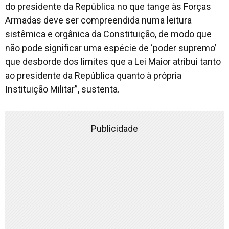
do presidente da República no que tange às Forças
Armadas deve ser compreendida numa leitura
sistêmica e orgânica da Constituição, de modo que
não pode significar uma espécie de ‘poder supremo’
que desborde dos limites que a Lei Maior atribui tanto
ao presidente da República quanto à própria
Instituição Militar”, sustenta.
Publicidade