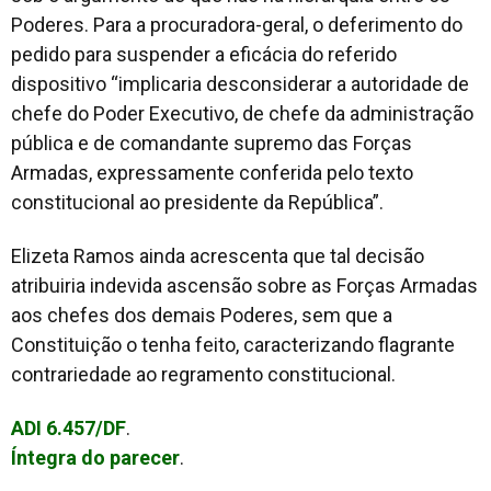
Poderes. Para a procuradora-geral, o deferimento do
pedido para suspender a eficácia do referido
dispositivo “implicaria desconsiderar a autoridade de
chefe do Poder Executivo, de chefe da administração
pública e de comandante supremo das Forças
Armadas, expressamente conferida pelo texto
constitucional ao presidente da República”.
Elizeta Ramos ainda acrescenta que tal decisão
atribuiria indevida ascensão sobre as Forças Armadas
aos chefes dos demais Poderes, sem que a
Constituição o tenha feito, caracterizando flagrante
contrariedade ao regramento constitucional.
ADI 6.457/DF
.
Íntegra do parecer
.