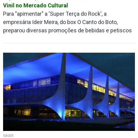
Vinil no Mercado Cultural
Para "apimentar" a 'Super Terça do Rock', a
empresária Ideir Meira, do box O Canto do Boto,
preparou diversas promoções de bebidas e petiscos
SAÚDE