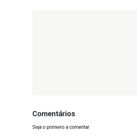
Comentários
Seja o primeiro a comentar