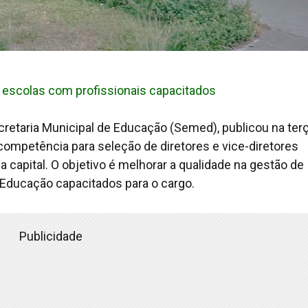
e escolas com profissionais capacitados
ecretaria Municipal de Educação (Semed), publicou na ter
 competência para seleção de diretores e vice-diretores
 capital. O objetivo é melhorar a qualidade na gestão de
 Educação capacitados para o cargo.
Publicidade