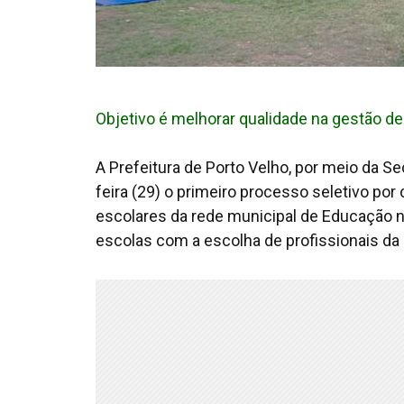
Objetivo é melhorar qualidade na gestão d
A Prefeitura de Porto Velho, por meio da S
feira (29) o primeiro processo seletivo por
escolares da rede municipal de Educação na
escolas com a escolha de profissionais da