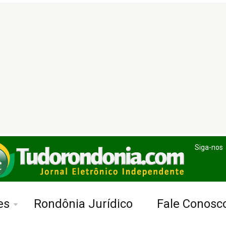
Siga-nos
es
Rondônia Jurídico
Fale Conosc