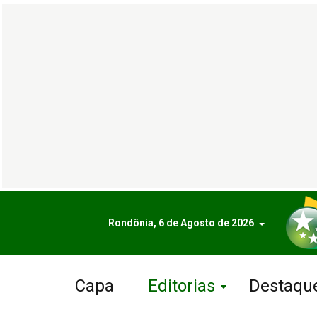
Rondônia, 6 de Agosto de 2026
Capa
Editorias
Destaqu