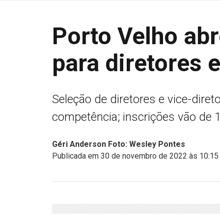
Porto Velho abr
para diretores 
Seleção de diretores e vice-diret
competência; inscrições vão de 1
Géri Anderson Foto: Wesley Pontes
Publicada em 30 de novembro de 2022 às 10:15