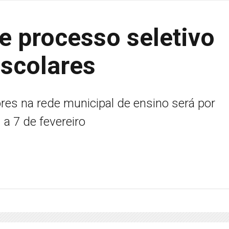
e processo seletivo
escolares
ores na rede municipal de ensino será por
 a 7 de fevereiro