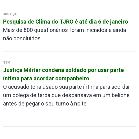
JUSTIÇA
Pesquisa de Clima do TJRO é até dia 6 de janeiro
Mais de 800 questionários foram iniciados e ainda
não concluídos
STM
Justiça Militar condena soldado por usar parte
íntima para acordar companheiro
O acusado teria usado sua parte íntima para acordar
um colega de farda que descansava em um beliche
antes de pegar o seu turno à noite