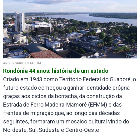
ANIVERSÁRIO ESTADUAL
Rondônia 44 anos: história de um estado
Criado em 1943 como Território Federal do Guaporé, o
futuro estado começou a ganhar identidade própria
graças aos ciclos da borracha, da construção da
Estrada de Ferro Madeira-Mamoré (EFMM) e das
frentes de migração que, ao longo das décadas
seguintes, formaram um mosaico cultural vindo do
Nordeste, Sul, Sudeste e Centro-Oeste