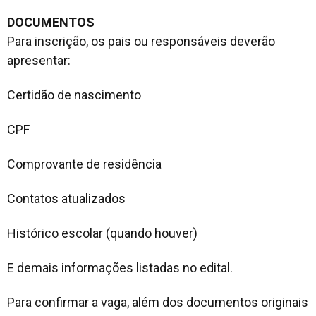
DOCUMENTOS
Para inscrição, os pais ou responsáveis deverão
apresentar:
Certidão de nascimento
CPF
Comprovante de residência
Contatos atualizados
Histórico escolar (quando houver)
E demais informações listadas no edital.
Para confirmar a vaga, além dos documentos originais