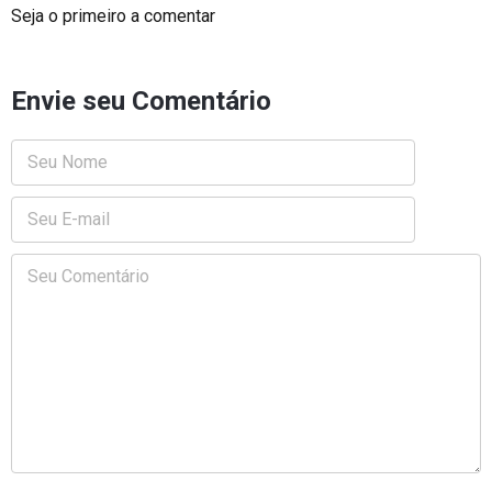
Seja o primeiro a comentar
Envie seu Comentário