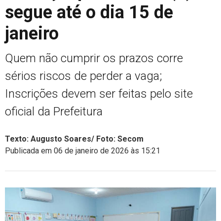
segue até o dia 15 de
janeiro
Quem não cumprir os prazos corre
sérios riscos de perder a vaga;
Inscrições devem ser feitas pelo site
oficial da Prefeitura
Texto: Augusto Soares/ Foto: Secom
Publicada em 06 de janeiro de 2026 às 15:21