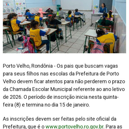
Porto Velho, Rondônia - Os pais que buscam vagas
para seus filhos nas escolas da Prefeitura de Porto
Velho devem ficar atentos para não perderem o prazo
da Chamada Escolar Municipal referente ao ano letivo
de 2026. O período de inscrição inicia nesta quinta-
feira (8) e termina no dia 15 de janeiro.
As inscrições devem ser feitas pelo site oficial da
Prefeitura, que é o
www.portovelho.ro.gov.br
. Para as