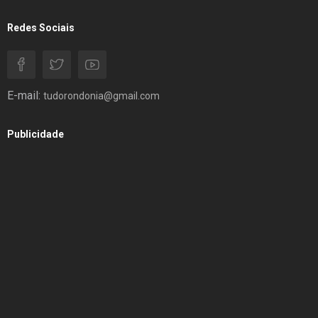
Redes Sociais
E-mail:
tudorondonia@gmail.com
Publicidade