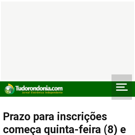
Prazo para inscrições
começa quinta-feira (8) e