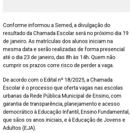
Conforme informou a Semed, a divulgação do
resultado da Chamada Escolar será no próximo dia 19
de janeiro. As matrículas dos alunos iniciam na
mesma data e serão realizadas de forma presencial
até o dia 23 de janeiro, das 8h às 14h. Quem não
cumprir os prazos corre risco de perder a vaga.
De acordo com o Edital nº 18/2025, a Chamada
Escolar é o processo que oferta vagas nas escolas
urbanas da Rede Pública Municipal de Ensino, com
garantia de transparência, planejamento e acesso
democrático à Educação Infantil, Ensino Fundamental,
que sãos os anos iniciais, e à Educação de Jovens e
Adultos (EJA).