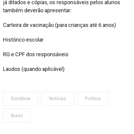
já ditados e cópias, os responsáveis pelos alunos
também deverão apresentar:
Carteira de vacinação (para crianças até 6 anos)
Histórico escolar
RG e CPF dos responsáveis
Laudos (quando aplicável)
Rondônia
Notícias
Política
Brasil