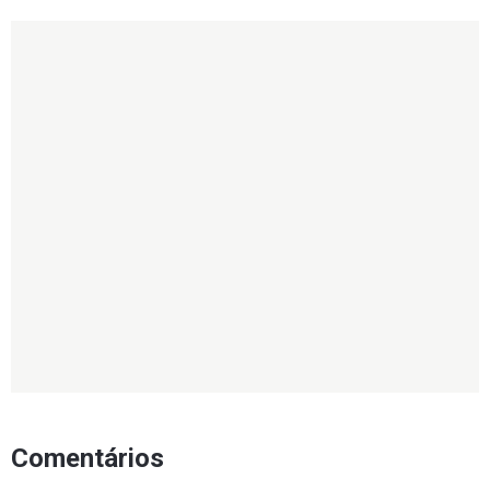
Comentários