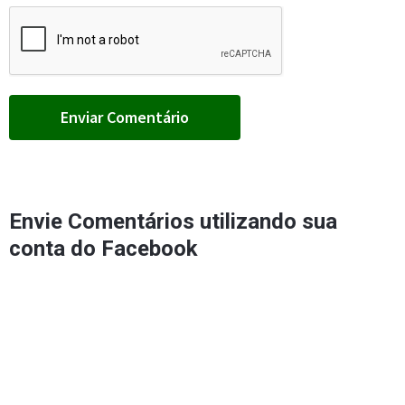
Envie Comentários utilizando sua
conta do Facebook