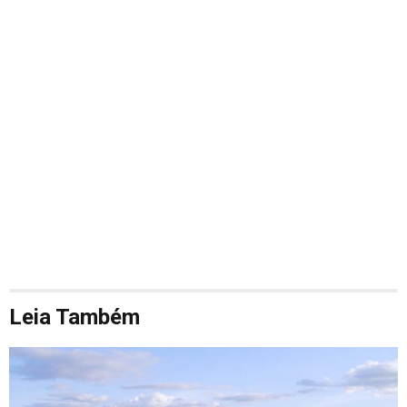
Leia Também