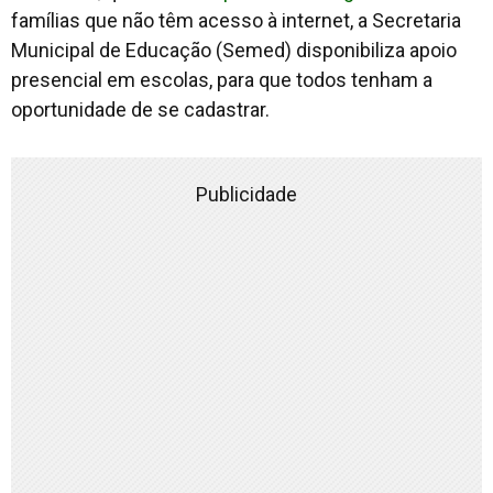
famílias que não têm acesso à internet, a Secretaria
Municipal de Educação (Semed) disponibiliza apoio
presencial em escolas, para que todos tenham a
oportunidade de se cadastrar.
Publicidade