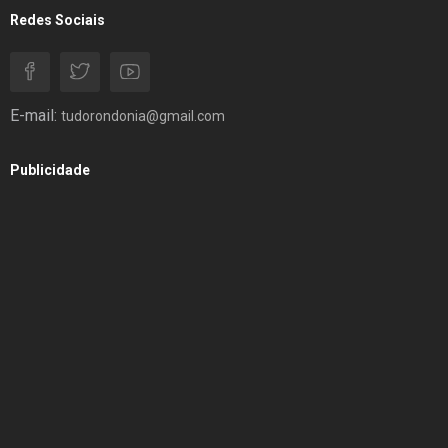
Redes Sociais
E-mail:
tudorondonia@gmail.com
Publicidade