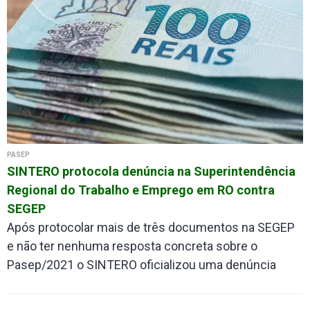
PASEP
SINTERO protocola denúncia na Superintendência
Regional do Trabalho e Emprego em RO contra
SEGEP
Após protocolar mais de três documentos na SEGEP
e não ter nenhuma resposta concreta sobre o
Pasep/2021 o SINTERO oficializou uma denúncia