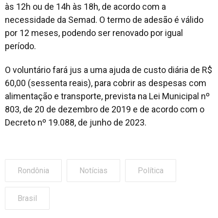
às 12h ou de 14h às 18h, de acordo com a
necessidade da Semad. O termo de adesão é válido
por 12 meses, podendo ser renovado por igual
período.
O voluntário fará jus a uma ajuda de custo diária de R$
60,00 (sessenta reais), para cobrir as despesas com
alimentação e transporte, prevista na Lei Municipal nº
803, de 20 de dezembro de 2019 e de acordo com o
Decreto nº 19.088, de junho de 2023.
Rondônia
Notícias
Política
Brasil