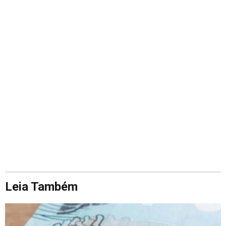
Leia Também