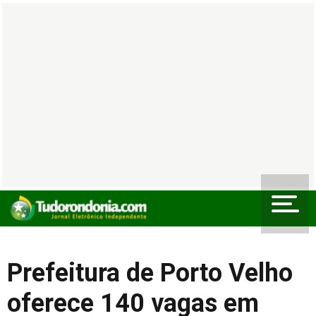
Prefeitura de Porto Velho
oferece 140 vagas em