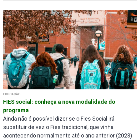
EDUCAÇÃO
FIES social: conheça a nova modalidade do
programa
Ainda não é possível dizer se o Fies Social irá
substituir de vez o Fies tradicional, que vinha
acontecendo normalmente até o ano anterior (2023)