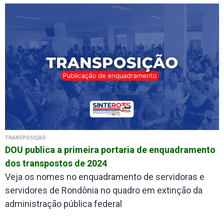
TRANSPOSIÇÃO
DOU publica a primeira portaria de enquadramento
dos transpostos de 2024
Veja os nomes no enquadramento de servidoras e
servidores de Rondônia no quadro em extinção da
administração pública federal