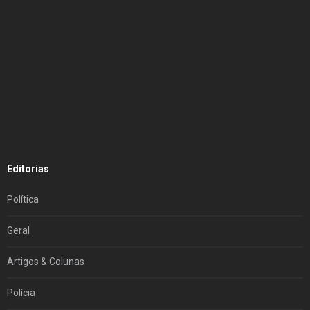
Editorias
Política
Geral
Artigos & Colunas
Polícia