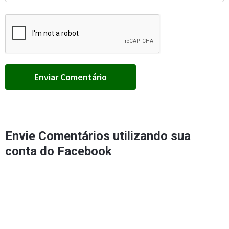
Envie Comentários utilizando sua
conta do Facebook