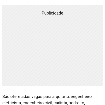
Publicidade
São oferecidas vagas para arquiteto, engenheiro
eletricista, engenheiro civil, cadista, pedreiro,