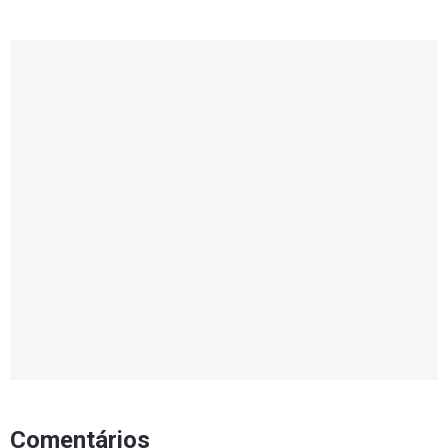
Comentários