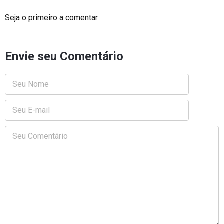
Seja o primeiro a comentar
Envie seu Comentário