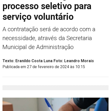
processo seletivo para
serviço voluntário
A contratação será de acordo com a
necessidade, através da Secretaria
Municipal de Administração
Texto: Eranildo Costa Luna Foto: Leandro Morais
Publicada em 27 de fevereiro de 2024 às 10:15