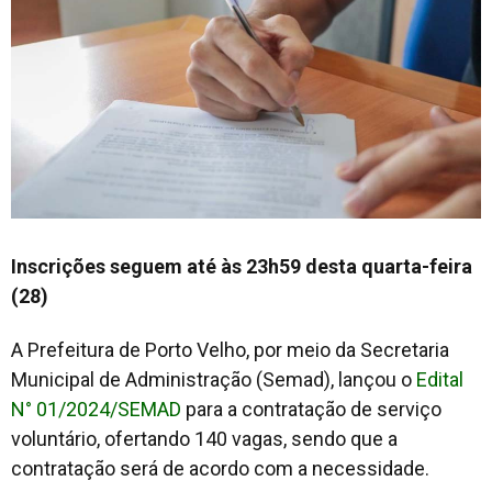
Inscrições seguem até às 23h59 desta quarta-feira
(28)
A Prefeitura de Porto Velho, por meio da Secretaria
Municipal de Administração (Semad), lançou o
Edital
N° 01/2024/SEMAD
para a contratação de serviço
voluntário, ofertando 140 vagas, sendo que a
contratação será de acordo com a necessidade.