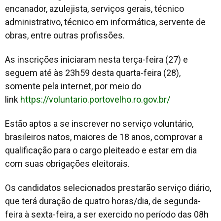
encanador, azulejista, serviços gerais, técnico
administrativo, técnico em informática, servente de
obras, entre outras profissões.
As inscrições iniciaram nesta terça-feira (27) e
seguem até às 23h59 desta quarta-feira (28),
somente pela internet, por meio do
link
https://voluntario.portovelho.ro.gov.br/
Estão aptos a se inscrever no serviço voluntário,
brasileiros natos, maiores de 18 anos, comprovar a
qualificação para o cargo pleiteado e estar em dia
com suas obrigações eleitorais.
Os candidatos selecionados prestarão serviço diário,
que terá duração de quatro horas/dia, de segunda-
feira à sexta-feira, a ser exercido no período das 08h