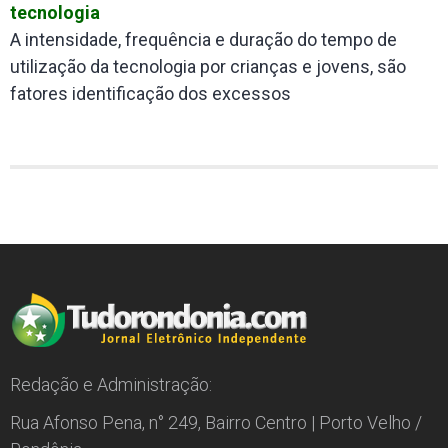
tecnologia
A intensidade, frequência e duração do tempo de
utilização da tecnologia por crianças e jovens, são
fatores identificação dos excessos
Redação e Administração:
Rua Afonso Pena, n° 249, Bairro Centro | Porto Velho /