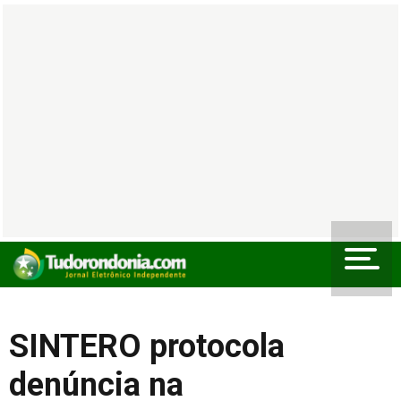
SINTERO protocola
denúncia na