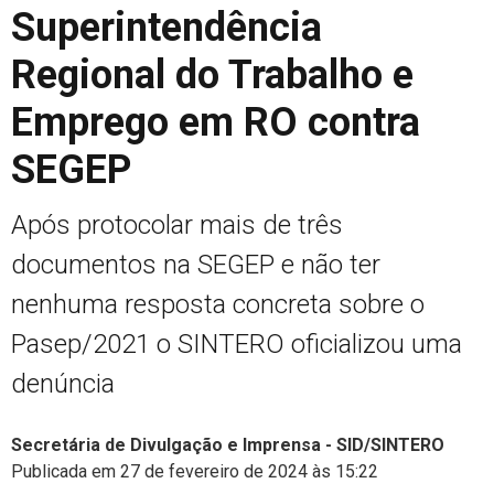
Superintendência
Regional do Trabalho e
Emprego em RO contra
SEGEP
Após protocolar mais de três
documentos na SEGEP e não ter
nenhuma resposta concreta sobre o
Pasep/2021 o SINTERO oficializou uma
denúncia
Secretária de Divulgação e Imprensa - SID/SINTERO
Publicada em 27 de fevereiro de 2024 às 15:22