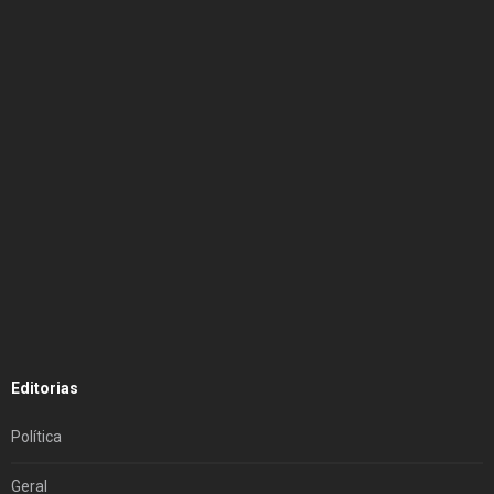
Editorias
Política
Geral