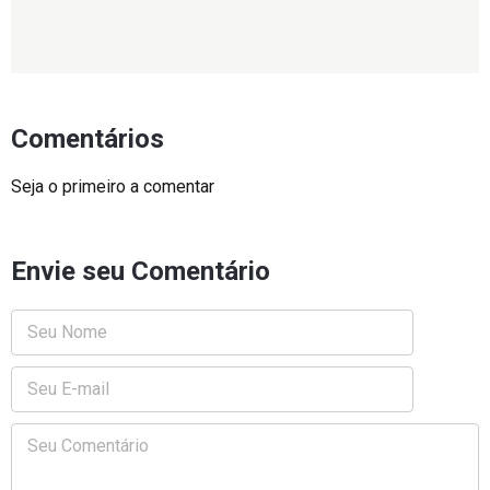
Comentários
Seja o primeiro a comentar
Envie seu Comentário