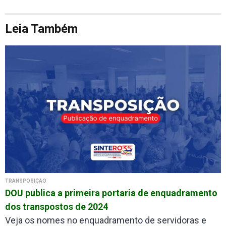
Leia Também
TRANSPOSIÇÃO
DOU publica a primeira portaria de enquadramento
dos transpostos de 2024
Veja os nomes no enquadramento de servidoras e