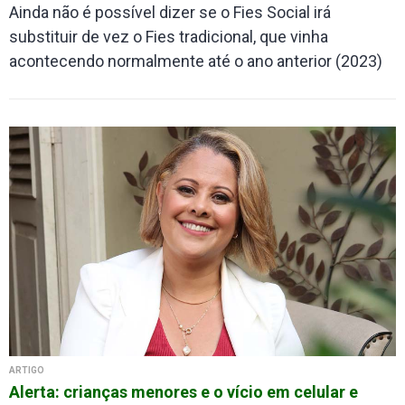
Ainda não é possível dizer se o Fies Social irá
substituir de vez o Fies tradicional, que vinha
acontecendo normalmente até o ano anterior (2023)
ARTIGO
Alerta: crianças menores e o vício em celular e