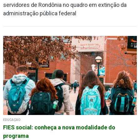
servidores de Rondônia no quadro em extinção da
administração pública federal
EDUCAÇÃO
FIES social: conheça a nova modalidade do
programa