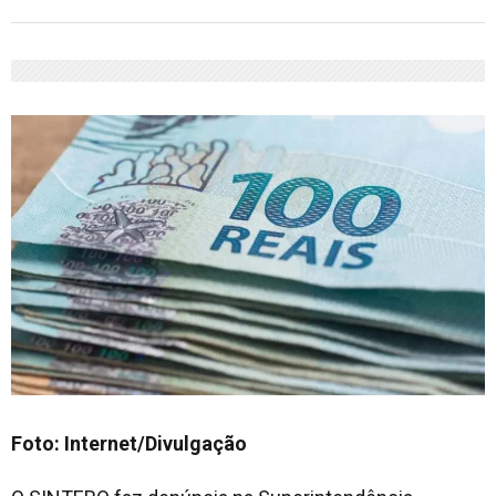
Foto: Internet/Divulgação