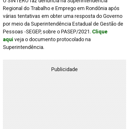
O SINTERO faz denúncia na Superintendência
Regional do Trabalho e Emprego em Rondônia após
várias tentativas em obter uma resposta do Governo
por meio da Superintendência Estadual de Gestão de
Pessoas -SEGEP, sobre o PASEP/2021.
Clique
aqui
veja o documento protocolado na
Superintendência.
Publicidade