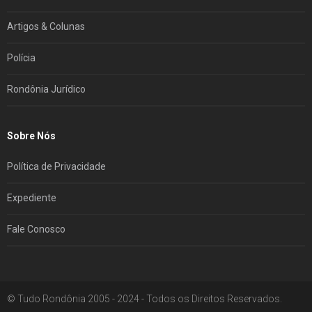
Artigos & Colunas
Polícia
Rondônia Jurídico
Sobre Nós
Política de Privacidade
Expediente
Fale Conosco
© Tudo Rondônia 2005 - 2024 - Todos os Direitos Reservados.