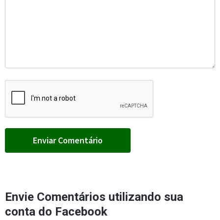
Envie Comentários utilizando sua
conta do Facebook