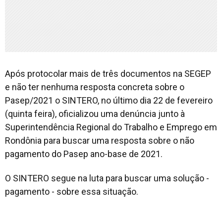
Após protocolar mais de três documentos na SEGEP
e não ter nenhuma resposta concreta sobre o
Pasep/2021 o SINTERO, no último dia 22 de fevereiro
(quinta feira), oficializou uma denúncia junto à
Superintendência Regional do Trabalho e Emprego em
Rondônia para buscar uma resposta sobre o não
pagamento do Pasep ano-base de 2021.
O SINTERO segue na luta para buscar uma solução -
pagamento - sobre essa situação.