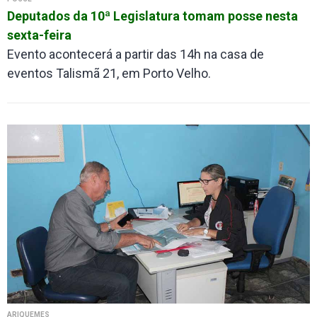
Deputados da 10ª Legislatura tomam posse nesta
sexta-feira
Evento acontecerá a partir das 14h na casa de
eventos Talismã 21, em Porto Velho.
ARIQUEMES