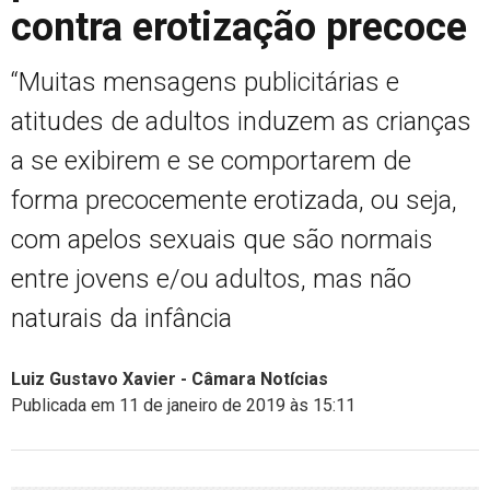
contra erotização precoce
“Muitas mensagens publicitárias e
atitudes de adultos induzem as crianças
a se exibirem e se comportarem de
forma precocemente erotizada, ou seja,
com apelos sexuais que são normais
entre jovens e/ou adultos, mas não
naturais da infância
Luiz Gustavo Xavier - Câmara Notícias
Publicada em 11 de janeiro de 2019 às 15:11