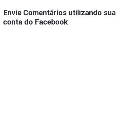
Envie Comentários utilizando sua
conta do Facebook