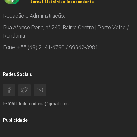
Redação e Administração:
Rua Afonso Pena, n° 249, Bairro Centro | Porto Velho /
Rondônia
Fone: +55 (69) 2141-6790 / 99962-3981
Redes Sociais
E-mail:
tudorondonia@gmail.com
Publicidade