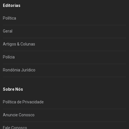
Editorias
Política
Geral
Artigos & Colunas
Polícia
Rondônia Jurídico
Sobre Nós
Política de Privacidade
Anuncie Conosco
Fale Conosco