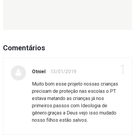
Comentários
1
Otniel
13/01/2019
Muito bom esse projeto nossas crianças
precisam de proteção nas escolas o PT
estava matando as crianças já nos
primeiros passos com Ideologia de
gênero.graças a Deus vejo isso mudado
nosso filhos estão salvos.