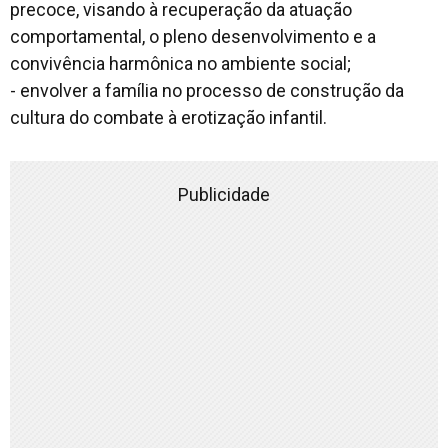
precoce, visando à recuperação da atuação
comportamental, o pleno desenvolvimento e a
convivência harmônica no ambiente social;
- envolver a família no processo de construção da
cultura do combate à erotização infantil.
Publicidade