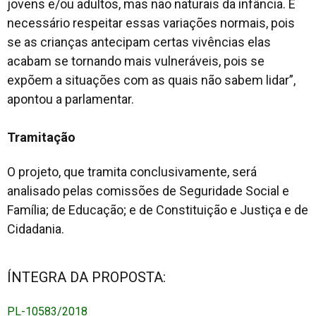
jovens e/ou adultos, mas não naturais da infância. É
necessário respeitar essas variações normais, pois
se as crianças antecipam certas vivências elas
acabam se tornando mais vulneráveis, pois se
expõem a situações com as quais não sabem lidar”,
apontou a parlamentar.
Tramitação
O projeto, que tramita conclusivamente, será
analisado pelas comissões de Seguridade Social e
Família; de Educação; e de Constituição e Justiça e de
Cidadania.
ÍNTEGRA DA PROPOSTA:
PL-10583/2018