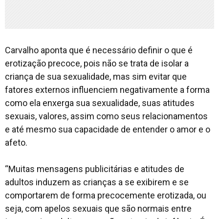
Carvalho aponta que é necessário definir o que é
erotização precoce, pois não se trata de isolar a
criança de sua sexualidade, mas sim evitar que
fatores externos influenciem negativamente a forma
como ela enxerga sua sexualidade, suas atitudes
sexuais, valores, assim como seus relacionamentos
e até mesmo sua capacidade de entender o amor e o
afeto.
“Muitas mensagens publicitárias e atitudes de
adultos induzem as crianças a se exibirem e se
comportarem de forma precocemente erotizada, ou
seja, com apelos sexuais que são normais entre