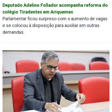
Deputado Adelino Follador acompanha reforma do
colégio Tiradentes em Ariquemes
Parlamentar ficou surpreso com o aumento de vagas
e se colocou à disposição para auxiliar em outras
demandas.