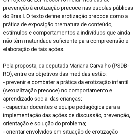
prevenção à erotização precoce nas escolas públicas
do Brasil. O texto define erotização precoce como a
prática de exposição prematura de conteúdo,
estímulos e comportamentos a indivíduos que ainda
não têm maturidade suficiente para compreensão e
elaboração de tais ações.
Pela proposta, da deputada Mariana Carvalho (PSDB-
RO), entre os objetivos das medidas estão:
- prevenir e combater a prática da erotização infantil
(sexualização precoce) no comportamento e
aprendizado social das crianças;
- capacitar docentes e equipe pedagógica para a
implementação das ações de discussão, prevenção,
orientação e solução do problema;
- orientar envolvidos em situação de erotização