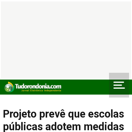
Projeto prevê que escolas
públicas adotem medidas