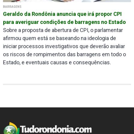
BARRAGENS
Geraldo da Rondônia anuncia que irá propor CPI
para averiguar condições de barragens no Estado
Sobre a proposta de abertura de CPI, o parlamentar
afirmou quem está se baseando na ideologia de
iniciar processos investigativos que deverão avaliar
os riscos de rompimentos das barragens em todo o
Estado, e eventuais causas e consequências.