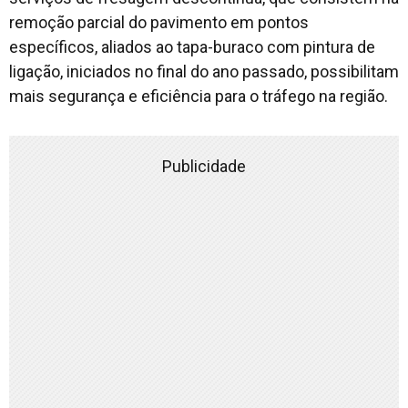
remoção parcial do pavimento em pontos
específicos, aliados ao tapa-buraco com pintura de
ligação, iniciados no final do ano passado, possibilitam
mais segurança e eficiência para o tráfego na região.
Publicidade