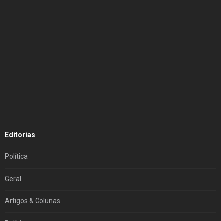
Editorias
Política
Geral
Artigos & Colunas