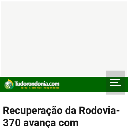
Recuperação da Rodovia-
370 avança com