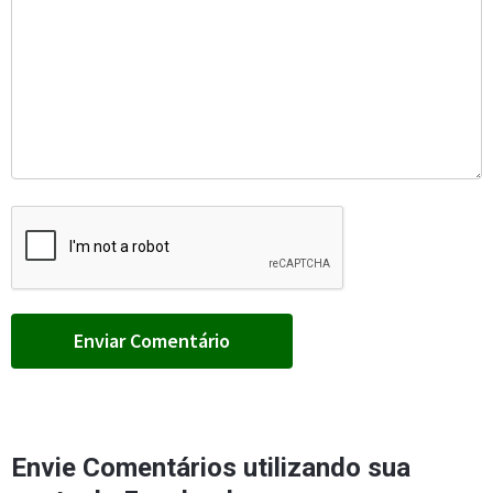
Envie Comentários utilizando sua