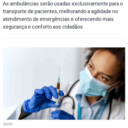
As ambulâncias serão usadas exclusivamente para o
transporte de pacientes, melhorando a agilidade no
atendimento de emergências e oferecendo mais
segurança e conforto aos cidadãos
SAÚDE