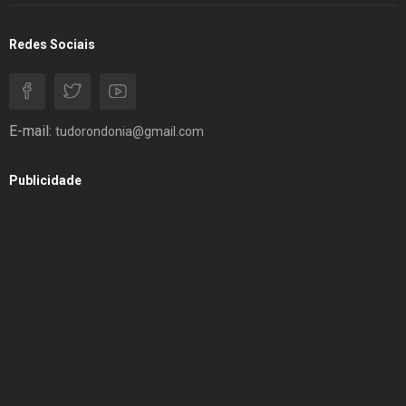
Redes Sociais
E-mail:
tudorondonia@gmail.com
Publicidade