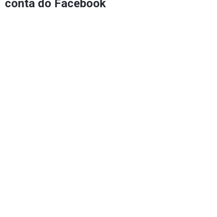
conta do Facebook