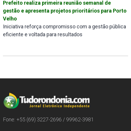
Prefeito realiza primeira reunião semanal de
gestão e apresenta projetos prioritários para Porto
Velho
Iniciativa reforça compromisso com a gestão pública
eficiente e voltada para resultados
Fone: +55 (69) 3227-2696 / 99962-3981