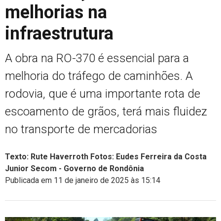
melhorias na
infraestrutura
A obra na RO-370 é essencial para a
melhoria do tráfego de caminhões. A
rodovia, que é uma importante rota de
escoamento de grãos, terá mais fluidez
no transporte de mercadorias
Texto: Rute Haverroth Fotos: Eudes Ferreira da Costa
Junior Secom - Governo de Rondônia
Publicada em 11 de janeiro de 2025 às 15:14