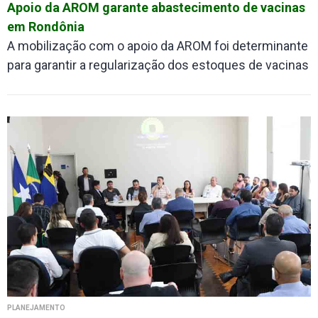
Apoio da AROM garante abastecimento de vacinas
em Rondônia
A mobilização com o apoio da AROM foi determinante
para garantir a regularização dos estoques de vacinas
PLANEJAMENTO