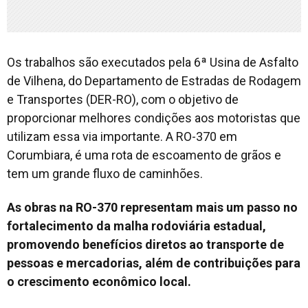
Os trabalhos são executados pela 6ª Usina de Asfalto
de Vilhena, do Departamento de Estradas de Rodagem
e Transportes (DER-RO), com o objetivo de
proporcionar melhores condições aos motoristas que
utilizam essa via importante. A RO-370 em
Corumbiara, é uma rota de escoamento de grãos e
tem um grande fluxo de caminhões.
As obras na RO-370 representam mais um passo no
fortalecimento da malha rodoviária estadual,
promovendo benefícios diretos ao transporte de
pessoas e mercadorias, além de contribuições para
o crescimento econômico local.