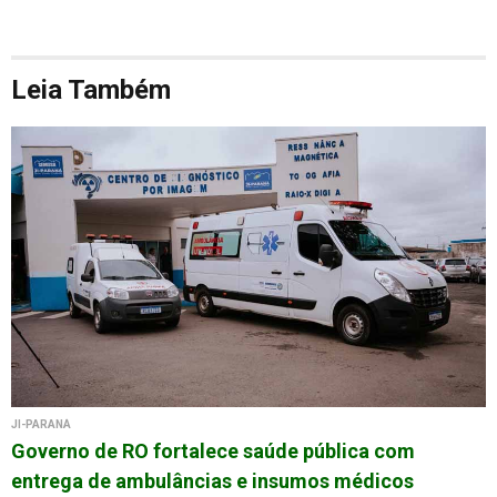
Leia Também
JI-PARANÁ
Governo de RO fortalece saúde pública com
entrega de ambulâncias e insumos médicos