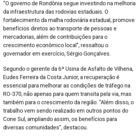
“O governo de Rondônia segue investindo na melhoria
da infraestrutura das rodovias estaduais. O
fortalecimento da malha rodoviária estadual, promove
benefícios diretos ao transporte de pessoas e
mercadorias, além de contribuições para o
crescimento econômico local”, ressaltou o
governador em exercício, Sérgio Gonçalves.
Segundo o gerente da 6ª Usina de Asfalto de Vilhena,
Eudes Ferreira da Costa Junior, a recuperação é
essencial para melhorar as condições de tráfego na
RO-370, não apenas para quem transita pela via, mas
também para o crescimento da região. “Além disso, o
trabalho vem sendo realizado em outros pontos do
Cone Sul, ampliando assim, os benefícios para
diversas comunidades”, destacou.