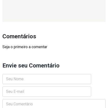
Comentários
Seja o primeiro a comentar
Envie seu Comentário