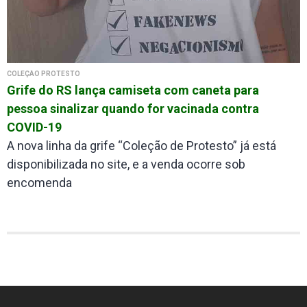
COLEÇÃO PROTESTO
Grife do RS lança camiseta com caneta para
pessoa sinalizar quando for vacinada contra
COVID-19
A nova linha da grife “Coleção de Protesto” já está
disponibilizada no site, e a venda ocorre sob
encomenda