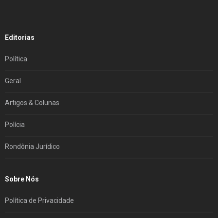
Editorias
Política
Geral
Artigos & Colunas
Polícia
Rondônia Jurídico
Sobre Nós
Política de Privacidade