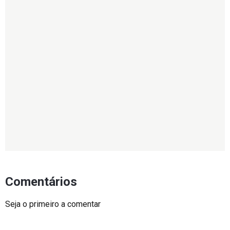
Comentários
Seja o primeiro a comentar