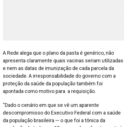
A Rede alega que o plano da pasta é genérico, não
apresenta claramente quais vacinas seriam utilizadas
e nem as datas de imunização de cada parcela da
sociedade. A irresponsabilidade do governo com a
proteção da saúde da população também foi
apontada como motivo para a requisição.
“Dado o cenário em que se vê um aparente
descompromisso do Executivo Federal com a saúde
da população brasileira — o que foi a tônica da