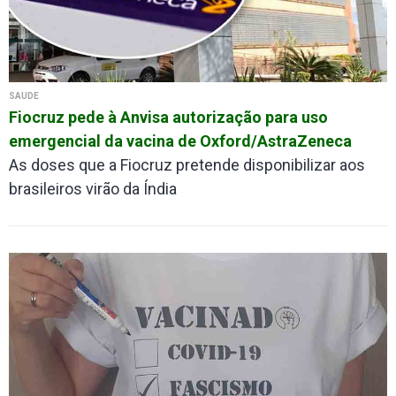
SAÚDE
Fiocruz pede à Anvisa autorização para uso
emergencial da vacina de Oxford/AstraZeneca
As doses que a Fiocruz pretende disponibilizar aos
brasileiros virão da Índia