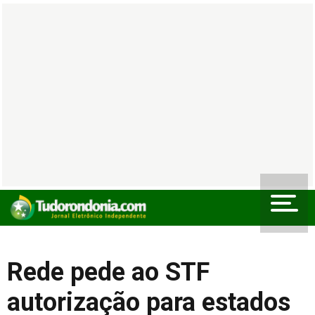
Rede pede ao STF
autorização para estados