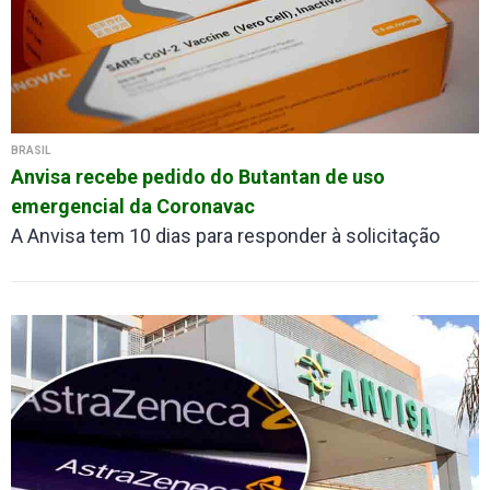
BRASIL
Anvisa recebe pedido do Butantan de uso
emergencial da Coronavac
A Anvisa tem 10 dias para responder à solicitação