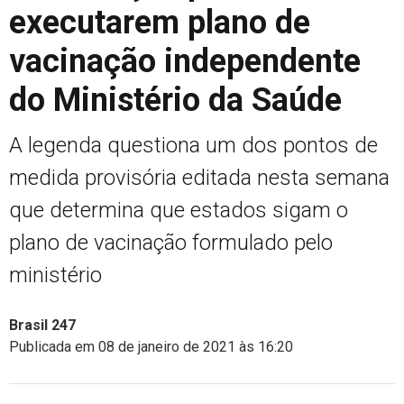
executarem plano de
vacinação independente
do Ministério da Saúde
A legenda questiona um dos pontos de
medida provisória editada nesta semana
que determina que estados sigam o
plano de vacinação formulado pelo
ministério
Brasil 247
Publicada em 08 de janeiro de 2021 às 16:20