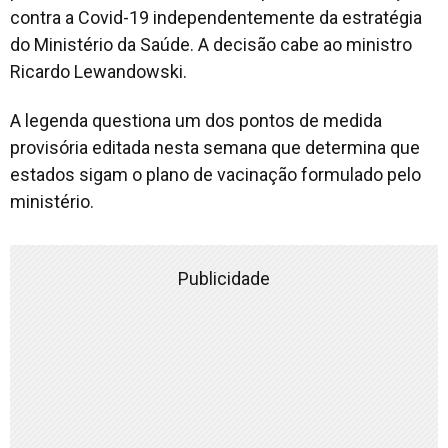
contra a Covid-19 independentemente da estratégia
do Ministério da Saúde. A decisão cabe ao ministro
Ricardo Lewandowski.
A legenda questiona um dos pontos de medida
provisória editada nesta semana que determina que
estados sigam o plano de vacinação formulado pelo
ministério.
Publicidade