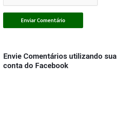
Envie Comentários utilizando sua
conta do Facebook