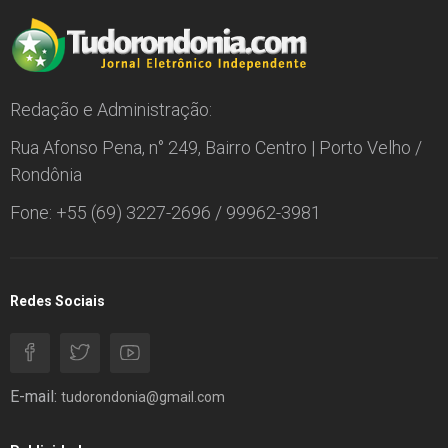
Redação e Administração:
Rua Afonso Pena, n° 249, Bairro Centro | Porto Velho /
Rondônia
Fone: +55 (69) 3227-2696 / 99962-3981
Redes Sociais
E-mail:
tudorondonia@gmail.com