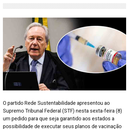
O partido Rede Sustentabilidade apresentou ao
Supremo Tribunal Federal (STF) nesta sexta-feira (8)
um pedido para que seja garantido aos estados a
possibilidade de executar seus planos de vacinação