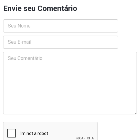
Envie seu Comentário