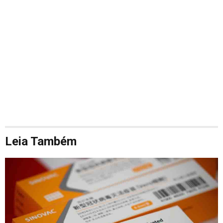
Leia Também