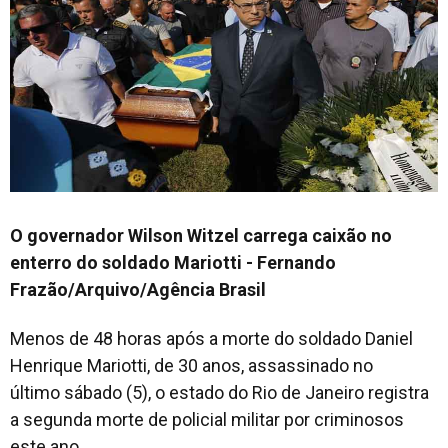
O governador Wilson Witzel carrega caixão no
enterro do soldado Mariotti - Fernando
Frazão/Arquivo/Agência Brasil
Menos de 48 horas após a morte do soldado Daniel
Henrique Mariotti, de 30 anos, assassinado no
último sábado (5), o estado do Rio de Janeiro registra
a segunda morte de policial militar por criminosos
este ano.