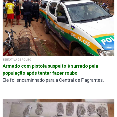
TENTATIVA DE ROUBO
Armado com pistola suspeito é surrado pela
população após tentar fazer roubo
Ele foi encaminhado para a Central de Flagrantes.