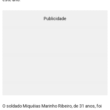
Publicidade
O soldado Miquéias Marinho Ribeiro, de 31 anos, foi