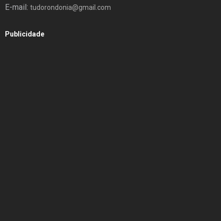
E-mail:
tudorondonia@gmail.com
Publicidade