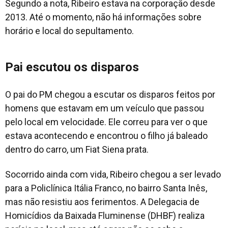
Segundo a nota, Ribeiro estava na corporação desde
2013. Até o momento, não há informações sobre
horário e local do sepultamento.
Pai escutou os disparos
O pai do PM chegou a escutar os disparos feitos por
homens que estavam em um veículo que passou
pelo local em velocidade. Ele correu para ver o que
estava acontecendo e encontrou o filho já baleado
dentro do carro, um Fiat Siena prata.
Socorrido ainda com vida, Ribeiro chegou a ser levado
para a Policlínica Itália Franco, no bairro Santa Inês,
mas não resistiu aos ferimentos. A Delegacia de
Homicídios da Baixada Fluminense (DHBF) realiza