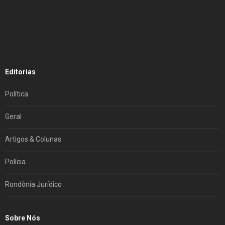
Editorias
Política
Geral
Artigos & Colunas
Polícia
Rondônia Jurídico
Sobre Nós