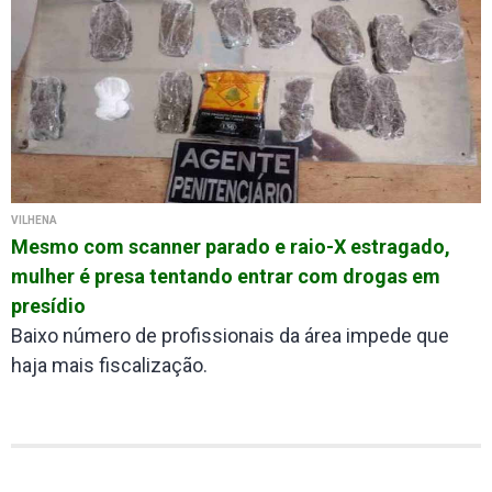
VILHENA
Mesmo com scanner parado e raio-X estragado,
mulher é presa tentando entrar com drogas em
presídio
Baixo número de profissionais da área impede que
haja mais fiscalização.