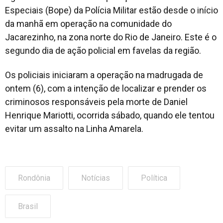
Especiais (Bope) da Polícia Militar estão desde o início
da manhã em operação na comunidade do
Jacarezinho, na zona norte do Rio de Janeiro. Este é o
segundo dia de ação policial em favelas da região.
Os policiais iniciaram a operação na madrugada de
ontem (6), com a intenção de localizar e prender os
criminosos responsáveis pela morte de Daniel
Henrique Mariotti, ocorrida sábado, quando ele tentou
evitar um assalto na Linha Amarela.
Rondônia
Notícias
Política
Brasil