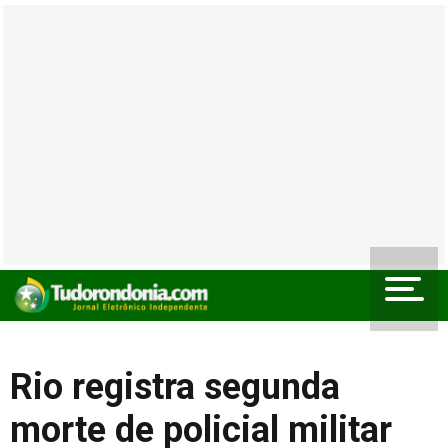
Rio registra segunda
morte de policial militar