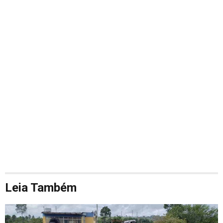
Leia Também