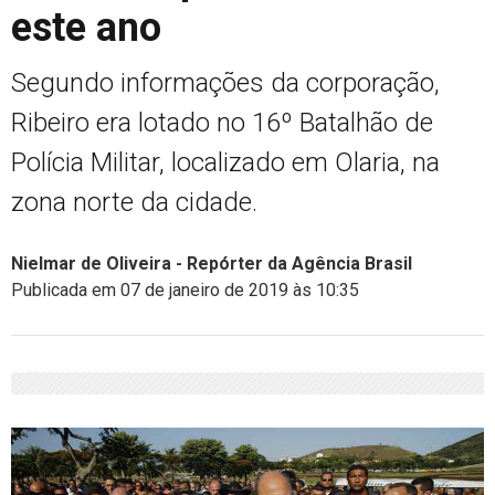
este ano
Segundo informações da corporação,
Ribeiro era lotado no 16º Batalhão de
Polícia Militar, localizado em Olaria, na
zona norte da cidade.
Nielmar de Oliveira - Repórter da Agência Brasil
Publicada em 07 de janeiro de 2019 às 10:35