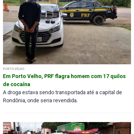
PORTO VELHO
Em Porto Velho, PRF flagra homem com 17 quilos
de cocaína
A droga estava sendo transportada até a capital de
Rondônia, onde seria revendida.