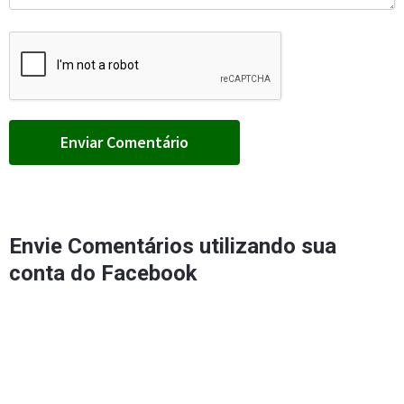
Envie Comentários utilizando sua
conta do Facebook