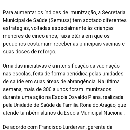
Para aumentar os índices de imunização, a Secretaria
Municipal de Saúde (Semusa) tem adotado diferentes
estratégias, voltadas especialmente às crianças
menores de cinco anos, faixa etária em que os
pequenos costumam receber as principais vacinas e
suas doses de reforço.
Uma das iniciativas é a intensificação da vacinação
nas escolas, feita de forma periódica pelas unidades
de saúde em suas áreas de abrangência. Na última
semana, mais de 300 alunos foram imunizados
durante uma ação na Escola Osvaldo Piana, realizada
pela Unidade de Saúde da Família Ronaldo Aragão, que
atende também alunos da Escola Municipal Nacional.
De acordo com Francisco Lurdervan, gerente da