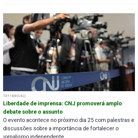
TRT14(RO/AC)
Liberdade de imprensa: CNJ promoverá amplo
debate sobre o assunto
O evento acontece no próximo dia 25 com palestras e
discussões sobre a importância de fortalecer o
jornalismo independente