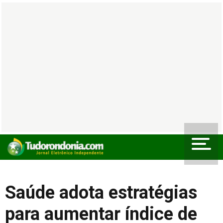
Saúde adota estratégias
para aumentar índice de