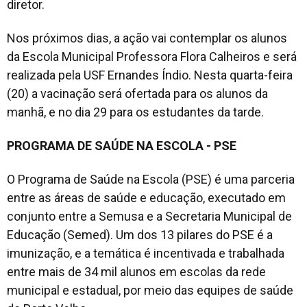
diretor.
Nos próximos dias, a ação vai contemplar os alunos
da Escola Municipal Professora Flora Calheiros e será
realizada pela USF Ernandes Índio. Nesta quarta-feira
(20) a vacinação será ofertada para os alunos da
manhã, e no dia 29 para os estudantes da tarde.
PROGRAMA DE SAÚDE NA ESCOLA - PSE
O Programa de Saúde na Escola (PSE) é uma parceria
entre as áreas de saúde e educação, executado em
conjunto entre a Semusa e a Secretaria Municipal de
Educação (Semed). Um dos 13 pilares do PSE é a
imunização, e a temática é incentivada e trabalhada
entre mais de 34 mil alunos em escolas da rede
municipal e estadual, por meio das equipes de saúde