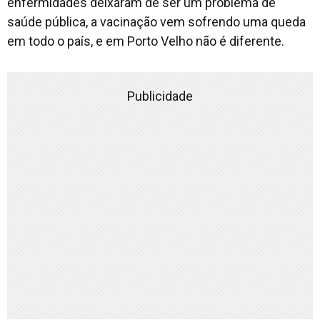
enfermidades deixaram de ser um problema de
saúde pública, a vacinação vem sofrendo uma queda
em todo o país, e em Porto Velho não é diferente.
Publicidade