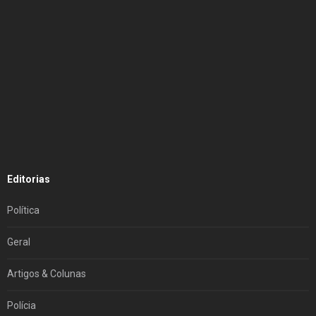
Editorias
Política
Geral
Artigos & Colunas
Polícia