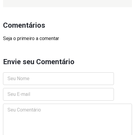
Comentários
Seja o primeiro a comentar
Envie seu Comentário