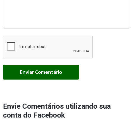
Envie Comentários utilizando sua
conta do Facebook