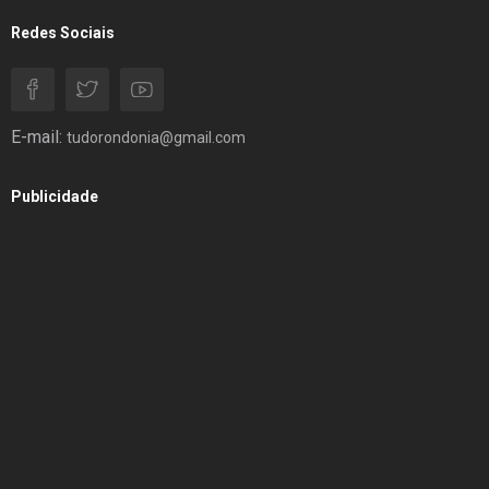
Redes Sociais
E-mail:
tudorondonia@gmail.com
Publicidade