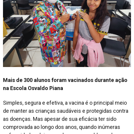
Mais de 300 alunos foram vacinados durante ação
na Escola Osvaldo Piana
Simples, segura e efetiva, a vacina é o principal meio
de manter as crianças saudáveis e protegidas contra
as doenças. Mas apesar de sua eficácia ter sido
comprovada ao longo dos anos, quando inúmeras