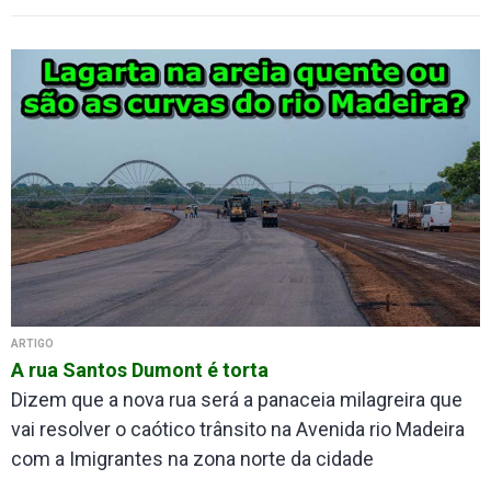
ARTIGO
A rua Santos Dumont é torta
Dizem que a nova rua será a panaceia milagreira que
vai resolver o caótico trânsito na Avenida rio Madeira
com a Imigrantes na zona norte da cidade