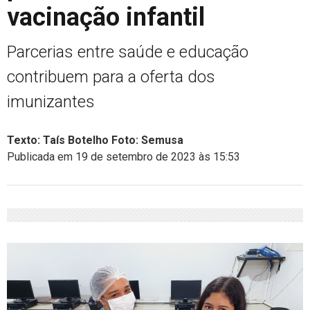
vacinação infantil
Parcerias entre saúde e educação
contribuem para a oferta dos
imunizantes
Texto: Taís Botelho Foto: Semusa
Publicada em 19 de setembro de 2023 às 15:53