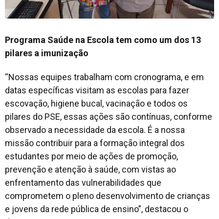
Programa Saúde na Escola tem como um dos 13
pilares a imunização
“Nossas equipes trabalham com cronograma, e em
datas específicas visitam as escolas para fazer
escovação, higiene bucal, vacinação e todos os
pilares do PSE, essas ações são contínuas, conforme
observado a necessidade da escola. É a nossa
missão contribuir para a formação integral dos
estudantes por meio de ações de promoção,
prevenção e atenção à saúde, com vistas ao
enfrentamento das vulnerabilidades que
comprometem o pleno desenvolvimento de crianças
e jovens da rede pública de ensino”, destacou o