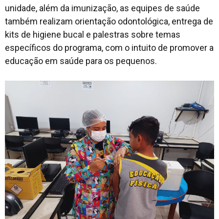
unidade, além da imunização, as equipes de saúde
também realizam orientação odontológica, entrega de
kits de higiene bucal e palestras sobre temas
específicos do programa, com o intuito de promover a
educação em saúde para os pequenos.