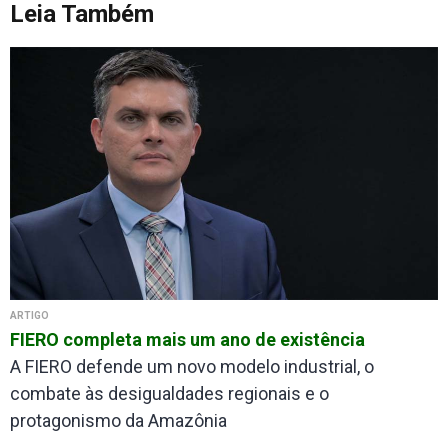
Leia Também
ARTIGO
FIERO completa mais um ano de existência
A FIERO defende um novo modelo industrial, o
combate às desigualdades regionais e o
protagonismo da Amazônia