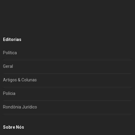
Editorias
Política
Geral
Artigos & Colunas
Polícia
Rondônia Jurídico
Sobre Nós