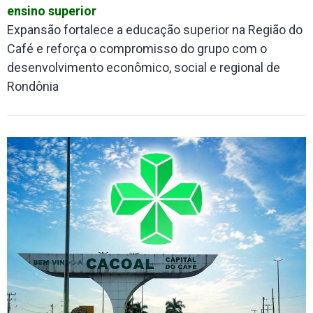
ensino superior
Expansão fortalece a educação superior na Região do
Café e reforça o compromisso do grupo com o
desenvolvimento econômico, social e regional de
Rondônia