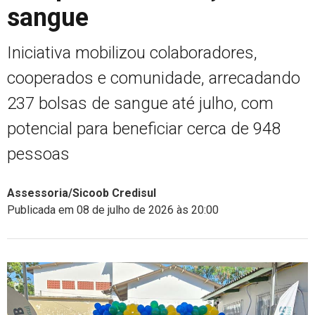
sangue
Iniciativa mobilizou colaboradores,
cooperados e comunidade, arrecadando
237 bolsas de sangue até julho, com
potencial para beneficiar cerca de 948
pessoas
Assessoria/Sicoob Credisul
Publicada em 08 de julho de 2026 às 20:00