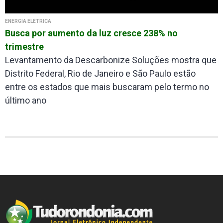
ENERGIA ELÉTRICA
Busca por aumento da luz cresce 238% no
trimestre
Levantamento da Descarbonize Soluções mostra que
Distrito Federal, Rio de Janeiro e São Paulo estão
entre os estados que mais buscaram pelo termo no
último ano