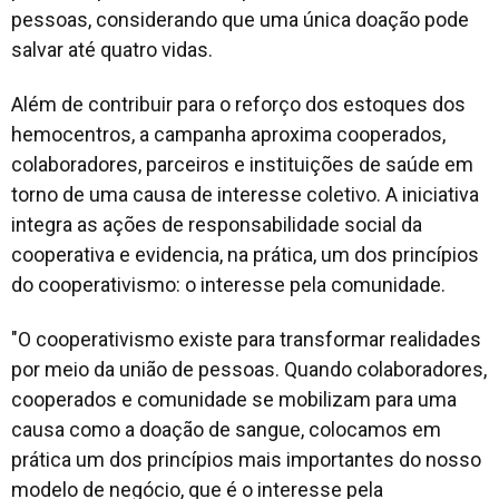
pessoas, considerando que uma única doação pode
salvar até quatro vidas.
Além de contribuir para o reforço dos estoques dos
hemocentros, a campanha aproxima cooperados,
colaboradores, parceiros e instituições de saúde em
torno de uma causa de interesse coletivo. A iniciativa
integra as ações de responsabilidade social da
cooperativa e evidencia, na prática, um dos princípios
do cooperativismo: o interesse pela comunidade.
"O cooperativismo existe para transformar realidades
por meio da união de pessoas. Quando colaboradores,
cooperados e comunidade se mobilizam para uma
causa como a doação de sangue, colocamos em
prática um dos princípios mais importantes do nosso
modelo de negócio, que é o interesse pela