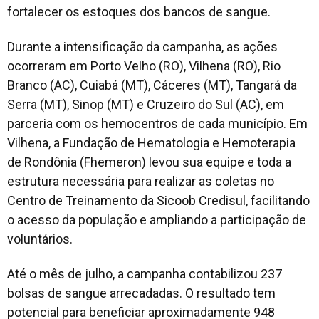
fortalecer os estoques dos bancos de sangue.
Durante a intensificação da campanha, as ações
ocorreram em Porto Velho (RO), Vilhena (RO), Rio
Branco (AC), Cuiabá (MT), Cáceres (MT), Tangará da
Serra (MT), Sinop (MT) e Cruzeiro do Sul (AC), em
parceria com os hemocentros de cada município. Em
Vilhena, a Fundação de Hematologia e Hemoterapia
de Rondônia (Fhemeron) levou sua equipe e toda a
estrutura necessária para realizar as coletas no
Centro de Treinamento da Sicoob Credisul, facilitando
o acesso da população e ampliando a participação de
voluntários.
Até o mês de julho, a campanha contabilizou 237
bolsas de sangue arrecadadas. O resultado tem
potencial para beneficiar aproximadamente 948