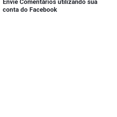
Envie Comentários utilizando sua
conta do Facebook