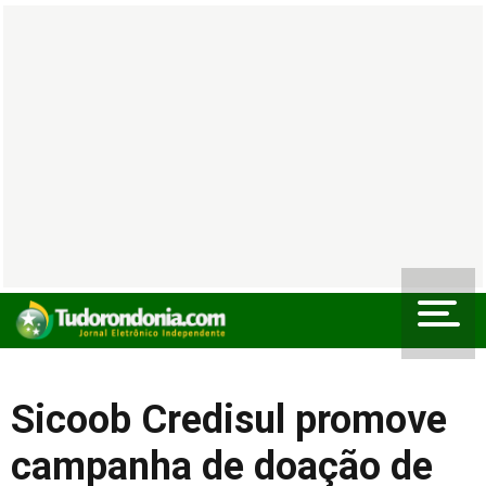
Sicoob Credisul promove
campanha de doação de