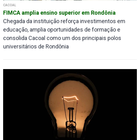
CACOAL
FIMCA amplia ensino superior em Rondônia
Chegada da instituição reforça investimentos em
educação, amplia oportunidades de formação e
consolida Cacoal como um dos principais polos
universitários de Rondônia