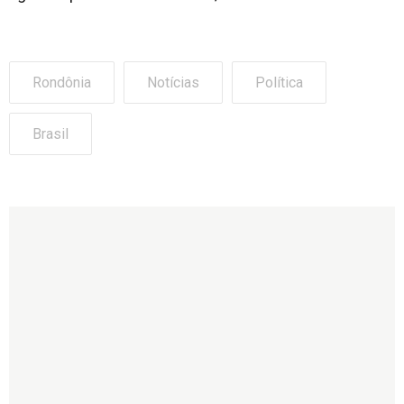
Rondônia
Notícias
Política
Brasil