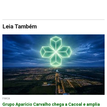
Leia Também
FIMCA
Grupo Aparício Carvalho chega a Cacoal e amplia