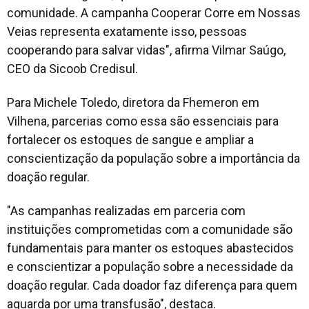
comunidade. A campanha Cooperar Corre em Nossas
Veias representa exatamente isso, pessoas
cooperando para salvar vidas", afirma Vilmar Saúgo,
CEO da Sicoob Credisul.
Para Michele Toledo, diretora da Fhemeron em
Vilhena, parcerias como essa são essenciais para
fortalecer os estoques de sangue e ampliar a
conscientização da população sobre a importância da
doação regular.
"As campanhas realizadas em parceria com
instituições comprometidas com a comunidade são
fundamentais para manter os estoques abastecidos
e conscientizar a população sobre a necessidade da
doação regular. Cada doador faz diferença para quem
aguarda por uma transfusão", destaca.