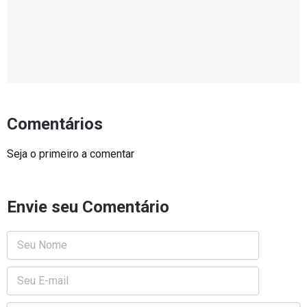
Comentários
Seja o primeiro a comentar
Envie seu Comentário