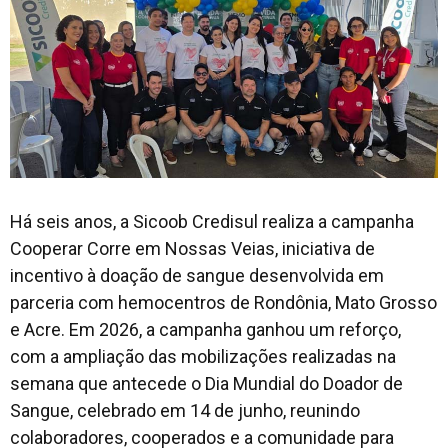
Há seis anos, a Sicoob Credisul realiza a campanha
Cooperar Corre em Nossas Veias, iniciativa de
incentivo à doação de sangue desenvolvida em
parceria com hemocentros de Rondônia, Mato Grosso
e Acre. Em 2026, a campanha ganhou um reforço,
com a ampliação das mobilizações realizadas na
semana que antecede o Dia Mundial do Doador de
Sangue, celebrado em 14 de junho, reunindo
colaboradores, cooperados e a comunidade para