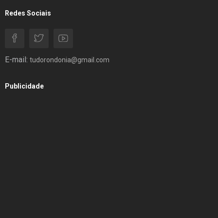
Redes Sociais
E-mail:
tudorondonia@gmail.com
Publicidade