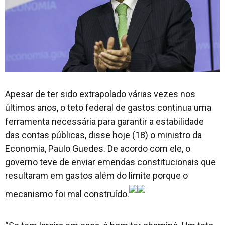
Apesar de ter sido extrapolado várias vezes nos
últimos anos, o teto federal de gastos continua uma
ferramenta necessária para garantir a estabilidade
das contas públicas, disse hoje (18) o ministro da
Economia, Paulo Guedes. De acordo com ele, o
governo teve de enviar emendas constitucionais que
resultaram em gastos além do limite porque o
mecanismo foi mal construído.