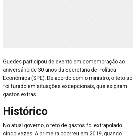
Guedes participou de evento em comemoração ao
aniversário de 30 anos da Secretaria de Política
Econômica (SPE). De acordo com o ministro, o teto só
foi furado em situações excepcionais, que exigiram
gastos extras.
Histórico
No atual governo, o teto de gastos foi extrapolado
cinco vezes. A primeira ocorreu em 2019, quando