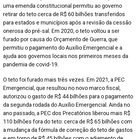
uma emenda constitucional permitiu ao governo
retirar do teto cerca de R$ 60 bilhões transferidos
para estados e municípios após a revisão da cessão
onerosa do pré-sal. Em 2020, o teto voltou a ser
furado por causa do Orçamento de Guerra, que
permitiu o pagamento do Auxílio Emergencial e a
ajuda aos governos locais nos primeiros meses da
pandemia de covid-19.
O teto foi furado mais três vezes. Em 2021, a PEC
Emergencial, que resultou no novo marco fiscal,
autorizou o gasto de R$ 44 bilhões para o pagamento
da segunda rodada do Auxílio Emergencial. Ainda no
ano passado, a PEC dos Precatórios liberou mais R$
110 bilhões fora do teto: cerca de R$ 65 bilhões com
a mudança da fórmula de correção do teto de gastos
e em torno de R$ 45 bilhões com o adiamento de