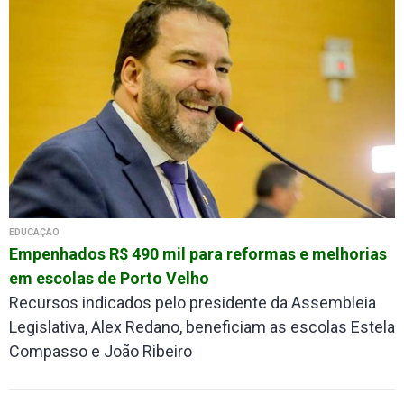
EDUCAÇÃO
Empenhados R$ 490 mil para reformas e melhorias
em escolas de Porto Velho
Recursos indicados pelo presidente da Assembleia
Legislativa, Alex Redano, beneficiam as escolas Estela
Compasso e João Ribeiro