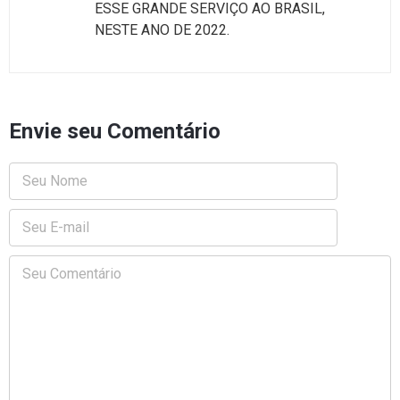
ESSE GRANDE SERVIÇO AO BRASIL,
NESTE ANO DE 2022.
Envie seu Comentário