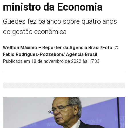
ministro da Economia
Guedes fez balanço sobre quatro anos
de gestão econômica
Wellton Máximo – Repórter da Agência Brasil/Foto: ©
Fabio Rodrigues-Pozzebom/ Agência Brasil
Publicada em 18 de novembro de 2022 às 17:33