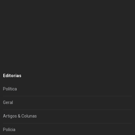
Editorias
Política
Geral
Artigos & Colunas
Polícia