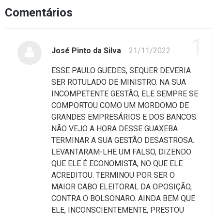
Comentários
1
José Pinto da Silva
21/11/2022
ESSE PAULO GUEDES, SEQUER DEVERIA
SER ROTULADO DE MINISTRO. NA SUA
INCOMPETENTE GESTÃO, ELE SEMPRE SE
COMPORTOU COMO UM MORDOMO DE
GRANDES EMPRESÁRIOS E DOS BANCOS.
NÃO VEJO A HORA DESSE GUAXEBA
TERMINAR A SUA GESTÃO DESASTROSA.
LEVANTARAM-LHE UM FALSO, DIZENDO
QUE ELE É ECONOMISTA, NO QUE ELE
ACREDITOU. TERMINOU POR SER O
MAIOR CABO ELEITORAL DA OPOSIÇÃO,
CONTRA O BOLSONARO. AINDA BEM QUE
ELE, INCONSCIENTEMENTE, PRESTOU