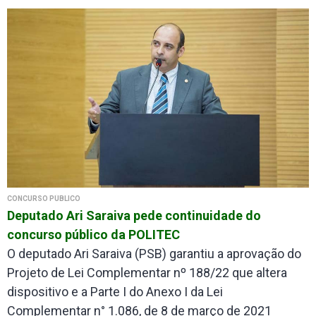
CONCURSO PÚBLICO
Deputado Ari Saraiva pede continuidade do
concurso público da POLITEC
O deputado Ari Saraiva (PSB) garantiu a aprovação do
Projeto de Lei Complementar nº 188/22 que altera
dispositivo e a Parte I do Anexo I da Lei
Complementar n° 1.086, de 8 de março de 2021