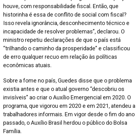
houve, com responsabilidade fiscal. Então, que
historinha é essa de conflito de social com fiscal?
Isso revela ignorância, desconhecimento técnico e
incapacidade de resolver problemas”, declarou. O
ministro repetiu declarações de que o país está
“trilhando o caminho da prosperidade” e classificou
de erro qualquer recuo em relação às políticas
econômicas atuais.
Sobre a fome no país, Guedes disse que o problema
existia antes e que o atual governo “descobriu os
invisíveis” ao criar o Auxílio Emergencial em 2020. O
programa, que vigorou em 2020 e em 2021, atendeu a
trabalhadores informais. Em vigor desde o fim do ano
passado, o Auxílio Brasil herdou o público do Bolsa
Família.