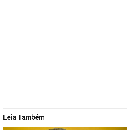
Leia Também