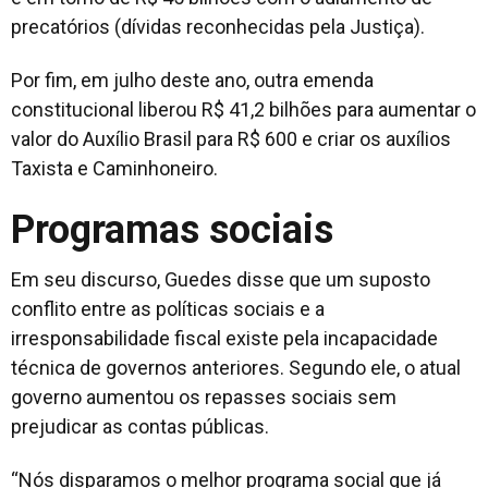
precatórios (dívidas reconhecidas pela Justiça).
Por fim, em julho deste ano, outra emenda
constitucional liberou R$ 41,2 bilhões para aumentar o
valor do Auxílio Brasil para R$ 600 e criar os auxílios
Taxista e Caminhoneiro.
Programas sociais
Em seu discurso, Guedes disse que um suposto
conflito entre as políticas sociais e a
irresponsabilidade fiscal existe pela incapacidade
técnica de governos anteriores. Segundo ele, o atual
governo aumentou os repasses sociais sem
prejudicar as contas públicas.
“Nós disparamos o melhor programa social que já