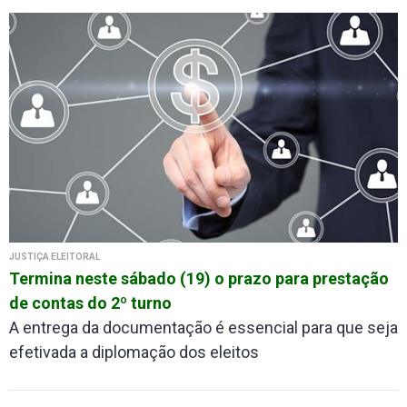
JUSTIÇA ELEITORAL
Termina neste sábado (19) o prazo para prestação
de contas do 2º turno
A entrega da documentação é essencial para que seja
efetivada a diplomação dos eleitos