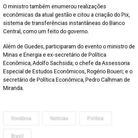
O ministro também enumerou realizações
econômicas da atual gestão e citou a criação do Pix,
sistema de transferências instantâneas do Banco
Central, como um feito do governo.
Além de Guedes, participaram do evento o ministro de
Minas e Energia e ex-secretário de Política
Econômica, Adolfo Sachsida; o chefe da Assessoria
Especial de Estudos Econômicos, Rogério Boueri; e o
secretário de Política Econômica, Pedro Calhman de
Miranda.
Rondônia
Notícias
Política
Brasil