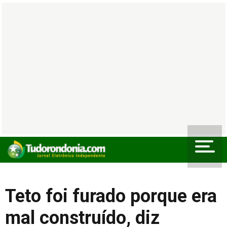
Teto foi furado porque era
mal construído, diz