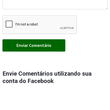
Envie Comentários utilizando sua
conta do Facebook