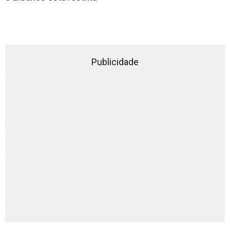
Publicidade