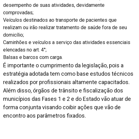
desempenho de suas atividades, devidamente
comprovadas;
Veículos destinados ao transporte de pacientes que
realizam ou irão realizar tratamento de saúde fora de seu
domicílio;
Caminhões e veículos a serviço das atividades essenciais
elencadas no art. 4°;
Balsas e barcos com carga.
É importante o cumprimento da legislação, pois a
estratégia adotada tem como base estudos técnicos
realizados por profissionais altamente capacitados.
Além disso, órgãos de trânsito e fiscalização dos
municípios das Fases 1 e 2 e do Estado vão atuar de
forma conjunta visando coibir ações que vão de
encontro aos parâmetros fixados.