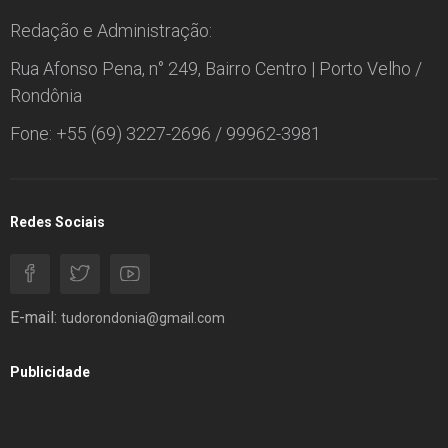
Redação e Administração:
Rua Afonso Pena, n° 249, Bairro Centro | Porto Velho /
Rondônia
Fone: +55 (69) 3227-2696 / 99962-3981
Redes Sociais
E-mail:
tudorondonia@gmail.com
Publicidade