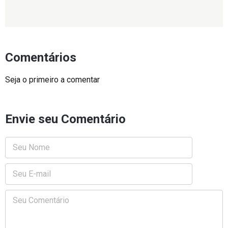
Comentários
Seja o primeiro a comentar
Envie seu Comentário