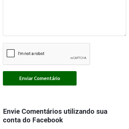
Envie Comentários utilizando sua
conta do Facebook