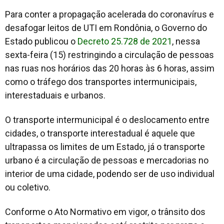
Para conter a propagação acelerada do coronavírus e
desafogar leitos de UTI em Rondônia, o Governo do
Estado publicou o
Decreto 25.728 de 2021
, nessa
sexta-feira (15) restringindo a circulação de pessoas
nas ruas nos horários das 20 horas às 6 horas, assim
como o tráfego dos transportes intermunicipais,
interestaduais e urbanos.
O transporte intermunicipal é o deslocamento entre
cidades, o transporte interestadual é aquele que
ultrapassa os limites de um Estado, já o transporte
urbano é a circulação de pessoas e mercadorias no
interior de uma cidade, podendo ser de uso individual
ou coletivo.
Conforme o Ato Normativo em vigor, o trânsito dos