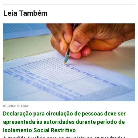
Leia Também
DOCUMENTAÇÃO
Declaração para circulação de pessoas deve ser
apresentada às autoridades durante período de
Isolamento Social Restritivo