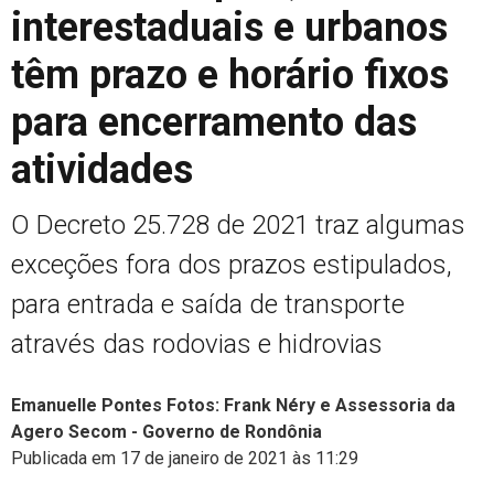
interestaduais e urbanos
têm prazo e horário fixos
para encerramento das
atividades
O Decreto 25.728 de 2021 traz algumas
exceções fora dos prazos estipulados,
para entrada e saída de transporte
através das rodovias e hidrovias
Emanuelle Pontes Fotos: Frank Néry e Assessoria da
Agero Secom - Governo de Rondônia
Publicada em 17 de janeiro de 2021 às 11:29