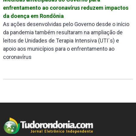
enfrentamento ao coronavírus reduzem impactos
da doença em Rondônia
As ações desenvolvidas pelo Governo desde o início
da pandemia também resultaram na ampliação de
leitos de Unidades de Terapia Intensiva (UTI´s) e
apoio aos municípios para o enfrentamento ao
coronavírus