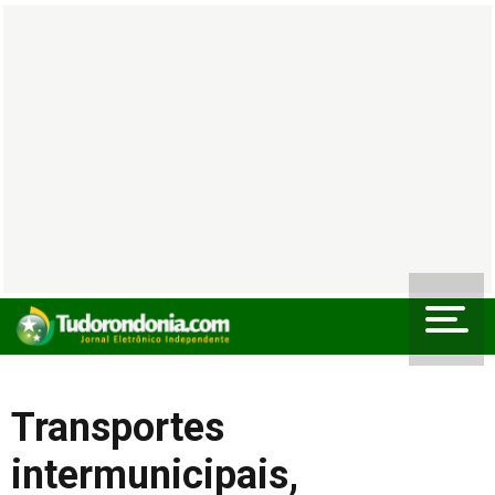
Transportes
intermunicipais,