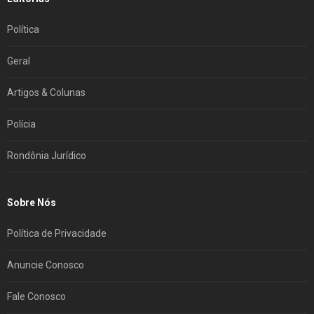
Política
Geral
Artigos & Colunas
Polícia
Rondônia Jurídico
Sobre Nós
Política de Privacidade
Anuncie Conosco
Fale Conosco