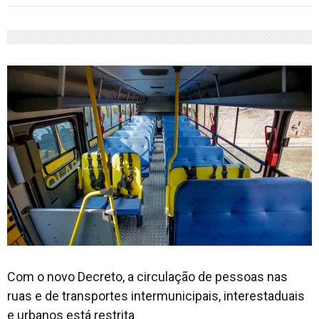
Com o novo Decreto, a circulação de pessoas nas
ruas e de transportes intermunicipais, interestaduais
e urbanos está restrita