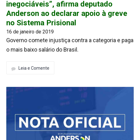
inegociáveis”, afirma deputado
Anderson ao declarar apoio à greve
no Sistema Prisional
16 de janeiro de 2019
Governo comete injustiça contra a categoria e paga
o mais baixo salário do Brasil.
Leia e Comente