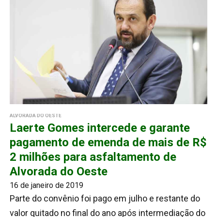
ALVORADA DO OESTE
Laerte Gomes intercede e garante
pagamento de emenda de mais de R$
2 milhões para asfaltamento de
Alvorada do Oeste
16 de janeiro de 2019
Parte do convênio foi pago em julho e restante do
valor quitado no final do ano após intermediação do