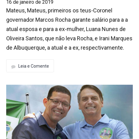
16 de janeiro de 2019
Mateus, Mateus, primeiros os teus-Coronel
governador Marcos Rocha garante salário para a a
atual esposa e para a ex-mulher, Luana Nunes de
Oliveira Santos, que não leva Rocha, e Irani Marques
de Albuquerque, a atual e a ex, respectivamente.
Leia e Comente