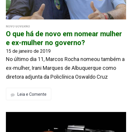
NOVO GOVERNO
O que há de novo em nomear mulher
e ex-mulher no governo?
15 de janeiro de 2019
No último dia 11, Marcos Rocha nomeou também a
ex-mulher, Irani Marques de Albuquerque como
diretora adjunta da Policlínica Oswaldo Cruz
Leia e Comente