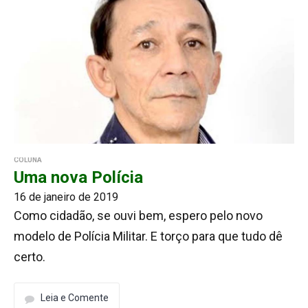
COLUNA
Uma nova Polícia
16 de janeiro de 2019
Como cidadão, se ouvi bem, espero pelo novo
modelo de Polícia Militar. E torço para que tudo dê
certo.
Leia e Comente