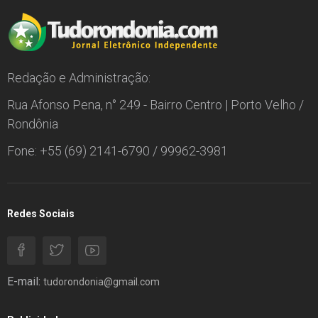
Redação e Administração:
Rua Afonso Pena, n° 249 - Bairro Centro | Porto Velho /
Rondônia
Fone: +55 (69) 2141-6790 / 99962-3981
Redes Sociais
E-mail:
tudorondonia@gmail.com