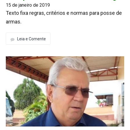
15 de janeiro de 2019
Texto fixa regras, critérios e normas para posse de
armas.
Leia e Comente