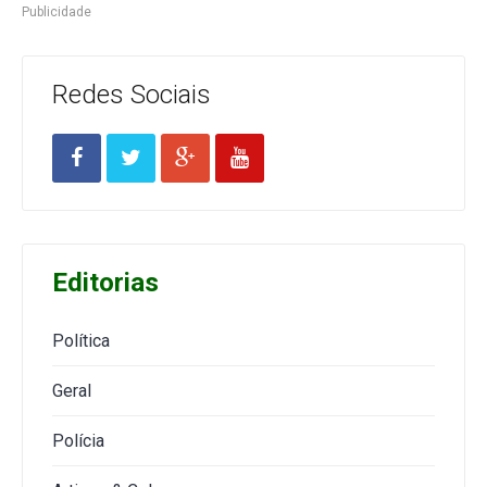
Publicidade
Redes Sociais
Editorias
Política
Geral
Polícia