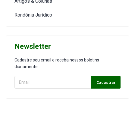
Artigos & Colunas
Rondônia Jurídico
Newsletter
Cadastre seu email e receba nossos boletins
diariamente.
Cadastrar