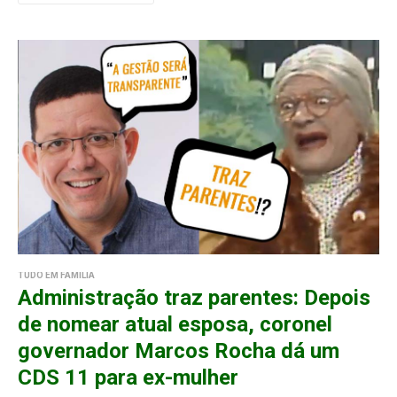
TUDO EM FAMÍLIA
Administração traz parentes: Depois
de nomear atual esposa, coronel
governador Marcos Rocha dá um
CDS 11 para ex-mulher