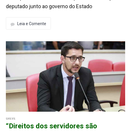
deputado junto ao governo do Estado
Leia e Comente
GREVE
“Direitos dos servidores são