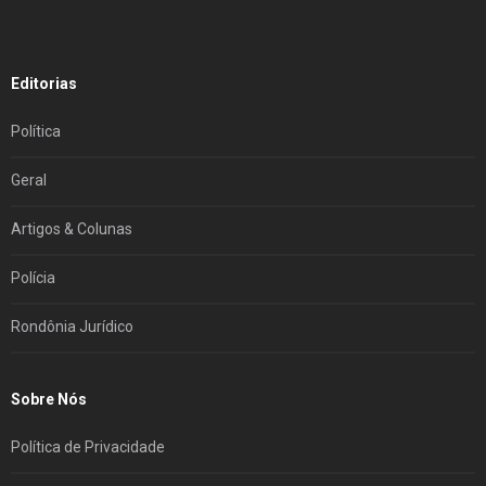
Editorias
Política
Geral
Artigos & Colunas
Polícia
Rondônia Jurídico
Sobre Nós
Política de Privacidade