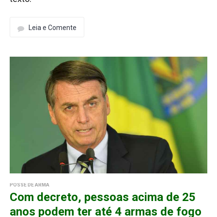
Leia e Comente
POSSE DE ARMA
Com decreto, pessoas acima de 25
anos podem ter até 4 armas de fogo