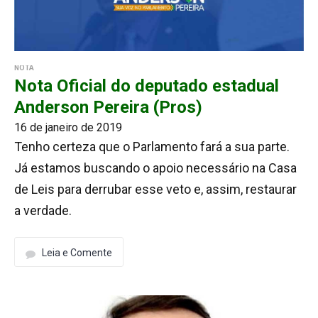
NOTA
Nota Oficial do deputado estadual
Anderson Pereira (Pros)
16 de janeiro de 2019
Tenho certeza que o Parlamento fará a sua parte.
Já estamos buscando o apoio necessário na Casa
de Leis para derrubar esse veto e, assim, restaurar
a verdade.
Leia e Comente