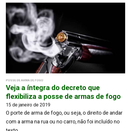
POSSE DE ARMA DE FOGO
Veja a íntegra do decreto que
flexibiliza a posse de armas de fogo
15 de janeiro de 2019
O porte de arma de fogo, ou seja, o direito de andar
com a arma na rua ou no carro, não foi incluído no
texto.