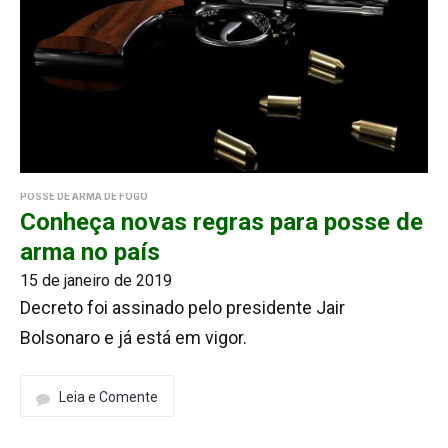
POSSE DE ARMA DE FOGO
Conheça novas regras para posse de
arma no país
15 de janeiro de 2019
Decreto foi assinado pelo presidente Jair
Bolsonaro e já está em vigor.
Leia e Comente