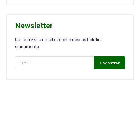
Newsletter
Cadastre seu email e receba nossos boletins
diariamente.
Cadastrar