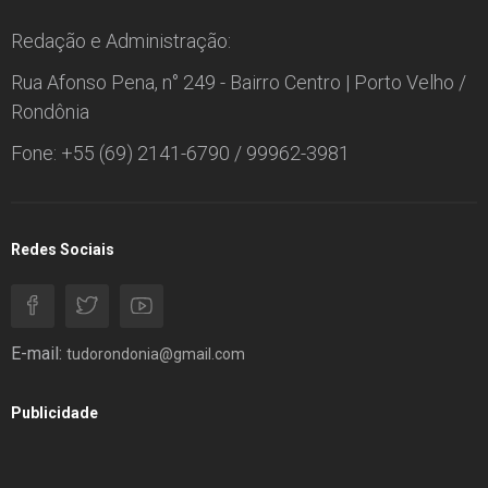
Redação e Administração:
Rua Afonso Pena, n° 249 - Bairro Centro | Porto Velho /
Rondônia
Fone: +55 (69) 2141-6790 / 99962-3981
Redes Sociais
E-mail:
tudorondonia@gmail.com
Publicidade