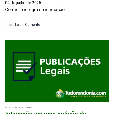
04 de junho de 2025
Confira a íntegra da intimação
Leia e Comente
PUBLICAÇÕES LEGAIS
Intimação em uma petição de