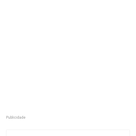
Publicidade