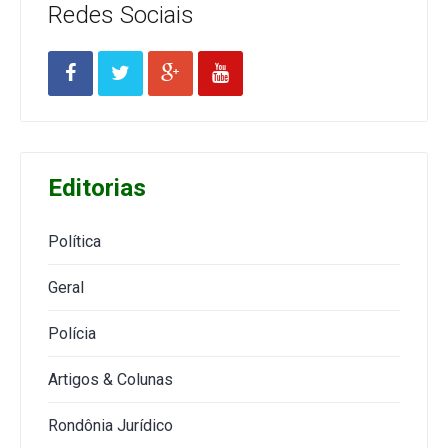
Redes Sociais
Editorias
Política
Geral
Polícia
Artigos & Colunas
Rondônia Jurídico