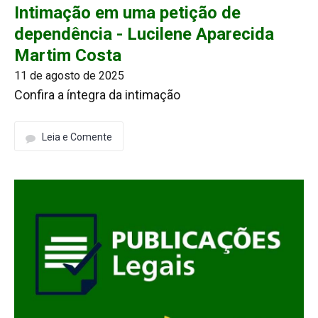
Intimação em uma petição de
dependência - Lucilene Aparecida
Martim Costa
11 de agosto de 2025
Confira a íntegra da intimação
Leia e Comente