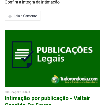
Confira a íntegra da intimação
Leia e Comente
PUBLICAÇÕES LEGAIS
Intimação por publicação - Valtair