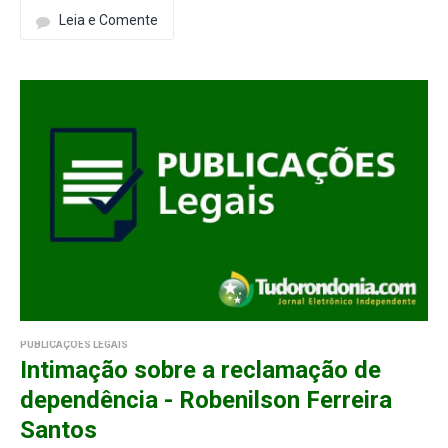
Leia e Comente
PUBLICAÇÕES LEGAIS
Intimação sobre a reclamação de
dependência - Robenilson Ferreira
Santos