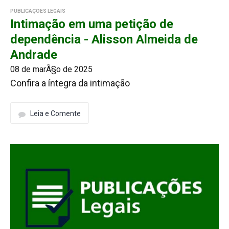
PUBLICAÇÕES LEGAIS
Intimação em uma petição de
dependência - Alisson Almeida de
Andrade
08 de marÃ§o de 2025
Confira a íntegra da intimação
Leia e Comente