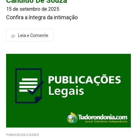
Candido De Souza
15 de setembro de 2025
Confira a íntegra da intimação
Leia e Comente
PUBLICAÇÕES LEGAIS