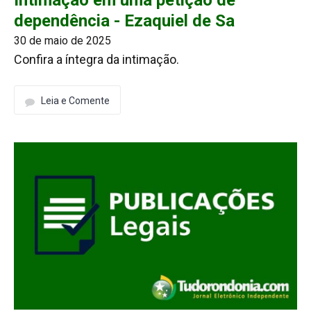
dependência - Ezaquiel de Sa
30 de maio de 2025
Confira a íntegra da intimação.
Leia e Comente