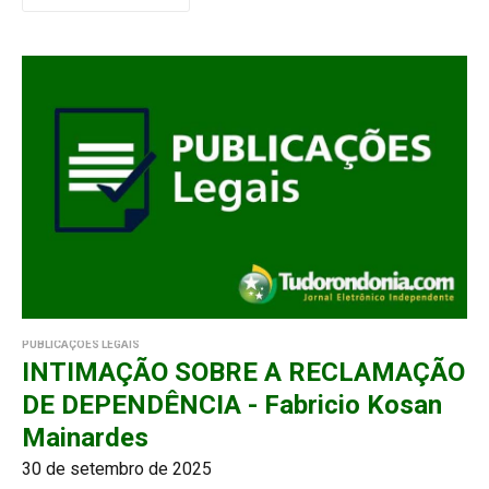
PUBLICAÇÕES LEGAIS
INTIMAÇÃO SOBRE A RECLAMAÇÃO
DE DEPENDÊNCIA - Fabricio Kosan
Mainardes
30 de setembro de 2025