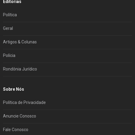
Editorias
Política
Geral
Artigos & Colunas
Polícia
Rondônia Jurídico
Sobre Nós
Política de Privacidade
Anuncie Conosco
Fale Conosco