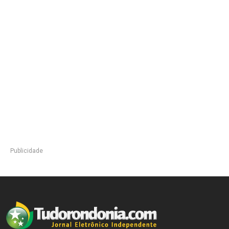
Publicidade