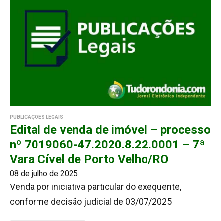
PUBLICAÇÕES LEGAIS
Edital de venda de imóvel – processo
nº 7019060-47.2020.8.22.0001 – 7ª
Vara Cível de Porto Velho/RO
08 de julho de 2025
Venda por iniciativa particular do exequente,
conforme decisão judicial de 03/07/2025