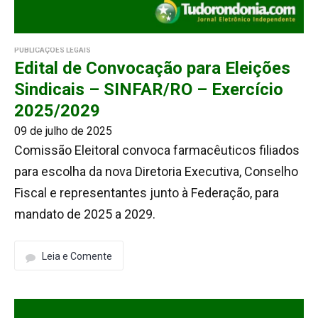
PUBLICAÇÕES LEGAIS
Edital de Convocação para Eleições
Sindicais – SINFAR/RO – Exercício
2025/2029
09 de julho de 2025
Comissão Eleitoral convoca farmacêuticos filiados
para escolha da nova Diretoria Executiva, Conselho
Fiscal e representantes junto à Federação, para
mandato de 2025 a 2029.
Leia e Comente