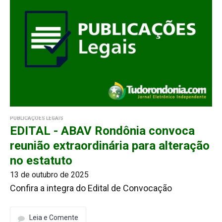
PUBLICAÇÕES LEGAIS
EDITAL - ABAV Rondônia convoca
reunião extraordinária para alteração
no estatuto
13 de outubro de 2025
Confira a integra do Edital de Convocação
Leia e Comente