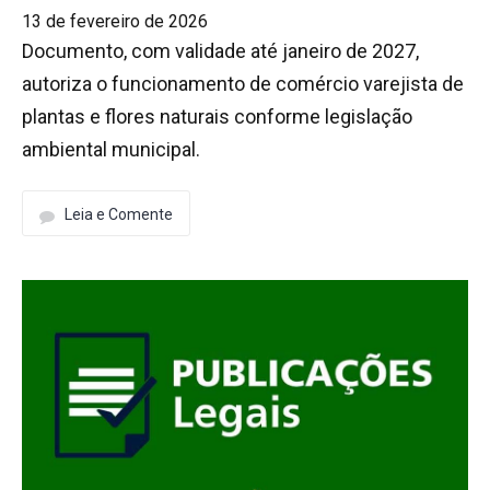
13 de fevereiro de 2026
Documento, com validade até janeiro de 2027,
autoriza o funcionamento de comércio varejista de
plantas e flores naturais conforme legislação
ambiental municipal.
Leia e Comente