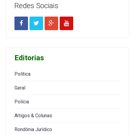
Redes Sociais
Editorias
Política
Geral
Polícia
Artigos & Colunas
Rondônia Jurídico