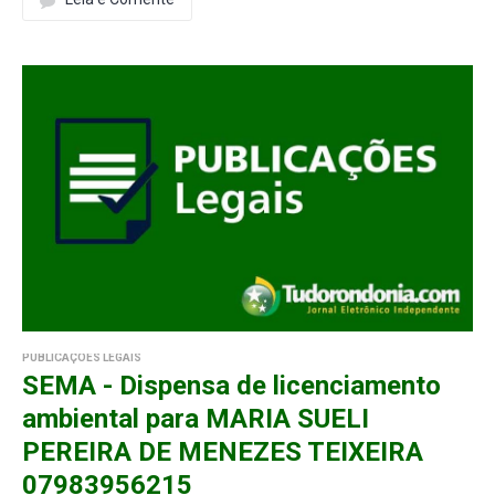
PUBLICAÇÕES LEGAIS
SEMA - Dispensa de licenciamento
ambiental para MARIA SUELI
PEREIRA DE MENEZES TEIXEIRA
07983956215