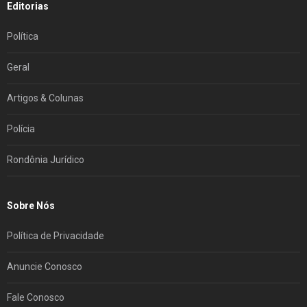
Editorias
Política
Geral
Artigos & Colunas
Polícia
Rondônia Jurídico
Sobre Nós
Política de Privacidade
Anuncie Conosco
Fale Conosco