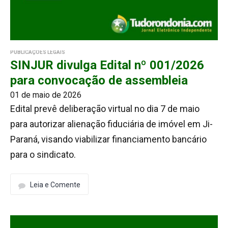
PUBLICAÇÕES LEGAIS
SINJUR divulga Edital nº 001/2026
para convocação de assembleia
01 de maio de 2026
Edital prevê deliberação virtual no dia 7 de maio
para autorizar alienação fiduciária de imóvel em Ji-
Paraná, visando viabilizar financiamento bancário
para o sindicato.
Leia e Comente