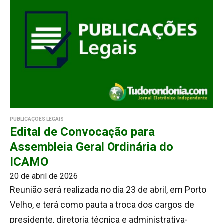
PUBLICAÇÕES LEGAIS
Edital de Convocação para
Assembleia Geral Ordinária do
ICAMO
20 de abril de 2026
Reunião será realizada no dia 23 de abril, em Porto
Velho, e terá como pauta a troca dos cargos de
presidente, diretoria técnica e administrativa-