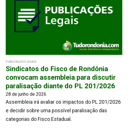
PUBLICAÇÕES LEGAIS
Sindicatos do Fisco de Rondônia
convocam assembleia para discutir
paralisação diante do PL 201/2026
28 de junho de 2026
Assembleia irá avaliar os impactos do PL 201/2026
e decidir sobre uma possível paralisação das
categorias do Fisco Estadual.