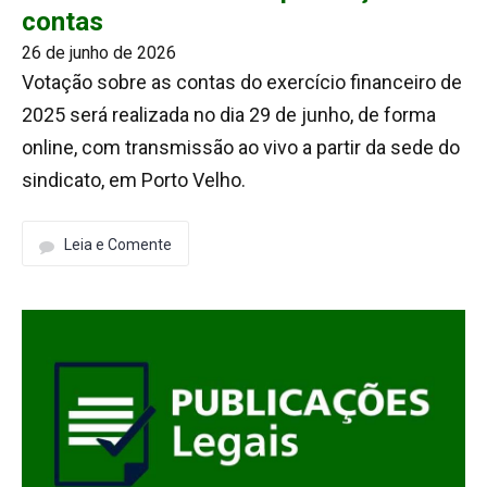
contas
26 de junho de 2026
Votação sobre as contas do exercício financeiro de
2025 será realizada no dia 29 de junho, de forma
online, com transmissão ao vivo a partir da sede do
sindicato, em Porto Velho.
Leia e Comente