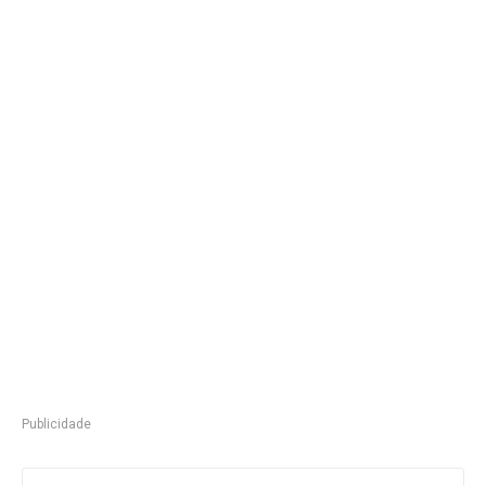
Publicidade