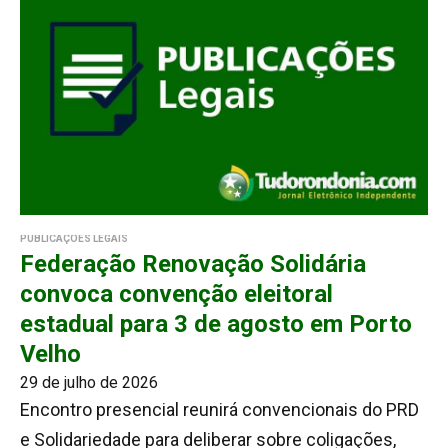
PUBLICAÇÕES LEGAIS
Federação Renovação Solidária
convoca convenção eleitoral
estadual para 3 de agosto em Porto
Velho
29 de julho de 2026
Encontro presencial reunirá convencionais do PRD
e Solidariedade para deliberar sobre coligações,