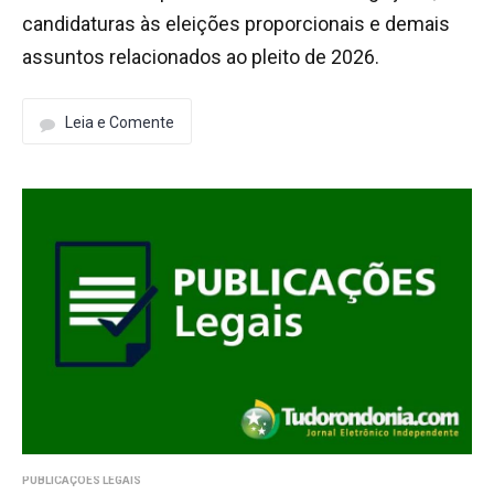
candidaturas às eleições proporcionais e demais
assuntos relacionados ao pleito de 2026.
Leia e Comente
PUBLICAÇÕES LEGAIS