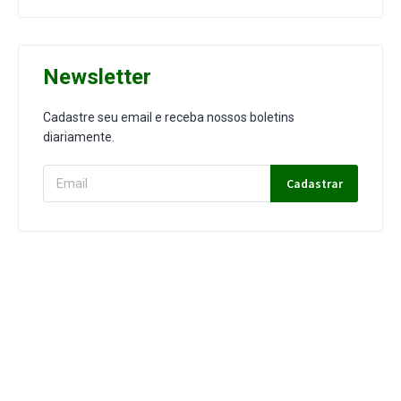
Newsletter
Cadastre seu email e receba nossos boletins
diariamente.
Cadastrar