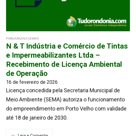
PUBLICAÇÕES LEGAIS
N & T Indústria e Comércio de Tintas
e Impermeabilizantes Ltda –
Recebimento de Licença Ambiental
de Operação
16 de fevereiro de 2026
Licença concedida pela Secretaria Municipal de
Meio Ambiente (SEMA) autoriza o funcionamento
do empreendimento em Porto Velho com validade
até 18 de janeiro de 2030.
Leia e Comente