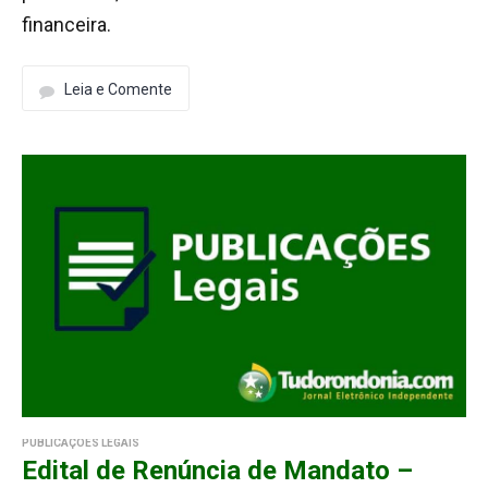
financeira.
Leia e Comente
PUBLICAÇÕES LEGAIS
Edital de Renúncia de Mandato –