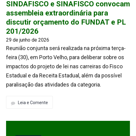
SINDAFISCO e SINAFISCO convocam
assembleia extraordinária para
discutir orçamento do FUNDAT e PL
201/2026
29 de junho de 2026
Reunião conjunta será realizada na próxima terça-
feira (30), em Porto Velho, para deliberar sobre os
impactos do projeto de lei nas carreiras do Fisco
Estadual e da Receita Estadual, além da possível
paralisação das atividades da categoria.
Leia e Comente