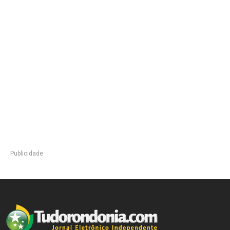
Publicidade