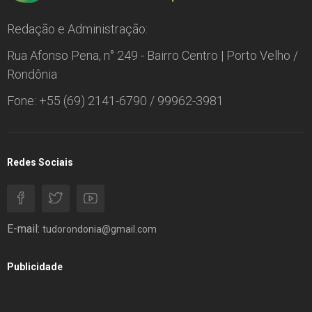
Redação e Administração:
Rua Afonso Pena, n° 249 - Bairro Centro | Porto Velho /
Rondônia
Fone: +55 (69) 2141-6790 / 99962-3981
Redes Sociais
E-mail:
tudorondonia@gmail.com
Publicidade