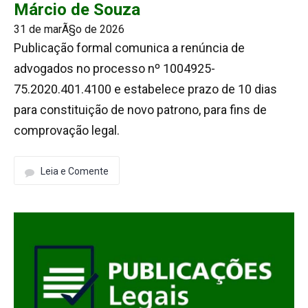
Márcio de Souza
31 de marÃ§o de 2026
Publicação formal comunica a renúncia de
advogados no processo nº 1004925-
75.2020.401.4100 e estabelece prazo de 10 dias
para constituição de novo patrono, para fins de
comprovação legal.
Leia e Comente