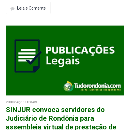
Leia e Comente
PUBLICAÇÕES LEGAIS
SINJUR convoca servidores do
Judiciário de Rondônia para
assembleia virtual de prestação de