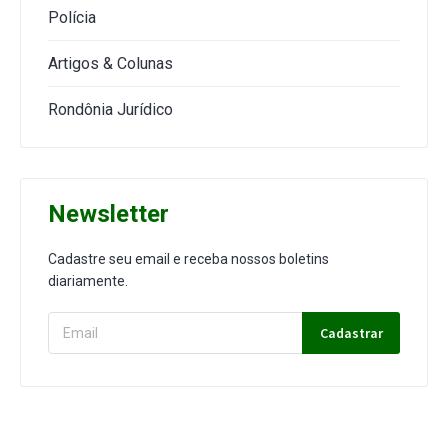
Polícia
Artigos & Colunas
Rondônia Jurídico
Newsletter
Cadastre seu email e receba nossos boletins
diariamente.
Cadastrar