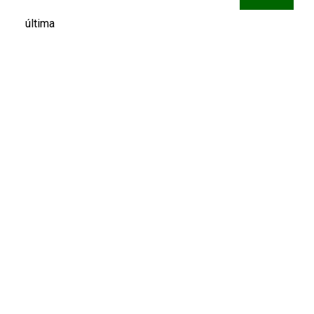
última