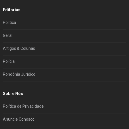
Editorias
Política
Geral
Artigos & Colunas
Polícia
Rondônia Jurídico
Sobre Nós
Política de Privacidade
Anuncie Conosco