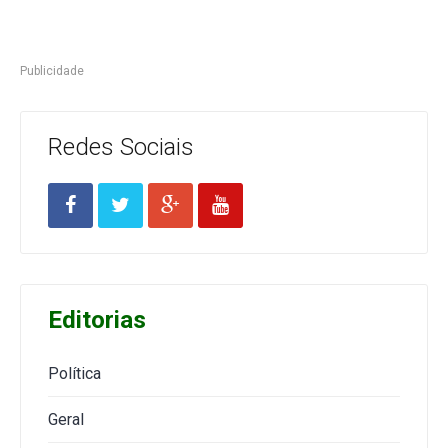
Publicidade
Redes Sociais
Editorias
Política
Geral