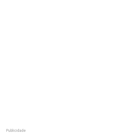
Publicidade