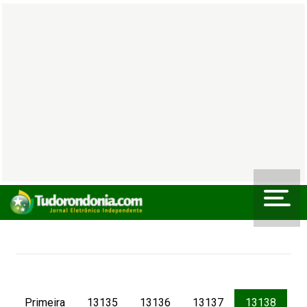
Primeira
13135
13136
13137
13138