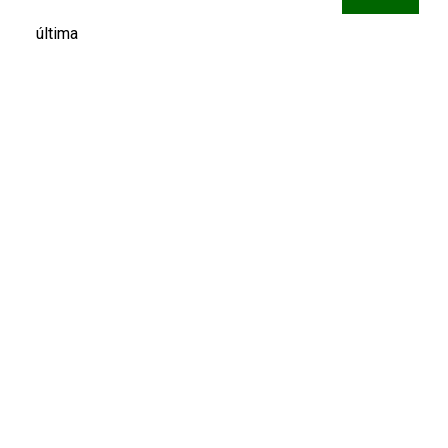
última