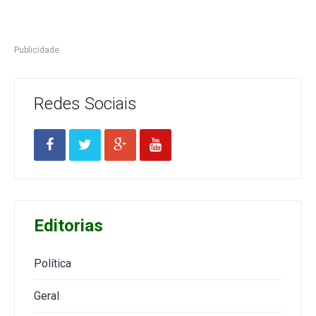
Publicidade
Redes Sociais
Editorias
Política
Geral