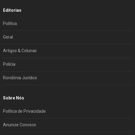
Editorias
Política
Geral
Artigos & Colunas
Polícia
Rondônia Jurídico
Sobre Nós
Política de Privacidade
Anuncie Conosco