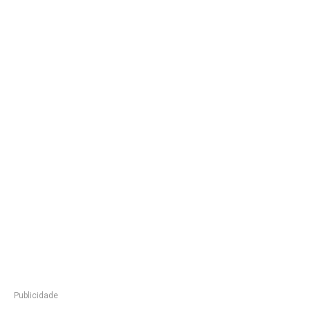
Publicidade