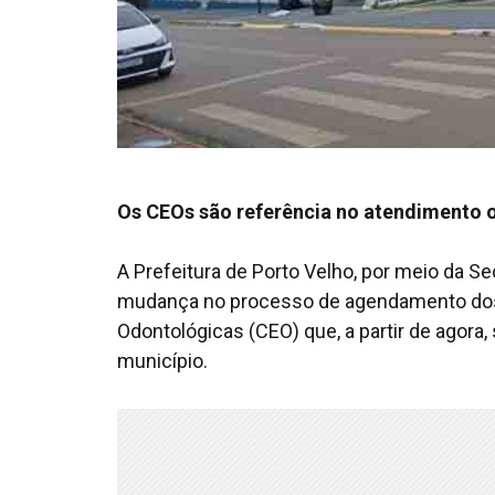
Os CEOs são referência no atendimento 
A Prefeitura de Porto Velho, por meio da 
mudança no processo de agendamento dos
Odontológicas (CEO) que, a partir de agora
município.