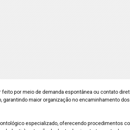
feito por meio de demanda espontânea ou contato diret
do, garantindo maior organização no encaminhamento dos
dontológico especializado, oferecendo procedimentos 