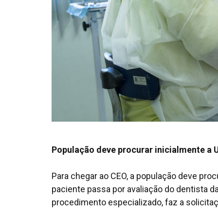
População deve procurar inicialmente a
Para chegar ao CEO, a população deve proc
paciente passa por avaliação do dentista da
procedimento especializado, faz a solicita