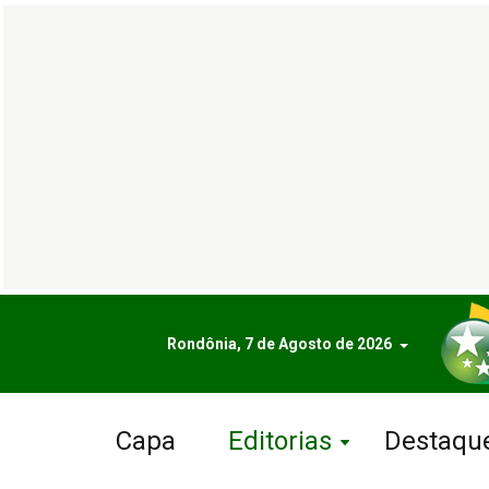
Rondônia, 7 de Agosto de 2026
Capa
Editorias
Destaqu