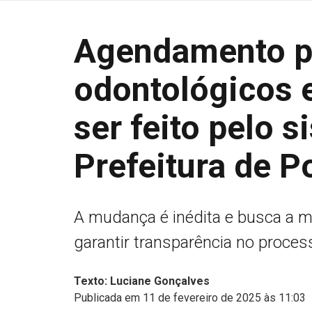
Agendamento pa
odontológicos 
ser feito pelo 
Prefeitura de P
A mudança é inédita e busca a me
garantir transparência no proces
Texto: Luciane Gonçalves
Publicada em 11 de fevereiro de 2025 às 11:03