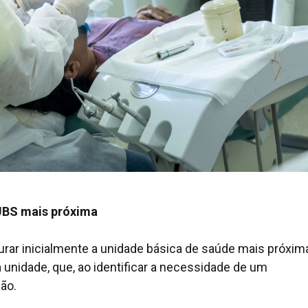
 UBS mais próxima
urar inicialmente a unidade básica de saúde mais próxim
 unidade, que, ao identificar a necessidade de um
ção.