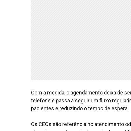
Com a medida, o agendamento deixa de ser 
telefone e passa a seguir um fluxo regula
pacientes e reduzindo o tempo de espera.
Os CEOs são referência no atendimento o