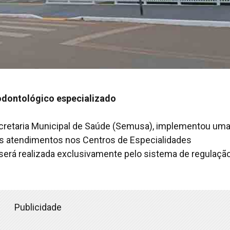
odontológico especializado
Secretaria Municipal de Saúde (Semusa), implementou um
 atendimentos nos Centros de Especialidades
, será realizada exclusivamente pelo sistema de regulaçã
Publicidade