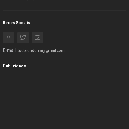
Redes Sociais
E-mail:
tudorondonia@gmail.com
Publicidade