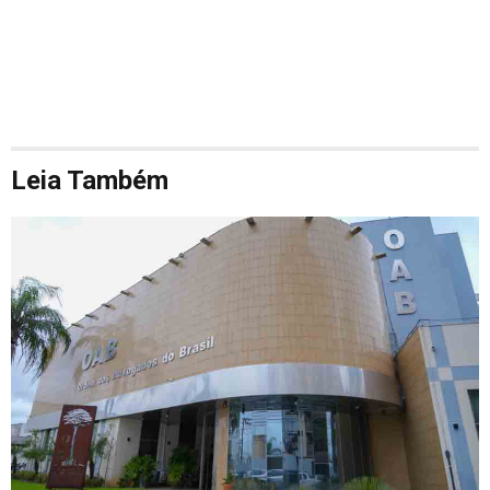
Leia Também