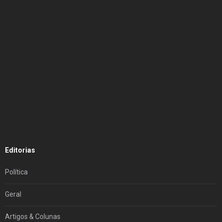
Editorias
Política
Geral
Artigos & Colunas