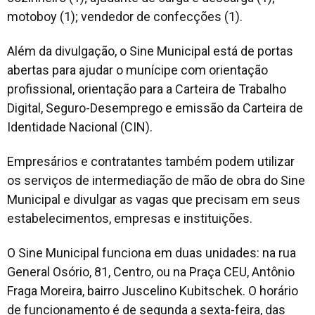
motoboy (1); vendedor de confecções (1).
Além da divulgação, o Sine Municipal está de portas
abertas para ajudar o munícipe com orientação
profissional, orientação para a Carteira de Trabalho
Digital, Seguro-Desemprego e emissão da Carteira de
Identidade Nacional (CIN).
Empresários e contratantes também podem utilizar
os serviços de intermediação de mão de obra do Sine
Municipal e divulgar as vagas que precisam em seus
estabelecimentos, empresas e instituições.
O Sine Municipal funciona em duas unidades: na rua
General Osório, 81, Centro, ou na Praça CEU, Antônio
Fraga Moreira, bairro Juscelino Kubitschek. O horário
de funcionamento é de segunda a sexta-feira, das