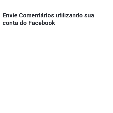
Envie Comentários utilizando sua
conta do Facebook