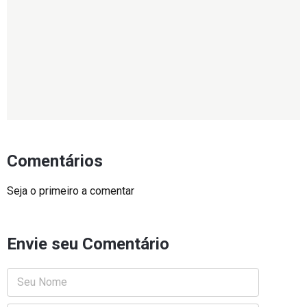
Comentários
Seja o primeiro a comentar
Envie seu Comentário