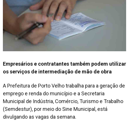
Empresários e contratantes também podem utilizar
os serviços de intermediação de mão de obra
A Prefeitura de Porto Velho trabalha para a geração de
emprego e renda do município e a Secretaria
Municipal de Indústria, Comércio, Turismo e Trabalho
(Semdestur), por meio do Sine Municipal, está
divulgando as vagas da semana.