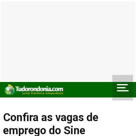
Confira as vagas de
emprego do Sine