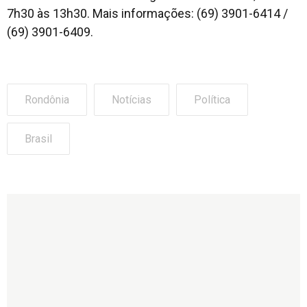
7h30 às 13h30. Mais informações: (69) 3901-6414 /
(69) 3901-6409.
Rondônia
Notícias
Política
Brasil