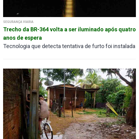
SEGURANÇA VIÁRIA
Trecho da BR-364 volta a ser iluminado após quatro
anos de espera
Tecnologia que detecta tentativa de furto foi instalada