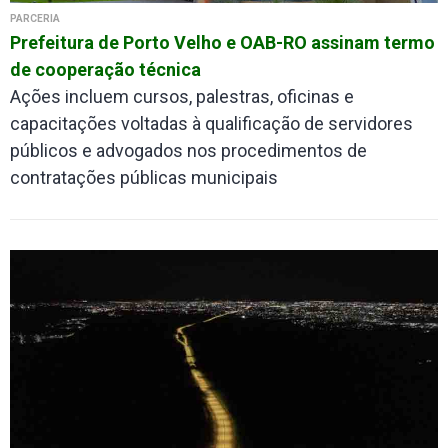
PARCERIA
Prefeitura de Porto Velho e OAB-RO assinam termo
de cooperação técnica
Ações incluem cursos, palestras, oficinas e
capacitações voltadas à qualificação de servidores
públicos e advogados nos procedimentos de
contratações públicas municipais