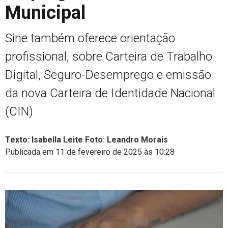
Municipal
Sine também oferece orientação
profissional, sobre Carteira de Trabalho
Digital, Seguro-Desemprego e emissão
da nova Carteira de Identidade Nacional
(CIN)
Texto: Isabella Leite Foto: Leandro Morais
Publicada em 11 de fevereiro de 2025 às 10:28