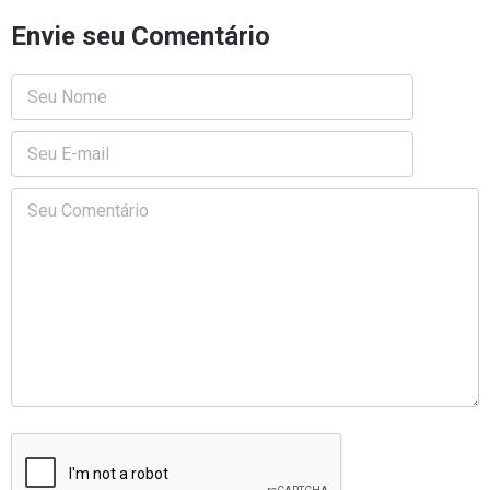
Envie seu Comentário