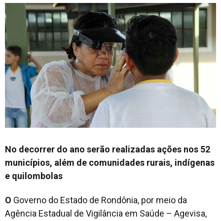
No decorrer do ano serão realizadas ações nos 52
municípios, além de comunidades rurais, indígenas
e quilombolas
O
Governo do Estado de Rondônia, por meio da
Agência Estadual de Vigilância em Saúde – Agevisa,