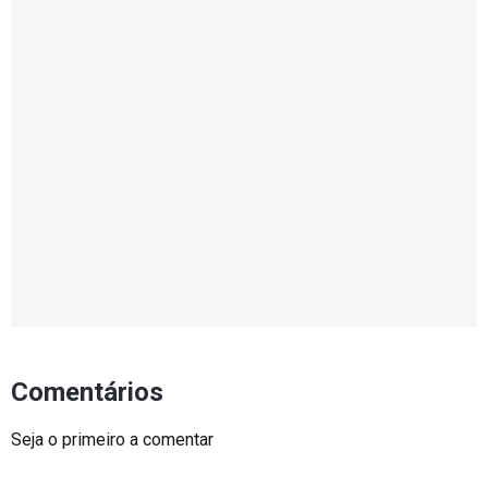
Comentários
Seja o primeiro a comentar