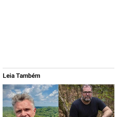
Leia Também