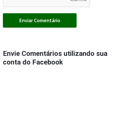
Envie Comentários utilizando sua
conta do Facebook