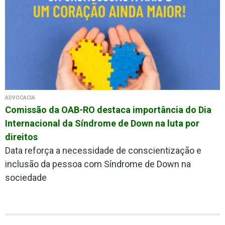
ADVOCACIA
Comissão da OAB-RO destaca importância do Dia
Internacional da Síndrome de Down na luta por
direitos
Data reforça a necessidade de conscientização e
inclusão da pessoa com Síndrome de Down na
sociedade