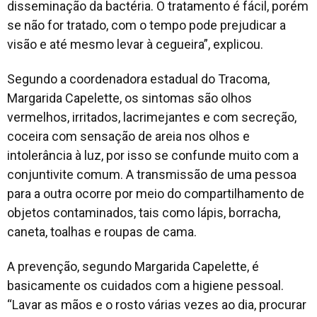
disseminação da bactéria. O tratamento é fácil, porém
se não for tratado, com o tempo pode prejudicar a
visão e até mesmo levar à cegueira”, explicou.
Segundo a coordenadora estadual do Tracoma,
Margarida Capelette, os sintomas são olhos
vermelhos, irritados, lacrimejantes e com secreção,
coceira com sensação de areia nos olhos e
intolerância à luz, por isso se confunde muito com a
conjuntivite comum. A transmissão de uma pessoa
para a outra ocorre por meio do compartilhamento de
objetos contaminados, tais como lápis, borracha,
caneta, toalhas e roupas de cama.
A prevenção, segundo Margarida Capelette, é
basicamente os cuidados com a higiene pessoal.
“Lavar as mãos e o rosto várias vezes ao dia, procurar