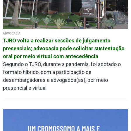
ADVOCACIA
TJRO volta a realizar sessões de julgamento
presenciais; advocacia pode solicitar sustentação
oral por meio virtual com antecedência
Segundo o TJRO, durante a pandemia, foi adotado o
formato híbrido, com a participação de
desembargadores e advogados(as), por meio
presencial e virtual