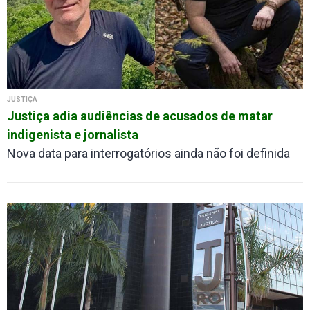
JUSTIÇA
Justiça adia audiências de acusados de matar
indigenista e jornalista
Nova data para interrogatórios ainda não foi definida