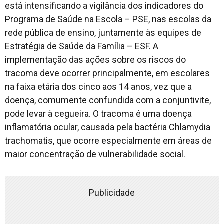
está intensificando a vigilância dos indicadores do
Programa de Saúde na Escola – PSE, nas escolas da
rede pública de ensino, juntamente às equipes de
Estratégia de Saúde da Família – ESF. A
implementação das ações sobre os riscos do
tracoma deve ocorrer principalmente, em escolares
na faixa etária dos cinco aos 14 anos, vez que a
doença, comumente confundida com a conjuntivite,
pode levar à cegueira. O tracoma é uma doença
inflamatória ocular, causada pela bactéria
Chlamydia
trachomatis,
que ocorre especialmente em áreas de
maior concentração de vulnerabilidade social.
Publicidade