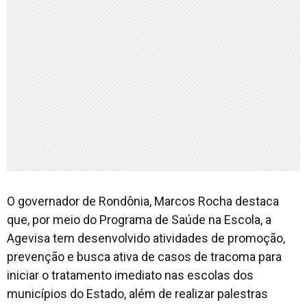
O governador de Rondônia, Marcos Rocha destaca
que, por meio do Programa de Saúde na Escola, a
Agevisa tem desenvolvido atividades de promoção,
prevenção e busca ativa de casos de tracoma para
iniciar o tratamento imediato nas escolas dos
municípios do Estado, além de realizar palestras