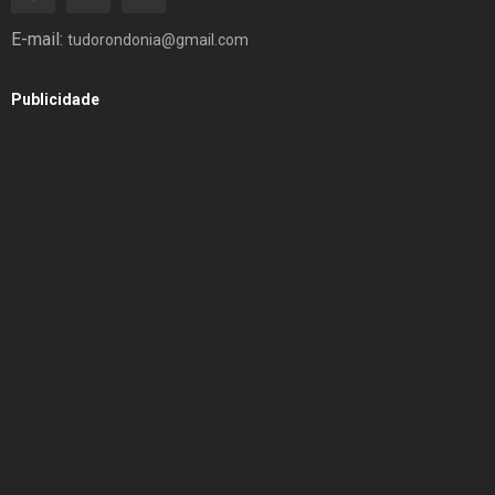
E-mail:
tudorondonia@gmail.com
Publicidade