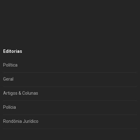
Editorias
Política
Geral
Artigos & Colunas
Polícia
Rondônia Jurídico