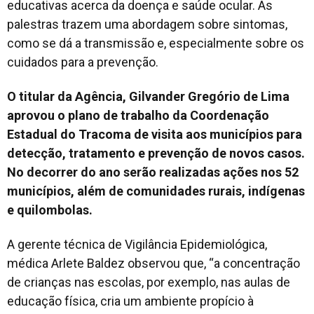
educativas acerca da doença e saúde ocular. As
palestras trazem uma abordagem sobre sintomas,
como se dá a transmissão e, especialmente sobre os
cuidados para a prevenção.
O titular da Agência, Gilvander Gregório de Lima
aprovou o plano de trabalho da Coordenação
Estadual do Tracoma de visita aos municípios para
detecção, tratamento e prevenção de novos casos.
No decorrer do ano serão realizadas ações nos 52
municípios, além de comunidades rurais, indígenas
e quilombolas.
A gerente técnica de Vigilância Epidemiológica,
médica Arlete Baldez observou que, “a concentração
de crianças nas escolas, por exemplo, nas aulas de
educação física, cria um ambiente propício à