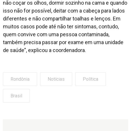
não coçar os olhos, dormir sozinho na cama e quando
isso não for possível, deitar com a cabeça para lados
diferentes e não compartilhar toalhas e lenços. Em
muitos casos pode até não ter sintomas, contudo,
quem convive com uma pessoa contaminada,
também precisa passar por exame em uma unidade
de saúde”, explicou a coordenadora.
Rondônia
Notícias
Política
Brasil