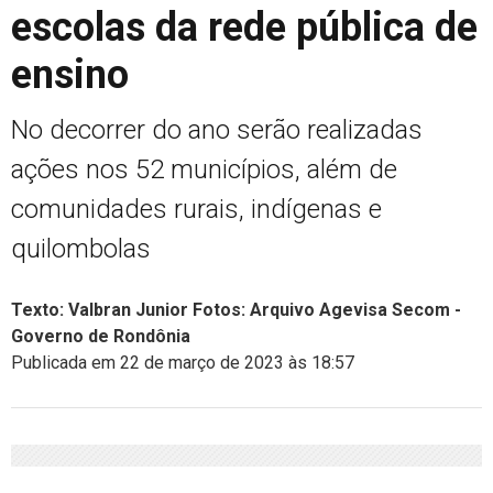
escolas da rede pública de
ensino
No decorrer do ano serão realizadas
ações nos 52 municípios, além de
comunidades rurais, indígenas e
quilombolas
Texto: Valbran Junior Fotos: Arquivo Agevisa Secom -
Governo de Rondônia
Publicada em 22 de março de 2023 às 18:57