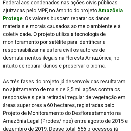
Federal aos condenados nas ações civis públicas
ajuizadas pelo MPF, no âmbito do projeto
Amazônia
Protege
. Os valores buscam reparar os danos
materiais e morais causados ao meio ambiente e à
coletividade. O projeto utiliza a tecnologia de
monitoramento por satélite para identificar e
responsabilizar na esfera civil os autores de
desmatamentos ilegais na Floresta Amazônica, no
intuito de reparar danos e preservar o bioma.
As três fases do projeto já desenvolvidas resultaram
no ajuizamento de mais de 3,5 mil ações contra os
responsáveis pela retirada irregular de vegetação em
áreas superiores a 60 hectares, registradas pelo
Projeto de Monitoramento do Desflorestamento na
Amazônia Legal (Prodes/Inpe) entre agosto de 2015 e
dezembro de 2019. Desse total, 656 processos já