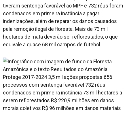
tiveram sentença favorável ao MPF e 732 réus foram
condenados em primeira instância a pagar
indenizações, além de reparar os danos causados
pela remoção ilegal de floresta. Mais de 73 mil
hectares de mata deverão ser reflorestados, o que
equivale a quase 68 mil campos de futebol.