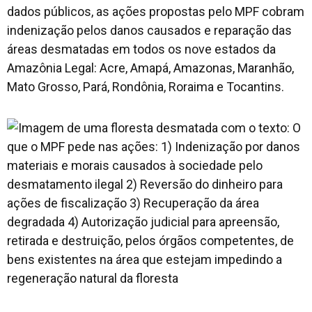
dados públicos, as ações propostas pelo MPF cobram
indenização pelos danos causados e reparação das
áreas desmatadas em todos os nove estados da
Amazônia Legal: Acre, Amapá, Amazonas, Maranhão,
Mato Grosso, Pará, Rondônia, Roraima e Tocantins.