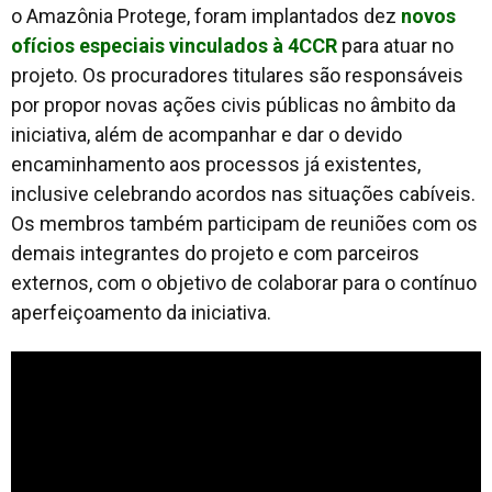
o Amazônia Protege, foram implantados dez
novos
ofícios especiais vinculados à 4CCR
para atuar no
projeto. Os procuradores titulares são responsáveis
por propor novas ações civis públicas no âmbito da
iniciativa, além de acompanhar e dar o devido
encaminhamento aos processos já existentes,
inclusive celebrando acordos nas situações cabíveis.
Os membros também participam de reuniões com os
demais integrantes do projeto e com parceiros
externos, com o objetivo de colaborar para o contínuo
aperfeiçoamento da iniciativa.