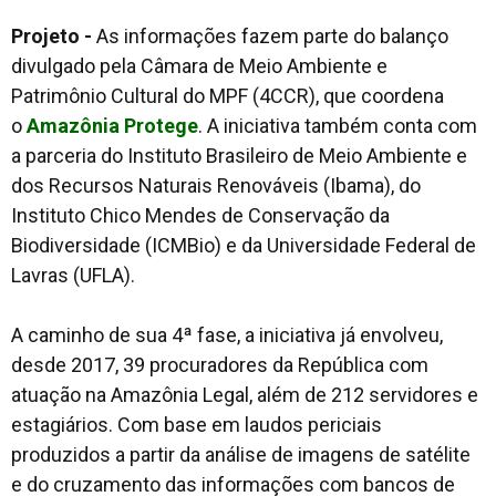
Projeto -
As informações fazem parte do balanço
divulgado pela Câmara de Meio Ambiente e
Patrimônio Cultural do MPF (4CCR), que coordena
o
Amazônia Protege
. A iniciativa também conta com
a parceria do Instituto Brasileiro de Meio Ambiente e
dos Recursos Naturais Renováveis (Ibama), do
Instituto Chico Mendes de Conservação da
Biodiversidade (ICMBio) e da Universidade Federal de
Lavras (UFLA).
A caminho de sua 4ª fase, a iniciativa já envolveu,
desde 2017, 39 procuradores da República com
atuação na Amazônia Legal, além de 212 servidores e
estagiários. Com base em laudos periciais
produzidos a partir da análise de imagens de satélite
e do cruzamento das informações com bancos de