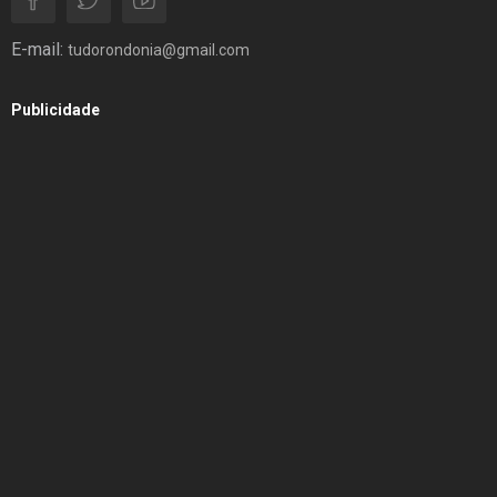
E-mail:
tudorondonia@gmail.com
Publicidade