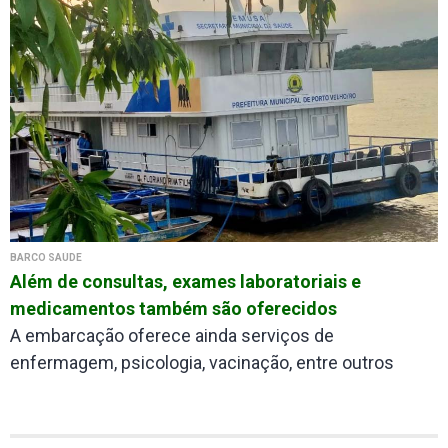
BARCO SAÚDE
Além de consultas, exames laboratoriais e
medicamentos também são oferecidos
A embarcação oferece ainda serviços de
enfermagem, psicologia, vacinação, entre outros