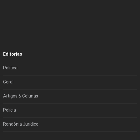
Editorias
Política
Geral
Artigos & Colunas
Polícia
Rondônia Jurídico