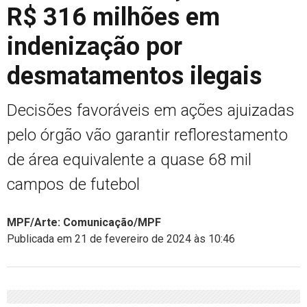
R$ 316 milhões em
indenização por
desmatamentos ilegais
Decisões favoráveis em ações ajuizadas
pelo órgão vão garantir reflorestamento
de área equivalente a quase 68 mil
campos de futebol
MPF/Arte: Comunicação/MPF
Publicada em 21 de fevereiro de 2024 às 10:46