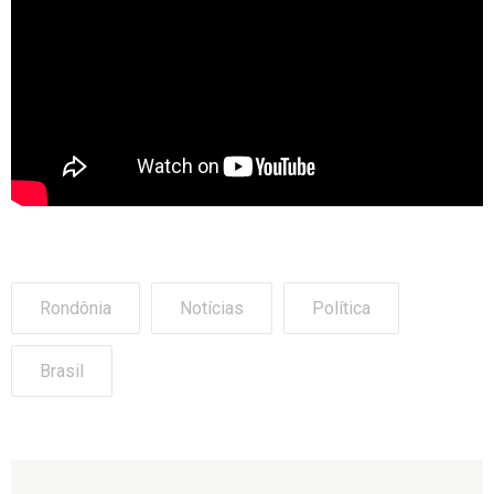
Rondônia
Notícias
Política
Brasil