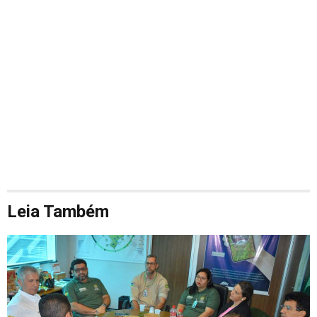
Leia Também