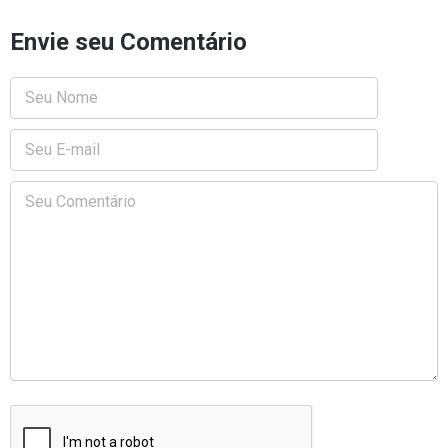
Envie seu Comentário