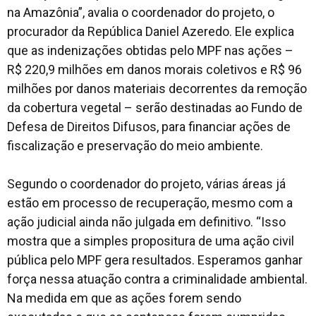
na Amazônia”, avalia o coordenador do projeto, o
procurador da República Daniel Azeredo. Ele explica
que as indenizações obtidas pelo MPF nas ações –
R$ 220,9 milhões em danos morais coletivos e R$ 96
milhões por danos materiais decorrentes da remoção
da cobertura vegetal – serão destinadas ao Fundo de
Defesa de Direitos Difusos, para financiar ações de
fiscalização e preservação do meio ambiente.
Segundo o coordenador do projeto, várias áreas já
estão em processo de recuperação, mesmo com a
ação judicial ainda não julgada em definitivo. “Isso
mostra que a simples propositura de uma ação civil
pública pelo MPF gera resultados. Esperamos ganhar
força nessa atuação contra a criminalidade ambiental.
Na medida em que as ações forem sendo