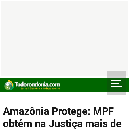
Amazônia Protege: MPF
obtém na Justiça mais de