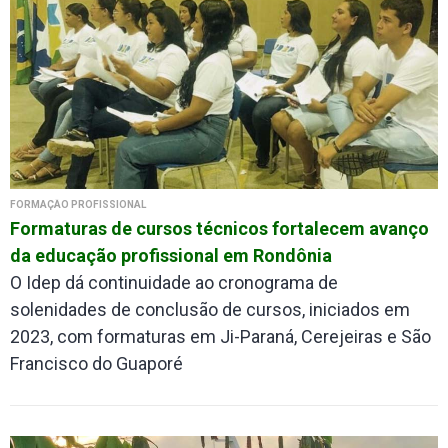
FORMAÇÃO PROFISSIONAL
Formaturas de cursos técnicos fortalecem avanço
da educação profissional em Rondônia
O Idep dá continuidade ao cronograma de
solenidades de conclusão de cursos, iniciados em
2023, com formaturas em Ji-Paraná, Cerejeiras e São
Francisco do Guaporé