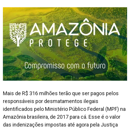
Mais de R$ 316 milhões terão que ser pagos pelos
responsáveis por desmatamentos ilegais
identificados pelo Ministério Público Federal (MPF) na
Amazônia brasileira, de 2017 para cá. Esse é o valor
das indenizações impostas até agora pela Justiça