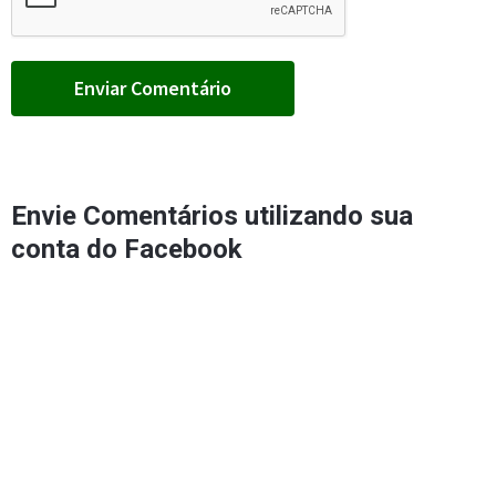
Envie Comentários utilizando sua
conta do Facebook