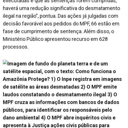
executadas e que as sentenças forem cumpridas,
haverá uma redução significativa do desmatamento
ilegal na região”, pontua. Das ações já julgadas com
decisão favorável aos pedidos do MPF, 66 estão em
fase de cumprimento de sentença. Além disso, o
Ministério Público apresentou recurso em 628
processos.