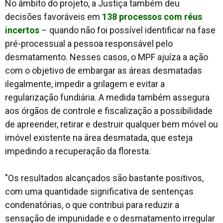
No âmbito do projeto, a Justiça também deu
decisões favoráveis em
138 processos com réus
incertos
– quando não foi possível identificar na fase
pré-processual a pessoa responsável pelo
desmatamento. Nesses casos, o MPF ajuíza a ação
com o objetivo de embargar as áreas desmatadas
ilegalmente, impedir a grilagem e evitar a
regularização fundiária. A medida também assegura
aos órgãos de controle e fiscalização a possibilidade
de apreender, retirar e destruir qualquer bem móvel ou
imóvel existente na área desmatada, que esteja
impedindo a recuperação da floresta.
"Os resultados alcançados são bastante positivos,
com uma quantidade significativa de sentenças
condenatórias, o que contribui para reduzir a
sensação de impunidade e o desmatamento irregular