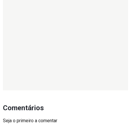
Comentários
Seja o primeiro a comentar