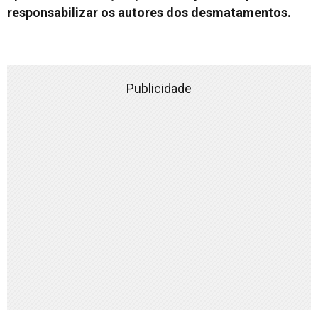
Publicidade