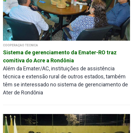
COOPERAÇÃO TÉCNICA
Sistema de gerenciamento da Emater-RO traz
comitiva do Acre a Rondônia
Além da Emater/AC, instituições de assistência
técnica e extensão rural de outros estados, também
têm se interessado no sistema de gerenciamento de
Ater de Rondônia