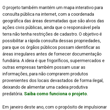
O projeto também mantém um mapa interativo para
consulta pública na internet, com a coordenada
geográfica das áreas desmatadas que são alvos das
ações civis públicas, ainda que o responsável pela
terra não tenha restrições de cadastro. O objetivo é
possibilitar a rápida consulta dessas propriedades,
para que os órgãos públicos possam identificar as
áreas irregulares antes de fornecer documentação
fundiária. A ideia é que frigoríficos, supermercados e
outras empresas também possam usar as
informações, para não comprarem produtos
provenientes dos locais devastados de forma ilegal,
deixando de alimentar uma cadeia produtiva
predatória.
Saiba como funciona o projeto
.
Em janeiro deste ano, com o propósito de impulsionar