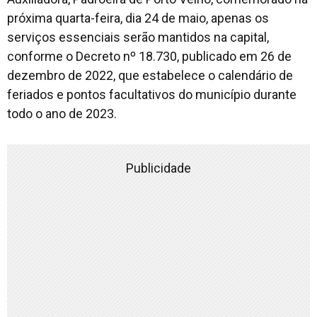
próxima quarta-feira, dia 24 de maio, apenas os
serviços essenciais serão mantidos na capital,
conforme o Decreto nº 18.730, publicado em 26 de
dezembro de 2022, que estabelece o calendário de
feriados e pontos facultativos do município durante
todo o ano de 2023.
Publicidade