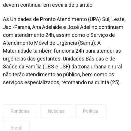
devem continuar em escala de plantão.
As Unidades de Pronto Atendimento (UPA) Sul, Leste,
Jaci-Paraná, Ana Adelaide e José Adelino continuam
com atendimento 24h, assim como o Serviço de
Atendimento Móvel de Urgência (Samu). A
Maternidade também funciona 24h para atender as
urgências das gestantes. Unidades Básicas e de
Saúde da Família (UBS e USF) da zona urbana e rural
não terão atendimento ao público, bem como os
serviços especializados, retornando na quinta (25).
Rondônia
Notícias
Política
Brasil