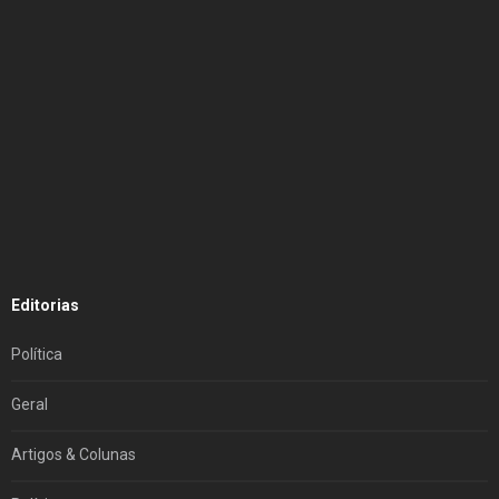
Editorias
Política
Geral
Artigos & Colunas