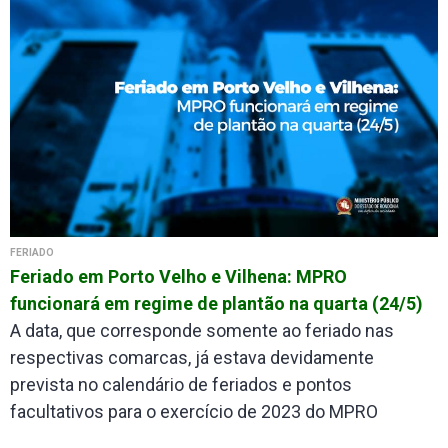
FERIADO
Feriado em Porto Velho e Vilhena: MPRO
funcionará em regime de plantão na quarta (24/5)
A data, que corresponde somente ao feriado nas
respectivas comarcas, já estava devidamente
prevista no calendário de feriados e pontos
facultativos para o exercício de 2023 do MPRO