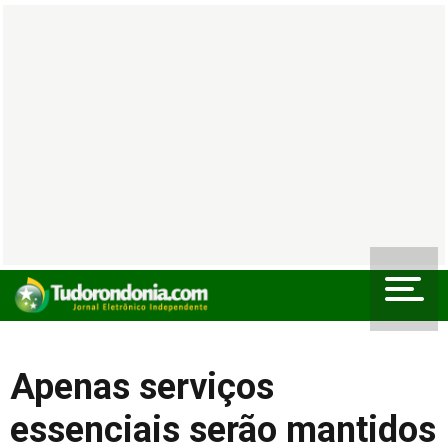
Apenas serviços
essenciais serão mantidos