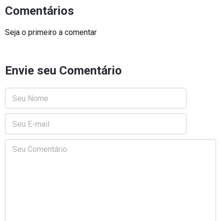
Comentários
Seja o primeiro a comentar
Envie seu Comentário