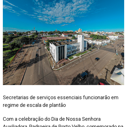
Secretarias de serviços essenciais funcionarão em
regime de escala de plantão
Com a celebração do Dia de Nossa Senhora
Auxiliadora, Padroeira de Porto Velho, comemorado na