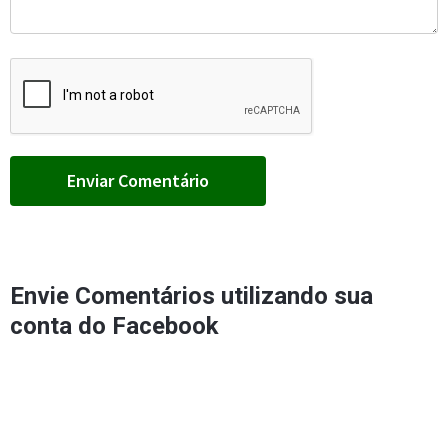
Envie Comentários utilizando sua
conta do Facebook