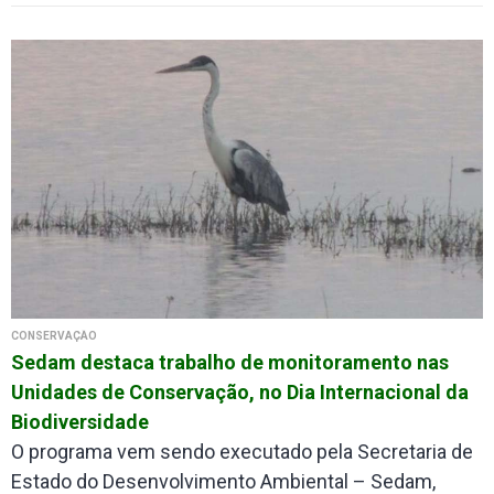
CONSERVAÇÃO
Sedam destaca trabalho de monitoramento nas
Unidades de Conservação, no Dia Internacional da
Biodiversidade
O programa vem sendo executado pela Secretaria de
Estado do Desenvolvimento Ambiental – Sedam,