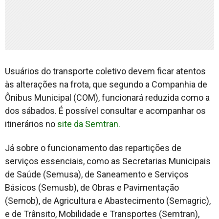
Usuários do transporte coletivo devem ficar atentos
às alterações na frota, que segundo a Companhia de
Ônibus Municipal (COM), funcionará reduzida como a
dos sábados. É possível consultar e acompanhar os
itinerários no
site da Semtran.
Já sobre o funcionamento das repartições de
serviços essenciais, como as Secretarias Municipais
de Saúde (Semusa), de Saneamento e Serviços
Básicos (Semusb), de Obras e Pavimentação
(Semob), de Agricultura e Abastecimento (Semagric),
e de Trânsito, Mobilidade e Transportes (Semtran),