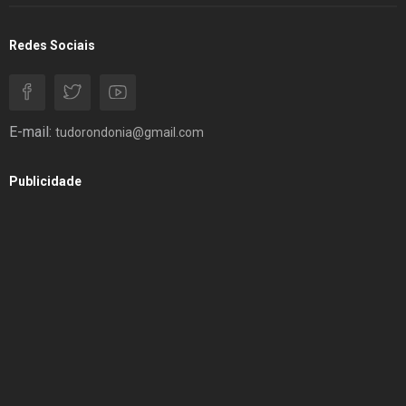
Redes Sociais
E-mail:
tudorondonia@gmail.com
Publicidade