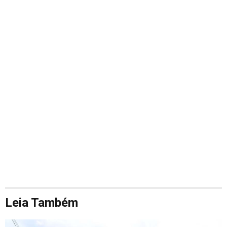
Leia Também