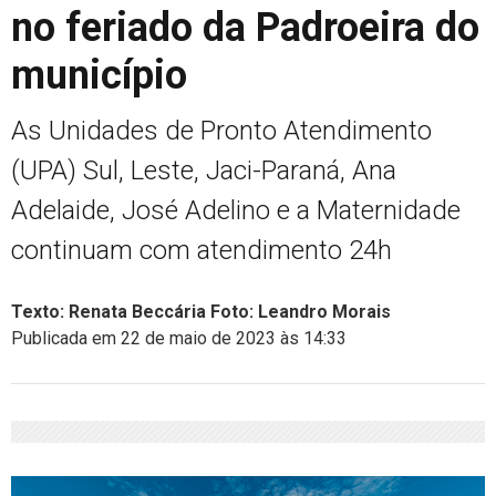
no feriado da Padroeira do
município
As Unidades de Pronto Atendimento
(UPA) Sul, Leste, Jaci-Paraná, Ana
Adelaide, José Adelino e a Maternidade
continuam com atendimento 24h
Texto: Renata Beccária Foto: Leandro Morais
Publicada em 22 de maio de 2023 às 14:33