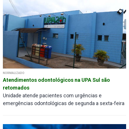
NORMALIZADO
Atendimentos odontológicos na UPA Sul são
retomados
Unidade atende pacientes com urgências e
emergências odontológicas de segunda a sexta-feira