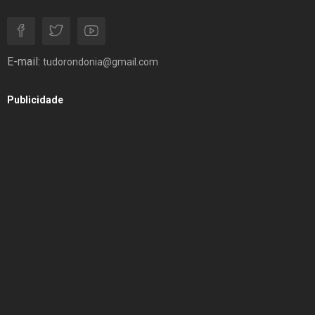
E-mail:
tudorondonia@gmail.com
Publicidade