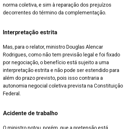
norma coletiva, e sim à reparação dos prejuízos
decorrentes do término da complementação.
Interpretação estrita
Mas, para o relator, ministro Douglas Alencar
Rodrigues, como não tem previsão legal e foi fixado
por negociação, o benefício está sujeito a uma
interpretação estrita e não pode ser estendido para
além do prazo previsto, pois isso contraria a
autonomia negocial coletiva prevista na Constituição
Federal.
Acidente de trabalho
O ministro notou, porém, que a pretensão está