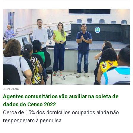
JI-PARANÁ
Agentes comunitários vão auxiliar na coleta de
dados do Censo 2022
Cerca de 15% dos domicílios ocupados ainda não
responderam à pesquisa