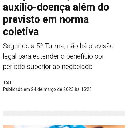
auxílio-doença além do
previsto em norma
coletiva
Segundo a 5ª Turma, não há previsão
legal para estender o benefício por
período superior ao negociado
TST
Publicada em 24 de março de 2023 às 15:23