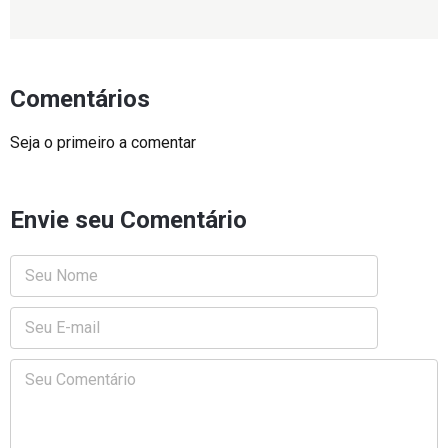
Comentários
Seja o primeiro a comentar
Envie seu Comentário