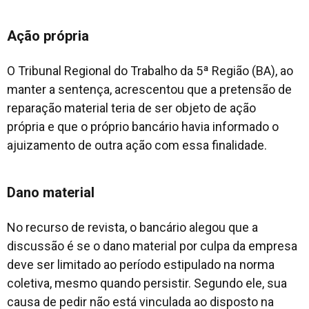
Ação própria
O Tribunal Regional do Trabalho da 5ª Região (BA), ao
manter a sentença, acrescentou que a pretensão de
reparação material teria de ser objeto de ação
própria e que o próprio bancário havia informado o
ajuizamento de outra ação com essa finalidade.
Dano material
No recurso de revista, o bancário alegou que a
discussão é se o dano material por culpa da empresa
deve ser limitado ao período estipulado na norma
coletiva, mesmo quando persistir. Segundo ele, sua
causa de pedir não está vinculada ao disposto na