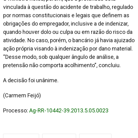
vinculada à questão do acidente de trabalho, regulado
por normas constitucionais e legais que definem as
obrigações do empregador, inclusive a de indenizar,
quando houver dolo ou culpa ou em razão do risco da
atividade. No caso, porém, o bancário já havia ajuizado
ação própria visando à indenização por dano material.
“Desse modo, sob qualquer ângulo de análise, a
pretensão não comporta acolhimento”, concluiu.
A decisão foi unânime.
(Carmem Feijó)
Processo:
Ag-RR-10442-39.2013.5.05.0023