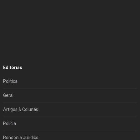
Editorias
Política
Geral
Artigos & Colunas
Polícia
Rondônia Jurídico