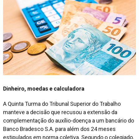
Dinheiro, moedas e calculadora
A Quinta Turma do Tribunal Superior do Trabalho
manteve a decisão que recusou a extensão da
complementação do auxílio-doença a um bancário do
Banco Bradesco S.A. para além dos 24 meses
estipulados em norma coletiva. Segundo o colegiado,