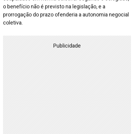
o benefício não é previsto na legislação, e a
prorrogação do prazo ofenderia a autonomia negocial
coletiva.
Publicidade