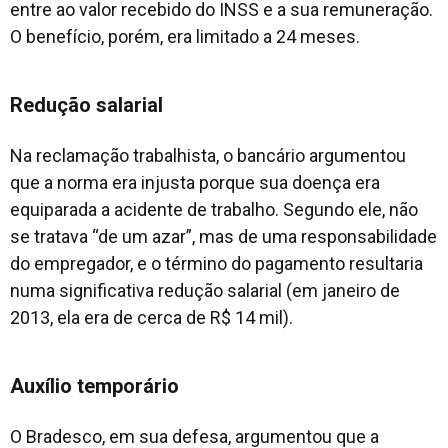
entre ao valor recebido do INSS e a sua remuneração.
O benefício, porém, era limitado a 24 meses.
Redução salarial
Na reclamação trabalhista, o bancário argumentou
que a norma era injusta porque sua doença era
equiparada a acidente de trabalho. Segundo ele, não
se tratava “de um azar”, mas de uma responsabilidade
do empregador, e o término do pagamento resultaria
numa significativa redução salarial (em janeiro de
2013, ela era de cerca de R$ 14 mil).
Auxílio temporário
O Bradesco, em sua defesa, argumentou que a