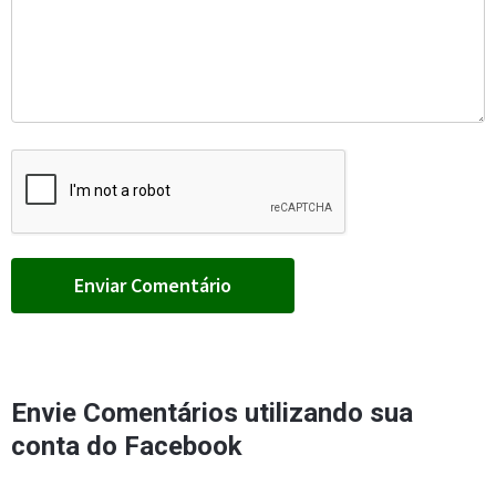
Envie Comentários utilizando sua
conta do Facebook