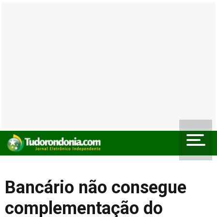
Bancário não consegue
complementação do