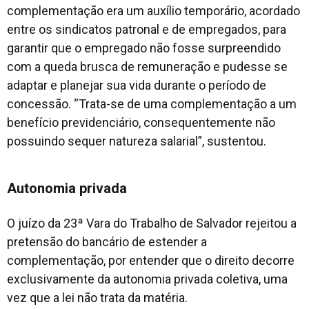
complementação era um auxílio temporário, acordado
entre os sindicatos patronal e de empregados, para
garantir que o empregado não fosse surpreendido
com a queda brusca de remuneração e pudesse se
adaptar e planejar sua vida durante o período de
concessão. “Trata-se de uma complementação a um
benefício previdenciário, consequentemente não
possuindo sequer natureza salarial”, sustentou.
Autonomia privada
O juízo da 23ª Vara do Trabalho de Salvador rejeitou a
pretensão do bancário de estender a
complementação, por entender que o direito decorre
exclusivamente da autonomia privada coletiva, uma
vez que a lei não trata da matéria.