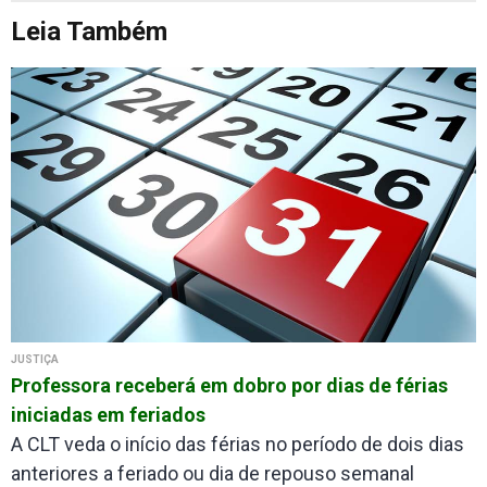
Leia Também
JUSTIÇA
Professora receberá em dobro por dias de férias
iniciadas em feriados
A CLT veda o início das férias no período de dois dias
anteriores a feriado ou dia de repouso semanal