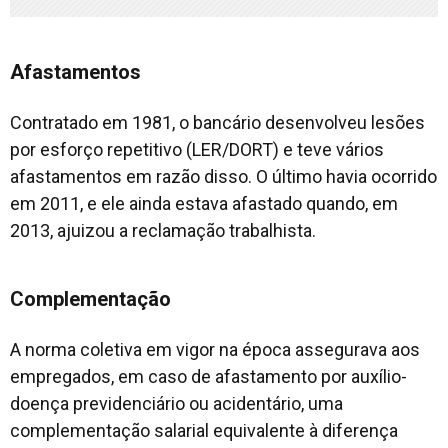
Afastamentos
Contratado em 1981, o bancário desenvolveu lesões
por esforço repetitivo (LER/DORT) e teve vários
afastamentos em razão disso. O último havia ocorrido
em 2011, e ele ainda estava afastado quando, em
2013, ajuizou a reclamação trabalhista.
Complementação
A norma coletiva em vigor na época assegurava aos
empregados, em caso de afastamento por auxílio-
doença previdenciário ou acidentário, uma
complementação salarial equivalente à diferença