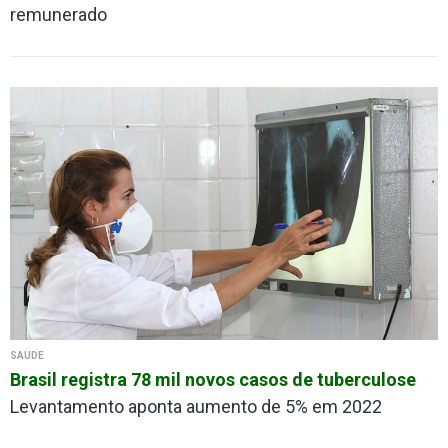
remunerado
SAÚDE
Brasil registra 78 mil novos casos de tuberculose
Levantamento aponta aumento de 5% em 2022