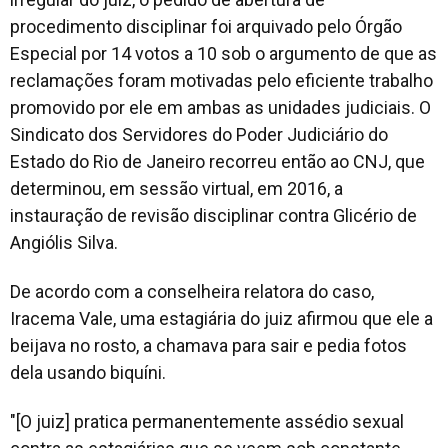
procedimento disciplinar foi arquivado pelo Órgão
Especial por 14 votos a 10 sob o argumento de que as
reclamações foram motivadas pelo eficiente trabalho
promovido por ele em ambas as unidades judiciais. O
Sindicato dos Servidores do Poder Judiciário do
Estado do Rio de Janeiro recorreu então ao CNJ, que
determinou, em sessão virtual, em 2016, a
instauração de revisão disciplinar contra Glicério de
Angiólis Silva.
De acordo com a conselheira relatora do caso,
Iracema Vale, uma estagiária do juiz afirmou que ele a
beijava no rosto, a chamava para sair e pedia fotos
dela usando biquíni.
"[O juiz] pratica permanentemente assédio sexual