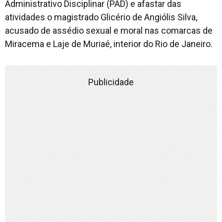
Administrativo Disciplinar (PAD) e afastar das
atividades o magistrado Glicério de Angiólis Silva,
acusado de assédio sexual e moral nas comarcas de
Miracema e Laje de Muriaé, interior do Rio de Janeiro.
Publicidade