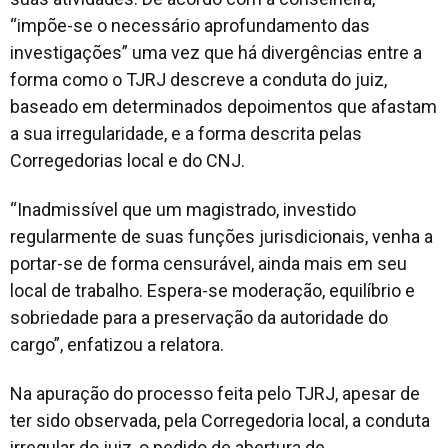
“impõe-se o necessário aprofundamento das
investigações” uma vez que há divergências entre a
forma como o TJRJ descreve a conduta do juiz,
baseado em determinados depoimentos que afastam
a sua irregularidade, e a forma descrita pelas
Corregedorias local e do CNJ.
“Inadmissível que um magistrado, investido
regularmente de suas funções jurisdicionais, venha a
portar-se de forma censurável, ainda mais em seu
local de trabalho. Espera-se moderação, equilíbrio e
sobriedade para a preservação da autoridade do
cargo”, enfatizou a relatora.
Na apuração do processo feita pelo TJRJ, apesar de
ter sido observada, pela Corregedoria local, a conduta
irregular do juiz, o pedido de abertura de