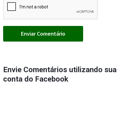
Envie Comentários utilizando sua
conta do Facebook