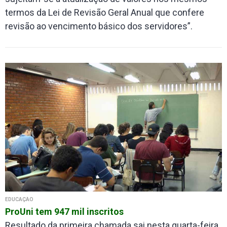
termos da Lei de Revisão Geral Anual que confere
revisão ao vencimento básico dos servidores”.
EDUCAÇÃO
ProUni tem 947 mil inscritos
Resultado da primeira chamada sai nesta quarta-feira.