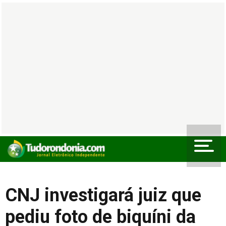
CNJ investigará juiz que
pediu foto de biquíni da