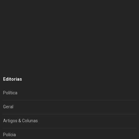
Editorias
Política
Geral
Artigos & Colunas
Polícia