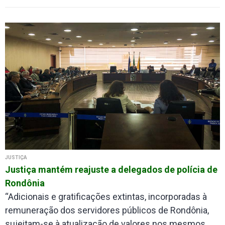
JUSTIÇA
Justiça mantém reajuste a delegados de polícia de
Rondônia
“Adicionais e gratificações extintas, incorporadas à
remuneração dos servidores públicos de Rondônia,
sujeitam-se à atualização de valores nos mesmos