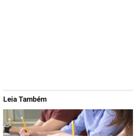
Leia Também