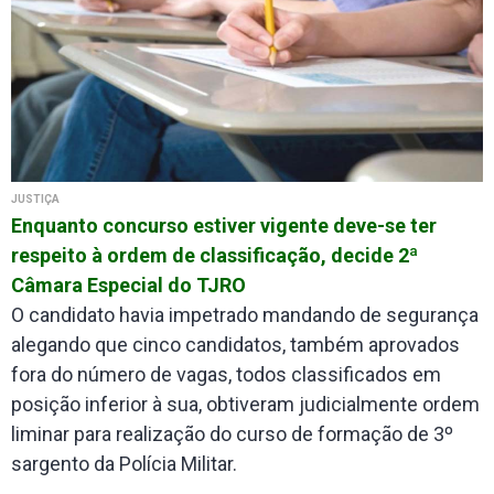
JUSTIÇA
Enquanto concurso estiver vigente deve-se ter
respeito à ordem de classificação, decide 2ª
Câmara Especial do TJRO
O candidato havia impetrado mandando de segurança
alegando que cinco candidatos, também aprovados
fora do número de vagas, todos classificados em
posição inferior à sua, obtiveram judicialmente ordem
liminar para realização do curso de formação de 3º
sargento da Polícia Militar.