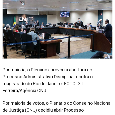
Por maioria, o Plenário aprovou a abertura do
Processo Administrativo Disciplinar contra o
magistrado do Rio de Janeiro- FOTO: Gil
Ferreira/Agência CNJ
Por maioria de votos, o Plenário do Conselho Nacional
de Justiça (CNJ) decidiu abrir Processo