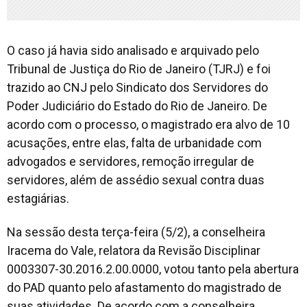
O caso já havia sido analisado e arquivado pelo
Tribunal de Justiça do Rio de Janeiro (TJRJ) e foi
trazido ao CNJ pelo Sindicato dos Servidores do
Poder Judiciário do Estado do Rio de Janeiro. De
acordo com o processo, o magistrado era alvo de 10
acusações, entre elas, falta de urbanidade com
advogados e servidores, remoção irregular de
servidores, além de assédio sexual contra duas
estagiárias.
Na sessão desta terça-feira (5/2), a conselheira
Iracema do Vale, relatora da Revisão Disciplinar
0003307-30.2016.2.00.0000, votou tanto pela abertura
do PAD quanto pelo afastamento do magistrado de
suas atividades. De acordo com a conselheira,