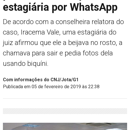
estagiária por WhatsApp
De acordo com a conselheira relatora do
caso, Iracema Vale, uma estagiária do
juiz afirmou que ele a beijava no rosto, a
chamava para sair e pedia fotos dela
usando biquíni.
Com informações do CNJ/Jota/G1
Publicada em 05 de fevereiro de 2019 às 22:38