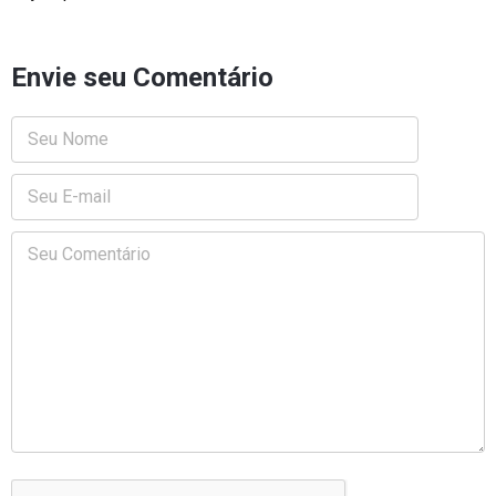
Envie seu Comentário