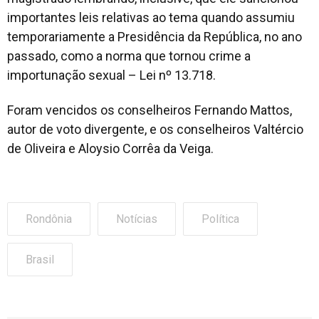
importantes leis relativas ao tema quando assumiu
temporariamente a Presidência da República, no ano
passado, como a norma que tornou crime a
importunação sexual – Lei nº 13.718.
Foram vencidos os conselheiros Fernando Mattos,
autor de voto divergente, e os conselheiros Valtércio
de Oliveira e Aloysio Corrêa da Veiga.
Rondônia
Notícias
Política
Brasil