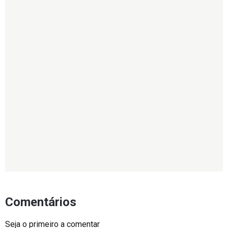
Comentários
Seja o primeiro a comentar