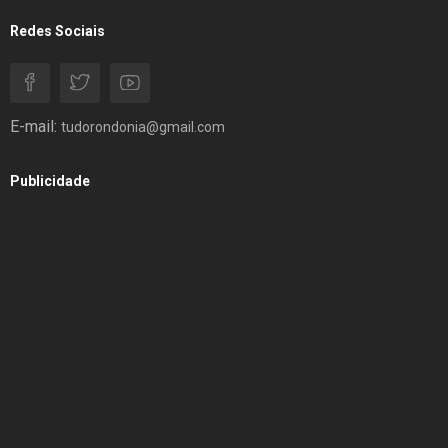
Redes Sociais
E-mail:
tudorondonia@gmail.com
Publicidade