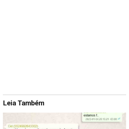
Leia Também