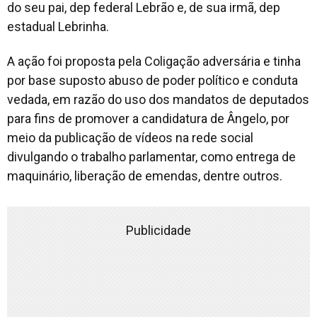
do seu pai, dep federal Lebrão e, de sua irmã, dep
estadual Lebrinha.
A ação foi proposta pela Coligação adversária e tinha
por base suposto abuso de poder político e conduta
vedada, em razão do uso dos mandatos de deputados
para fins de promover a candidatura de Ângelo, por
meio da publicação de vídeos na rede social
divulgando o trabalho parlamentar, como entrega de
maquinário, liberação de emendas, dentre outros.
Publicidade