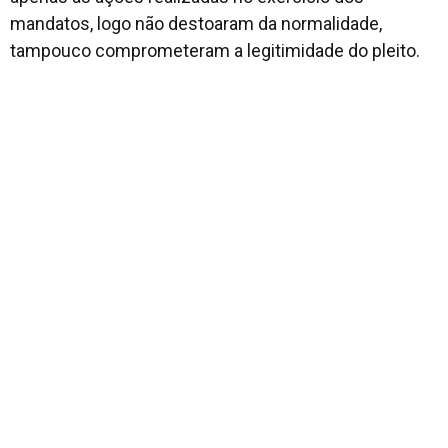
mandatos, logo não destoaram da normalidade,
tampouco comprometeram a legitimidade do pleito.