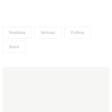
Rondônia
Notícias
Política
Brasil