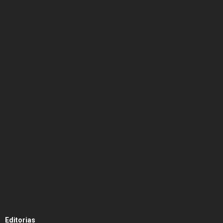
Editorias