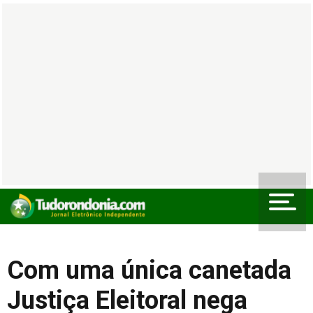
Com uma única canetada
Justiça Eleitoral nega