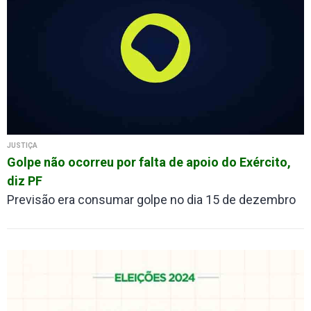
JUSTIÇA
Golpe não ocorreu por falta de apoio do Exército,
diz PF
Previsão era consumar golpe no dia 15 de dezembro