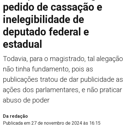
pedido de cassação e
inelegibilidade de
deputado federal e
estadual
Todavia, para o magistrado, tal alegação
não tinha fundamento, pois as
publicações tratou de dar publicidade as
ações dos parlamentares, e não praticar
abuso de poder
Da redação
Publicada em 27 de novembro de 2024 às 16:15