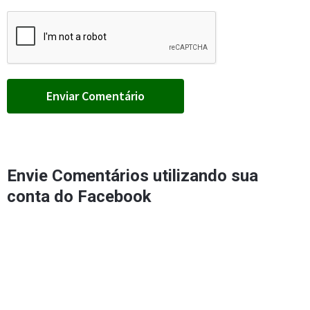
Envie Comentários utilizando sua
conta do Facebook