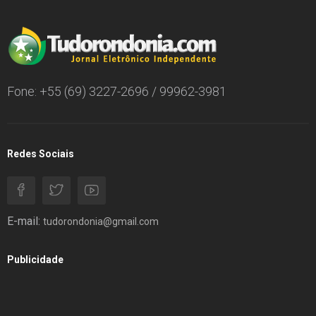
Fone: +55 (69) 3227-2696 / 99962-3981
Redes Sociais
E-mail:
tudorondonia@gmail.com
Publicidade