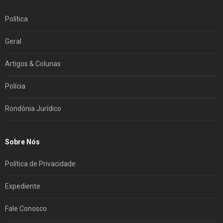
Política
Geral
Artigos & Colunas
Polícia
Rondônia Jurídico
Sobre Nós
Política de Privacidade
Expediente
Fale Conosco