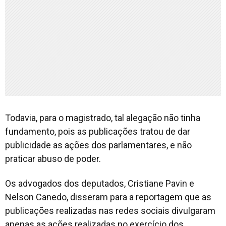
Todavia, para o magistrado, tal alegação não tinha
fundamento, pois as publicações tratou de dar
publicidade as ações dos parlamentares, e não
praticar abuso de poder.
Os advogados dos deputados, Cristiane Pavin e
Nelson Canedo, disseram para a reportagem que as
publicações realizadas nas redes sociais divulgaram
apenas as ações realizadas no exercício dos