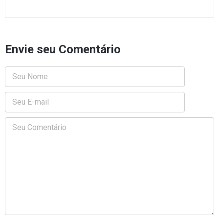
Envie seu Comentário