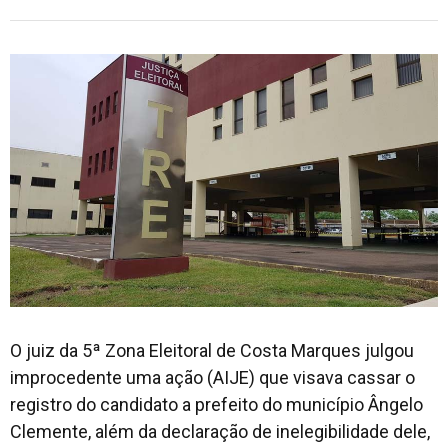
O juiz da 5ª Zona Eleitoral de Costa Marques julgou
improcedente uma ação (AIJE) que visava cassar o
registro do candidato a prefeito do município Ângelo
Clemente, além da declaração de inelegibilidade dele,