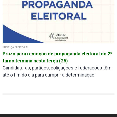
JUSTIÇA ELEITORAL
Prazo para remoção de propaganda eleitoral do 2º
turno termina nesta terça (26)
Candidaturas, partidos, coligações e federações têm
até o fim do dia para cumprir a determinação