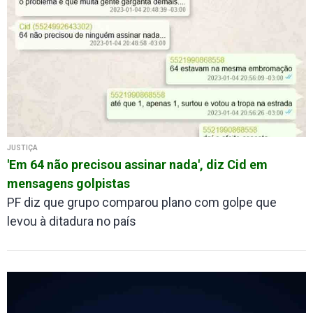
JUSTIÇA
'Em 64 não precisou assinar nada', diz Cid em
mensagens golpistas
PF diz que grupo comparou plano com golpe que
levou à ditadura no país