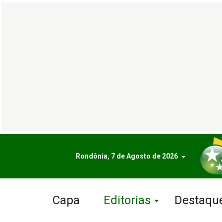
Rondônia, 7 de Agosto de 2026
Capa
Editorias
Destaqu