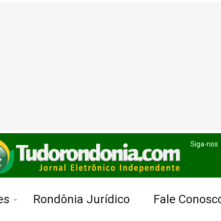
Siga-nos
es
Rondônia Jurídico
Fale Conosc