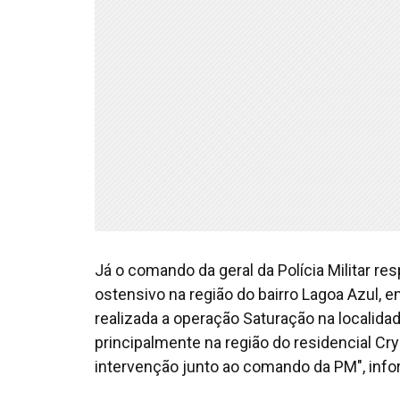
Já o comando da geral da Polícia Militar r
ostensivo na região do bairro Lagoa Azul,
realizada a operação Saturação na localidade
principalmente na região do residencial Cry
intervenção junto ao comando da PM", info