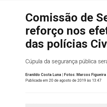
Comissão de Se
reforço nos efe
das polícias Civ
Cúpula da segurança pública ser
Eranildo Costa Luna | Fotos: Marcos Figueir
Publicada em 20 de agosto de 2019 às 13:47