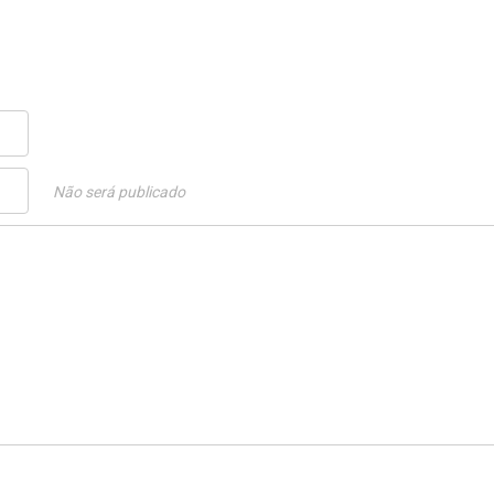
Não será publicado