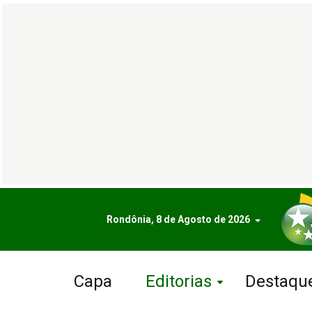
Rondônia, 8 de Agosto de 2026
Capa
Editorias
Destaqu