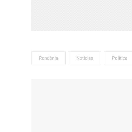
Rondônia
Notícias
Política