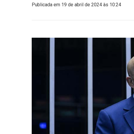
Publicada em 19 de abril de 2024 às 10:24