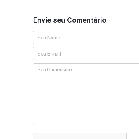
Envie seu Comentário