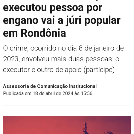
executou pessoa por
engano vai a júri popular
em Rondônia
O crime, ocorrido no dia 8 de janeiro de
2023, envolveu mais duas pessoas: o
executor e outro de apoio (partícipe)
Assessoria de Comunicação Institucional
Publicada em 18 de abril de 2024 às 15:56