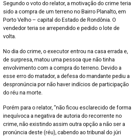
Segundo o voto do relator, a motivação do crime teria
sido a compra de um terreno no Bairro Planalto, em
Porto Velho – capital do Estado de Rondônia. O
vendedor teria se arrependido e pedido o lote de
volta.
No dia do crime, o executor entrou na casa errada e,
de surpresa, matou uma pessoa que não tinha
envolvimento com a compra do terreno. Devido a
esse erro do matador, a defesa do mandante pediu a
despronúncia por não haver indícios de participação
do réu na morte.
Porém para o relator, “não ficou esclarecido de forma
inequívoca a negativa de autoria do recorrente no
crime, não existindo assim outra opção a não ser a
pronúncia deste (réu), cabendo ao tribunal do júri