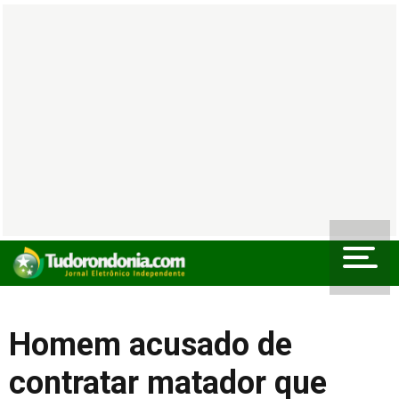
Homem acusado de
contratar matador que