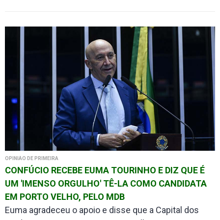
OPINIÃO DE PRIMEIRA
CONFÚCIO RECEBE EUMA TOURINHO E DIZ QUE É
UM 'IMENSO ORGULHO' TÊ-LA COMO CANDIDATA
EM PORTO VELHO, PELO MDB
Euma agradeceu o apoio e disse que a Capital dos