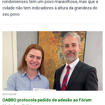
rondonienses tem um povo maravilhosa, mas que a
cidade não tem indicadores à altura da grandeza do
seu povo
ADVOCACIA
OABRO protocola pedido de adesão ao Fórum