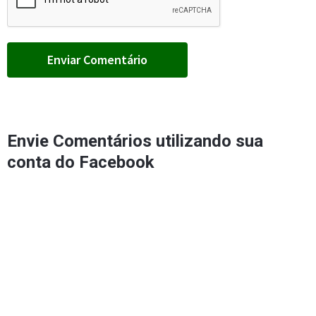
Envie Comentários utilizando sua
conta do Facebook