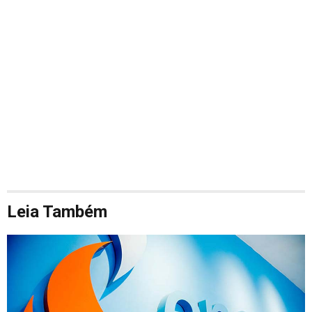
Leia Também