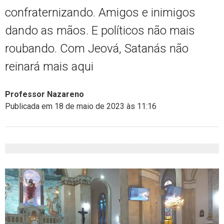
confraternizando. Amigos e inimigos
dando as mãos. E políticos não mais
roubando. Com Jeová, Satanás não
reinará mais aqui
Professor Nazareno
Publicada em 18 de maio de 2023 às 11:16