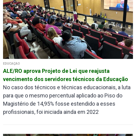
EDUCAÇÃO
ALE/RO aprova Projeto de Lei que reajusta
vencimento dos servidores técnicos da Educação
No caso dos técnicos e técnicas educacionais, a luta
para que o mesmo percentual aplicado ao Piso do
Magistério de 14,95% fosse estendido a esses
profissionais, foi iniciada ainda em 2022