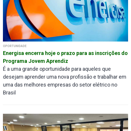
OPORTUNIDADE
Energisa encerra hoje o prazo para as inscrições do
Programa Jovem Aprendiz
É a uma grande oportunidade para aqueles que
desejam aprender uma nova profissão e trabalhar em
uma das melhores empresas do setor elétrico no
Brasil