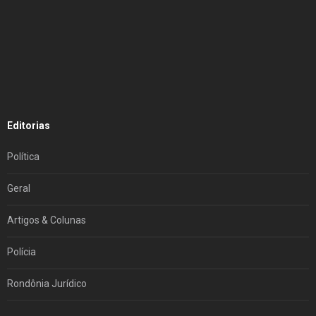
Editorias
Política
Geral
Artigos & Colunas
Polícia
Rondônia Jurídico