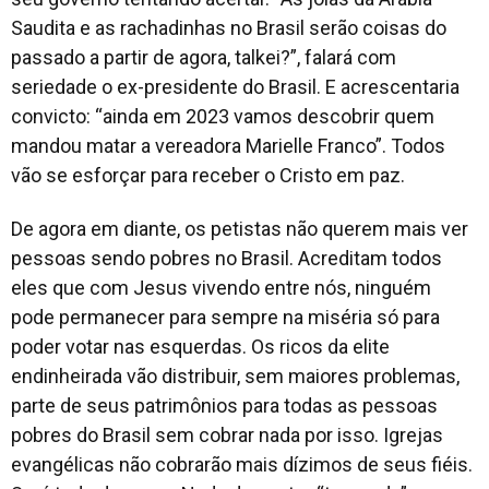
Saudita e as rachadinhas no Brasil serão coisas do
passado a partir de agora, talkei
?”, falará com
seriedade o ex-presidente do Brasil. E acrescentaria
convicto: “
ainda em 2023 vamos descobrir quem
mandou matar a vereadora Marielle Franco
”. Todos
vão se esforçar para receber o Cristo em paz.
De agora em diante, os petistas não querem mais ver
pessoas sendo pobres no Brasil. Acreditam todos
eles que com Jesus vivendo entre nós, ninguém
pode permanecer para sempre na miséria só para
poder votar nas esquerdas. Os ricos da elite
endinheirada vão distribuir, sem maiores problemas,
parte de seus patrimônios para todas as pessoas
pobres do Brasil sem cobrar nada por isso. Igrejas
evangélicas não cobrarão mais dízimos de seus fiéis.