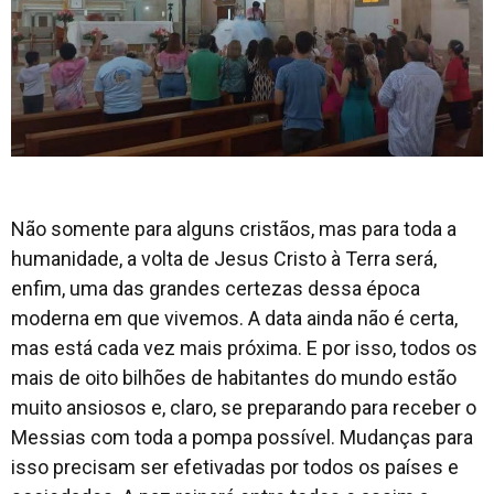
Não somente para alguns cristãos, mas para toda a
humanidade, a volta de Jesus Cristo à Terra será,
enfim, uma das grandes certezas dessa época
moderna em que vivemos. A data ainda não é certa,
mas está cada vez mais próxima. E por isso, todos os
mais de oito bilhões de habitantes do mundo estão
muito ansiosos e, claro, se preparando para receber o
Messias com toda a pompa possível. Mudanças para
isso precisam ser efetivadas por todos os países e