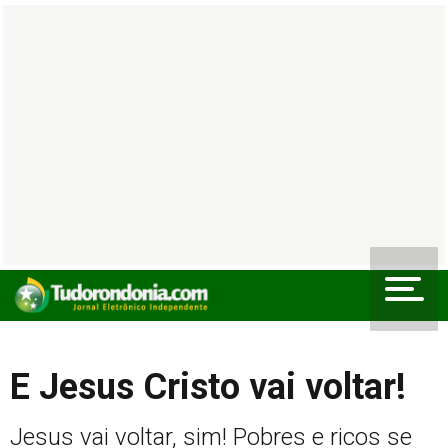
E Jesus Cristo vai voltar!
Jesus vai voltar, sim! Pobres e ricos se