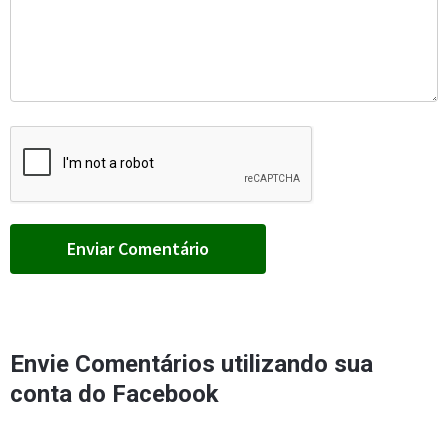
Envie Comentários utilizando sua
conta do Facebook