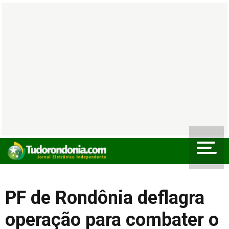
PF de Rondônia deflagra
operação para combater o