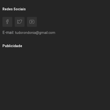
Redes Sociais
E-mail:
tudorondonia@gmail.com
Publicidade