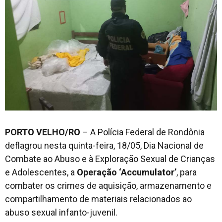
PORTO VELHO/RO
– A Polícia Federal de Rondônia
deflagrou nesta quinta-feira, 18/05, Dia Nacional de
Combate ao Abuso e à Exploração Sexual de Crianças
e Adolescentes, a
Operação ‘Accumulator’
, para
combater os crimes de aquisição, armazenamento e
compartilhamento de materiais relacionados ao
abuso sexual infanto-juvenil.