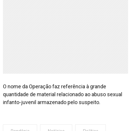
O nome da Operação faz referência à grande
quantidade de material relacionado ao abuso sexual
infanto-juvenil armazenado pelo suspeito.