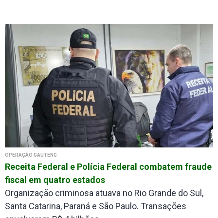
OPERAÇÃO GAUTENG
Receita Federal e Polícia Federal combatem fraude
fiscal em quatro estados
Organização criminosa atuava no Rio Grande do Sul,
Santa Catarina, Paraná e São Paulo. Transações