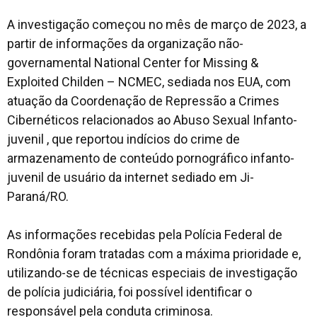
A investigação começou no mês de março de 2023, a
partir de informações da organização não-
governamental National Center for Missing &
Exploited Childen – NCMEC, sediada nos EUA, com
atuação da Coordenação de Repressão a Crimes
Cibernéticos relacionados ao Abuso Sexual Infanto-
juvenil , que reportou indícios do crime de
armazenamento de conteúdo pornográfico infanto-
juvenil de usuário da internet sediado em Ji-
Paraná/RO.
As informações recebidas pela Polícia Federal de
Rondônia foram tratadas com a máxima prioridade e,
utilizando-se de técnicas especiais de investigação
de polícia judiciária, foi possível identificar o
responsável pela conduta criminosa.