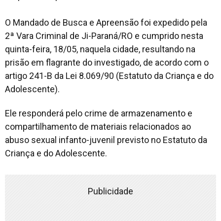
O Mandado de Busca e Apreensão foi expedido pela
2ª Vara Criminal de Ji-Paraná/RO e cumprido nesta
quinta-feira, 18/05, naquela cidade, resultando na
prisão em flagrante do investigado, de acordo com o
artigo 241-B da Lei 8.069/90 (Estatuto da Criança e do
Adolescente).
Ele responderá pelo crime de armazenamento e
compartilhamento de materiais relacionados ao
abuso sexual infanto-juvenil previsto no Estatuto da
Criança e do Adolescente.
Publicidade