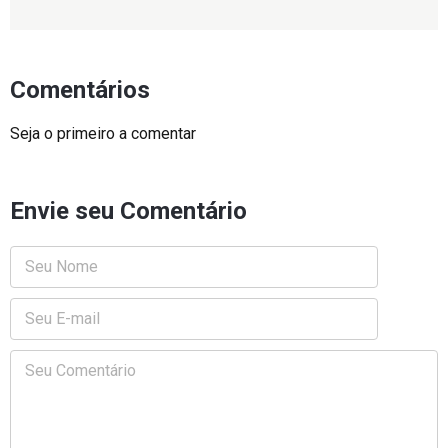
Comentários
Seja o primeiro a comentar
Envie seu Comentário