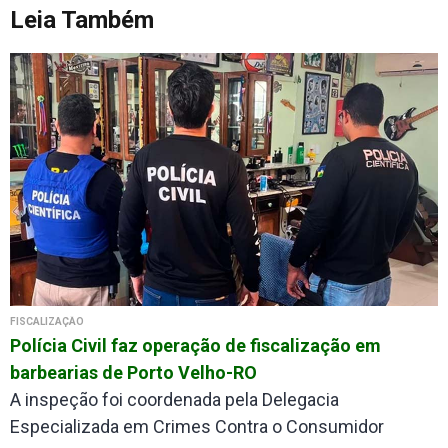
Leia Também
FISCALIZAÇÃO
Polícia Civil faz operação de fiscalização em
barbearias de Porto Velho-RO
A inspeção foi coordenada pela Delegacia
Especializada em Crimes Contra o Consumidor