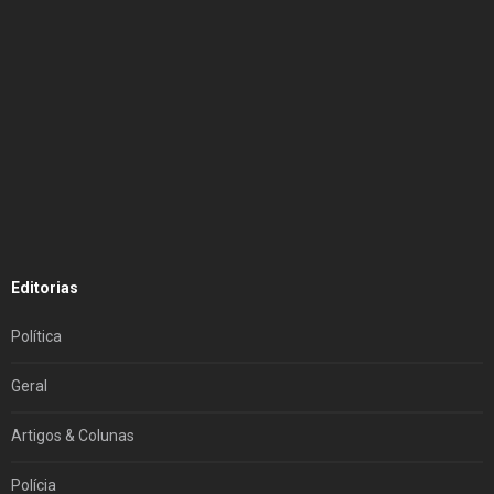
Editorias
Política
Geral
Artigos & Colunas
Polícia