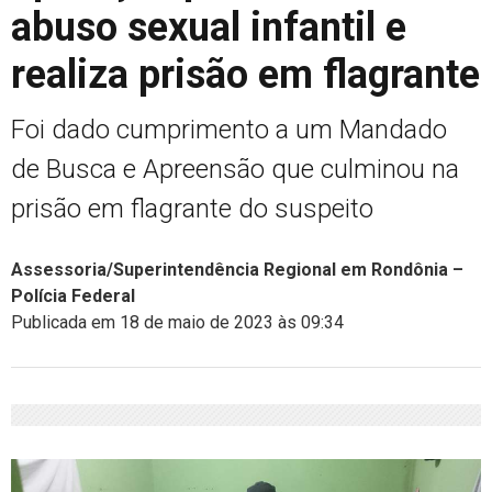
abuso sexual infantil e
realiza prisão em flagrante
Foi dado cumprimento a um Mandado
de Busca e Apreensão que culminou na
prisão em flagrante do suspeito
Assessoria/Superintendência Regional em Rondônia –
Polícia Federal
Publicada em 18 de maio de 2023 às 09:34