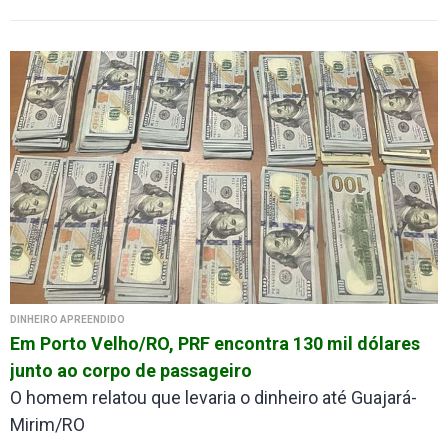
DINHEIRO APREENDIDO
Em Porto Velho/RO, PRF encontra 130 mil dólares
junto ao corpo de passageiro
O homem relatou que levaria o dinheiro até Guajará-
Mirim/RO