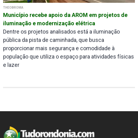
THEOBROMA
Município recebe apoio da AROM em projetos de
iluminação e modernização elétrica
Dentre os projetos analisados está a iluminação
pública da pista de caminhada, que busca
proporcionar mais segurança e comodidade à
população que utiliza o espaço para atividades físicas
e lazer