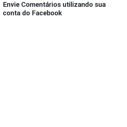
Envie Comentários utilizando sua
conta do Facebook