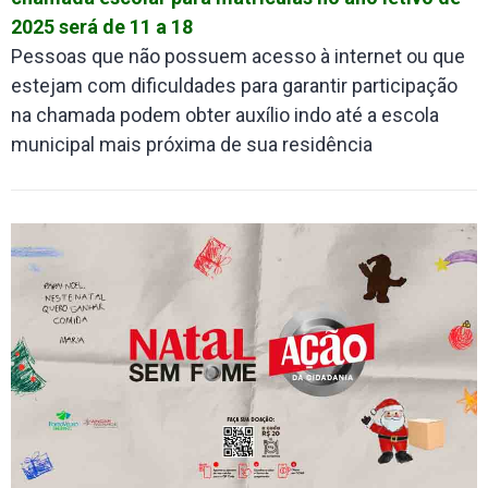
2025 será de 11 a 18
Pessoas que não possuem acesso à internet ou que
estejam com dificuldades para garantir participação
na chamada podem obter auxílio indo até a escola
municipal mais próxima de sua residência