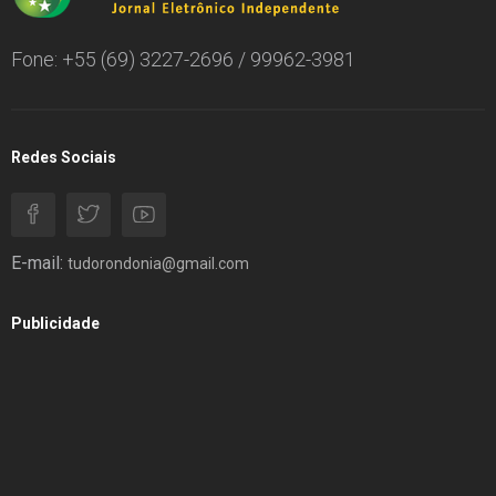
Fone: +55 (69) 3227-2696 / 99962-3981
Redes Sociais
E-mail:
tudorondonia@gmail.com
Publicidade