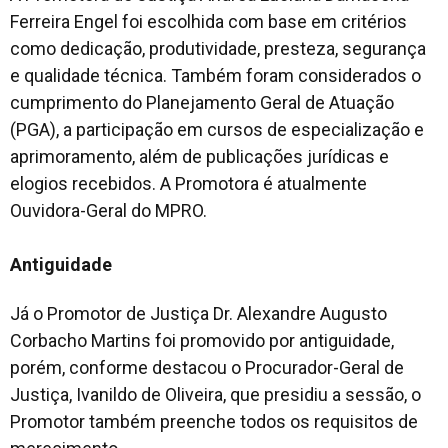
Ferreira Engel foi escolhida com base em critérios
como dedicação, produtividade, presteza, segurança
e qualidade técnica. Também foram considerados o
cumprimento do Planejamento Geral de Atuação
(PGA), a participação em cursos de especialização e
aprimoramento, além de publicações jurídicas e
elogios recebidos. A Promotora é atualmente
Ouvidora-Geral do MPRO.
Antiguidade
Já o Promotor de Justiça Dr. Alexandre Augusto
Corbacho Martins foi promovido por antiguidade,
porém, conforme destacou o Procurador-Geral de
Justiça, Ivanildo de Oliveira, que presidiu a sessão, o
Promotor também preenche todos os requisitos de