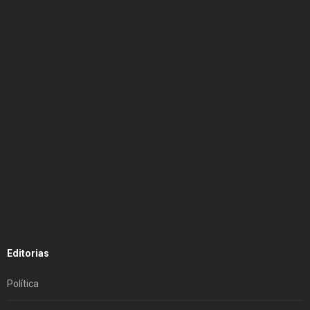
Editorias
Política