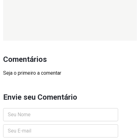
Comentários
Seja o primeiro a comentar
Envie seu Comentário