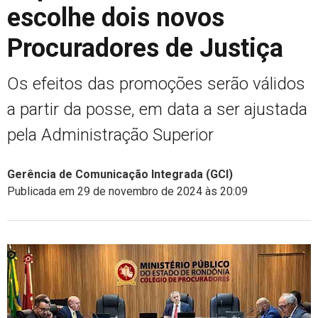
escolhe dois novos
Procuradores de Justiça
Os efeitos das promoções serão válidos
a partir da posse, em data a ser ajustada
pela Administração Superior
Gerência de Comunicação Integrada (GCI)
Publicada em 29 de novembro de 2024 às 20:09