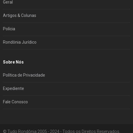
Geral
Artigos & Colunas
Polícia
Rondônia Jurídico
Sobre Nós
Política de Privacidade
Expediente
Fale Conosco
© Tudo Rondônia 2005 - 2024 - Todos os Direitos Reservados.