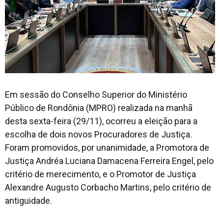
Em sessão do Conselho Superior do Ministério
Público de Rondônia (MPRO) realizada na manhã
desta sexta-feira (29/11), ocorreu a eleição para a
escolha de dois novos Procuradores de Justiça.
Foram promovidos, por unanimidade, a Promotora de
Justiça Andréa Luciana Damacena Ferreira Engel, pelo
critério de merecimento, e o Promotor de Justiça
Alexandre Augusto Corbacho Martins, pelo critério de
antiguidade.