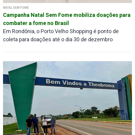
NATAL SEM FOME
Campanha Natal Sem Fome mobiliza doações para
combater a fome no Brasil
Em Rondônia, o Porto Velho Shopping é ponto de
coleta para doações até o dia 30 de dezembro