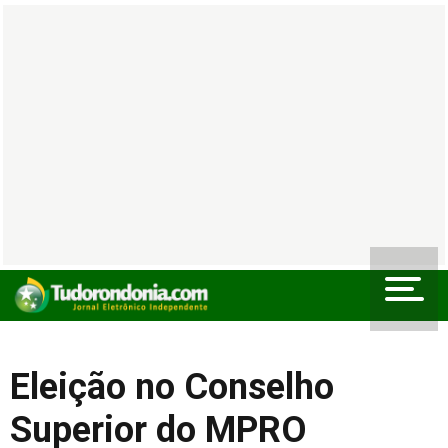
Eleição no Conselho
Superior do MPRO