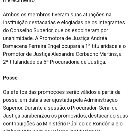
merecimento.
Ambos os membros tiveram suas atuações na
Instituição destacadas e elogiadas pelos integrantes
do Conselho Superior, que os escolheram por
unanimidade. A Promotora de Justiça Andréa
Damacena Ferreira Engel ocupará a 1ª titularidade e o
Promotor de Justiça Alexandre Corbacho Martins, a
2ª titularidade da 5ª Procuradoria de Justiça.
Posse
Os efeitos das promoções serão válidos a partir da
posse, em data a ser ajustada pela Administração
Superior. Durante a sessão, o Procurador-Geral de
Justiça parabenizou os promovidos, destacando suas
contribuições ao Ministério Público de Rondônia e o