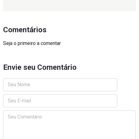
Comentários
Seja o primeiro a comentar
Envie seu Comentário