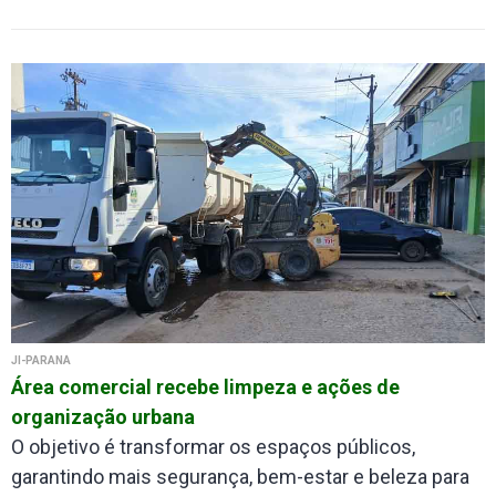
JI-PARANÁ
Área comercial recebe limpeza e ações de
organização urbana
O objetivo é transformar os espaços públicos,
garantindo mais segurança, bem-estar e beleza para