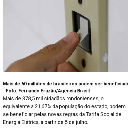
Mais de 60 milhões de brasileiros podem ser beneficiados 
- Foto: Fernando Frazão/Agência Brasil
Mais de 378,5 mil cidadãos rondonienses, o
equivalente a 21,67% da população do estado, podem
se beneficiar pelas novas regras da Tarifa Social de
Energia Elétrica, a partir de 5 de julho.