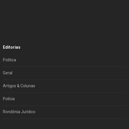
Editorias
Política
Geral
Artigos & Colunas
Polícia
Rondônia Jurídico