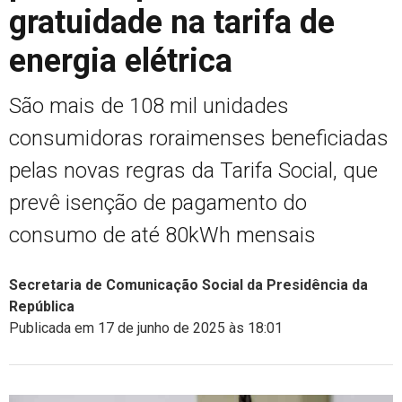
gratuidade na tarifa de
energia elétrica
São mais de 108 mil unidades
consumidoras roraimenses beneficiadas
pelas novas regras da Tarifa Social, que
prevê isenção de pagamento do
consumo de até 80kWh mensais
Secretaria de Comunicação Social da Presidência da
República
Publicada em 17 de junho de 2025 às 18:01