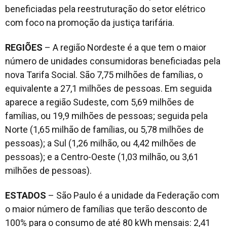
beneficiadas pela reestruturação do setor elétrico
com foco na promoção da justiça tarifária.
REGIÕES
– A região Nordeste é a que tem o maior
número de unidades consumidoras beneficiadas pela
nova Tarifa Social. São 7,75 milhões de famílias, o
equivalente a 27,1 milhões de pessoas. Em seguida
aparece a região Sudeste, com 5,69 milhões de
famílias, ou 19,9 milhões de pessoas; seguida pela
Norte (1,65 milhão de famílias, ou 5,78 milhões de
pessoas); a Sul (1,26 milhão, ou 4,42 milhões de
pessoas); e a Centro-Oeste (1,03 milhão, ou 3,61
milhões de pessoas).
ESTADOS
– São Paulo é a unidade da Federação com
o maior número de famílias que terão desconto de
100% para o consumo de até 80 kWh mensais: 2,41