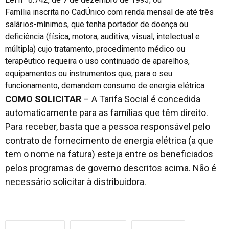
Família inscrita no CadÚnico com renda mensal de até três
salários-mínimos, que tenha portador de doença ou
deficiência (física, motora, auditiva, visual, intelectual e
múltipla) cujo tratamento, procedimento médico ou
terapêutico requeira o uso continuado de aparelhos,
equipamentos ou instrumentos que, para o seu
funcionamento, demandem consumo de energia elétrica.
COMO SOLICITAR
– A Tarifa Social é concedida
automaticamente para as famílias que têm direito.
Para receber, basta que a pessoa responsável pelo
contrato de fornecimento de energia elétrica (a que
tem o nome na fatura) esteja entre os beneficiados
pelos programas de governo descritos acima. Não é
necessário solicitar à distribuidora.