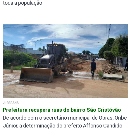
toda a população
JI-PARANÁ
Prefeitura recupera ruas do bairro São Cristóvão
De acordo com o secretário municipal de Obras, Oribe
Júnior, a determinação do prefeito Affonso Candido