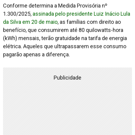
Conforme determina a Medida Provisória nº
1.300/2025,
assinada pelo presidente Luiz Inácio Lula
da Silva em 20 de maio
, as famílias com direito ao
benefício, que consumirem até 80 quilowatts-hora
(kWh) mensais, terão gratuidade na tarifa de energia
elétrica. Aqueles que ultrapassarem esse consumo
pagarão apenas a diferença.
Publicidade