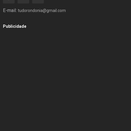
E-mail:
tudorondonia@gmail.com
Publicidade