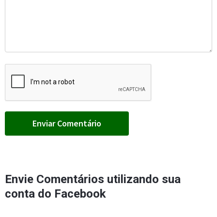
Envie Comentários utilizando sua
conta do Facebook