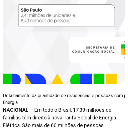
Detalhamento da quantidade de residências e pessoas com pot
Energia
NACIONAL
– Em todo o Brasil, 17,39 milhões de
famílias têm direito à nova Tarifa Social de Energia
Elétrica. São mais de 60 milhões de pessoas