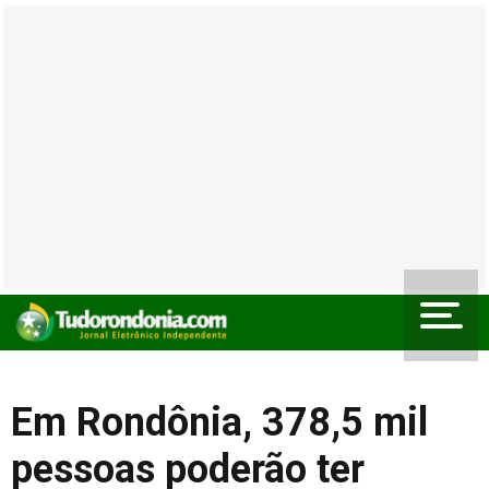
Em Rondônia, 378,5 mil
pessoas poderão ter