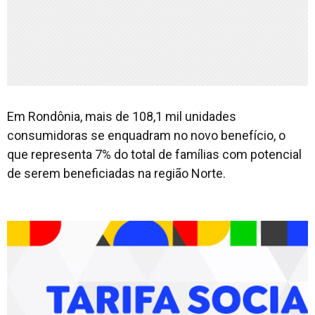
Em Rondônia, mais de 108,1 mil unidades
consumidoras se enquadram no novo benefício, o
que representa 7% do total de famílias com potencial
de serem beneficiadas na região Norte.