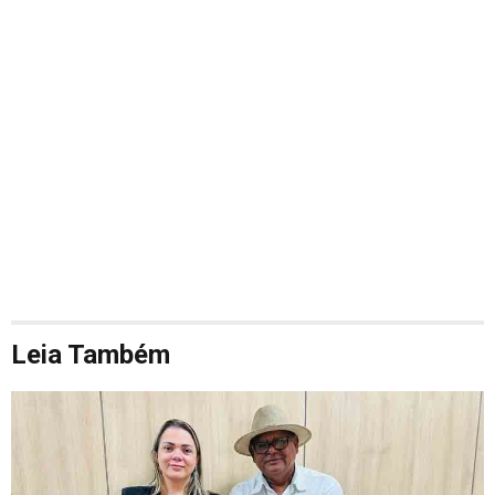
Leia Também