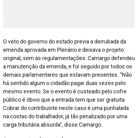
O veto do governo do estado previa a derrubada da
emenda aprovada em Plenário e deixava o projeto
original, sem as regulamentações. Camargo defendeu
a manutenção da emenda, e foi seguido por todos os
demais parlamentares que estavam presentes. “Não
há sentido algum o cidadão pagar duas vezes pelo
mesmo evento. Se o evento é custeado pelo cofre
público é óbvio que a entrada tem que ser gratuita.
Cobrar do contribuinte neste caso é uma punhalada
na costas do trabalhador, já tão penalizado por uma
carga tributária absurda", disse Camargo.