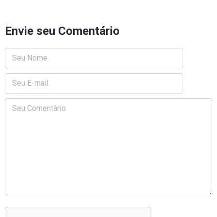
Envie seu Comentário