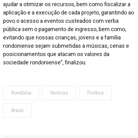
ajudar a otimizar os recursos, bem como fiscalizar a
aplicação e a execução de cada projeto, garantindo ao
povo o acesso a eventos custeados com verba
pública sem o pagamento de ingresso, bem como,
evitando que nossas crianças, jovens e a família
rondoniense sejam submetidas a músicas, cenas e
posicionamentos que atacam os valores da
sociedade rondoniense”, finalizou.
Rondônia
Notícias
Política
Brasil