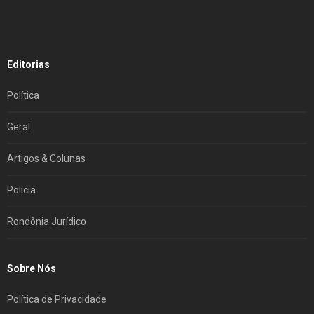
Editorias
Política
Geral
Artigos & Colunas
Polícia
Rondônia Jurídico
Sobre Nós
Política de Privacidade