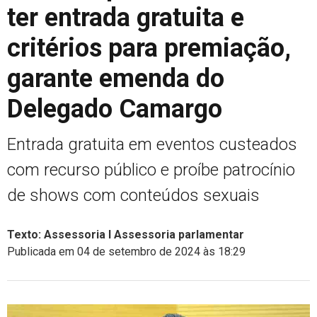
ter entrada gratuita e
critérios para premiação,
garante emenda do
Delegado Camargo
Entrada gratuita em eventos custeados
com recurso público e proíbe patrocínio
de shows com conteúdos sexuais
Texto: Assessoria I Assessoria parlamentar
Publicada em 04 de setembro de 2024 às 18:29