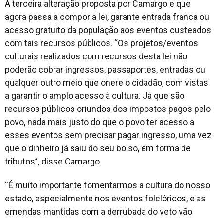
A terceira alteração proposta por Camargo e que
agora passa a compor a lei, garante entrada franca ou
acesso gratuito da população aos eventos custeados
com tais recursos públicos. “Os projetos/eventos
culturais realizados com recursos desta lei não
poderão cobrar ingressos, passaportes, entradas ou
qualquer outro meio que onere o cidadão, com vistas
a garantir o amplo acesso à cultura. Já que são
recursos públicos oriundos dos impostos pagos pelo
povo, nada mais justo do que o povo ter acesso a
esses eventos sem precisar pagar ingresso, uma vez
que o dinheiro já saiu do seu bolso, em forma de
tributos”, disse Camargo.
“É muito importante fomentarmos a cultura do nosso
estado, especialmente nos eventos folclóricos, e as
emendas mantidas com a derrubada do veto vão