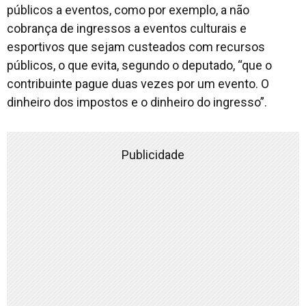
públicos a eventos, como por exemplo, a não
cobrança de ingressos a eventos culturais e
esportivos que sejam custeados com recursos
públicos, o que evita, segundo o deputado, “que o
contribuinte pague duas vezes por um evento. O
dinheiro dos impostos e o dinheiro do ingresso”.
Publicidade