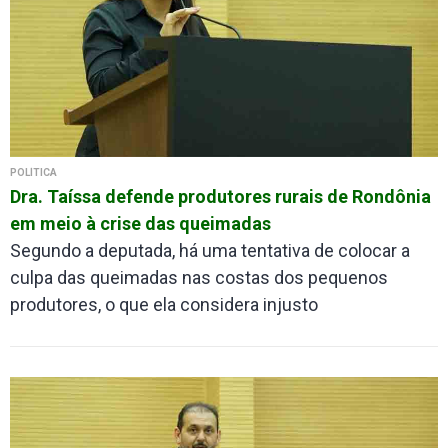
POLÍTICA
Dra. Taíssa defende produtores rurais de Rondônia
em meio à crise das queimadas
Segundo a deputada, há uma tentativa de colocar a
culpa das queimadas nas costas dos pequenos
produtores, o que ela considera injusto