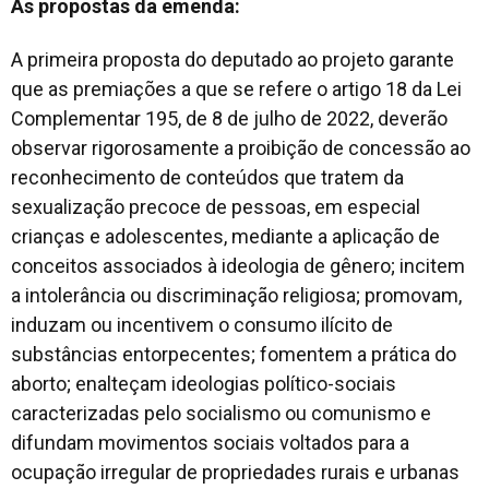
As propostas da emenda:
A primeira proposta do deputado ao projeto garante
que as premiações a que se refere o artigo 18 da Lei
Complementar 195, de 8 de julho de 2022, deverão
observar rigorosamente a proibição de concessão ao
reconhecimento de conteúdos que tratem da
sexualização precoce de pessoas, em especial
crianças e adolescentes, mediante a aplicação de
conceitos associados à ideologia de gênero; incitem
a intolerância ou discriminação religiosa; promovam,
induzam ou incentivem o consumo ilícito de
substâncias entorpecentes; fomentem a prática do
aborto; enalteçam ideologias político-sociais
caracterizadas pelo socialismo ou comunismo e
difundam movimentos sociais voltados para a
ocupação irregular de propriedades rurais e urbanas