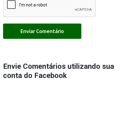
Envie Comentários utilizando sua
conta do Facebook