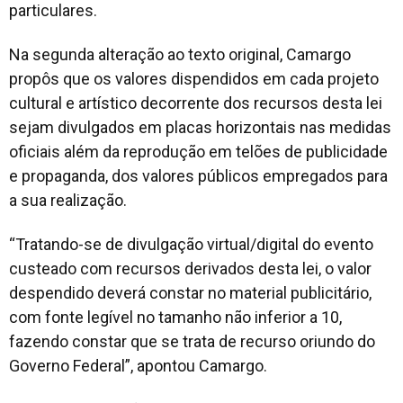
particulares.
Na segunda alteração ao texto original, Camargo
propôs que os valores dispendidos em cada projeto
cultural e artístico decorrente dos recursos desta lei
sejam divulgados em placas horizontais nas medidas
oficiais além da reprodução em telões de publicidade
e propaganda, dos valores públicos empregados para
a sua realização.
“Tratando-se de divulgação virtual/digital do evento
custeado com recursos derivados desta lei, o valor
despendido deverá constar no material publicitário,
com fonte legível no tamanho não inferior a 10,
fazendo constar que se trata de recurso oriundo do
Governo Federal”, apontou Camargo.