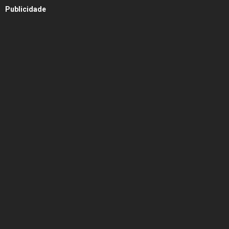
Publicidade