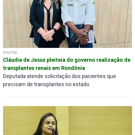
POLÍTICA
Cláudia de Jesus pleiteia do governo realização de
transplantes renais em Rondônia
Deputada atende solicitação dos pacientes que
precisam de transplantes no estado