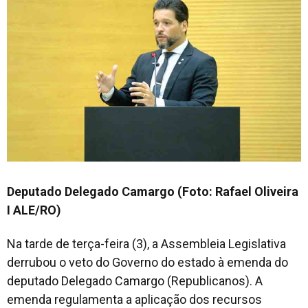
Deputado Delegado Camargo (Foto: Rafael Oliveira
I ALE/RO)
Na tarde de terça-feira (3), a Assembleia Legislativa
derrubou o veto do Governo do estado à emenda do
deputado Delegado Camargo (Republicanos). A
emenda regulamenta a aplicação dos recursos