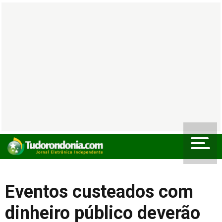
Eventos custeados com
dinheiro público deverão