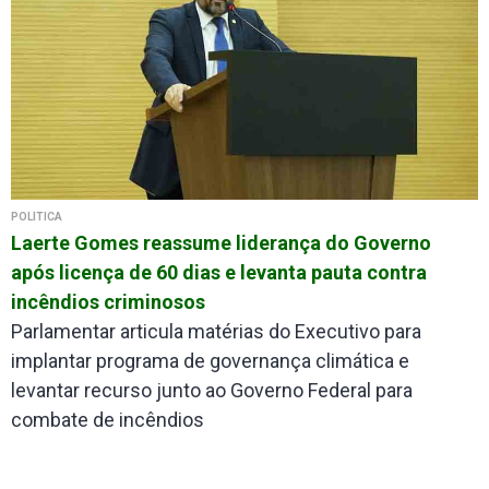
POLÍTICA
Laerte Gomes reassume liderança do Governo
após licença de 60 dias e levanta pauta contra
incêndios criminosos
Parlamentar articula matérias do Executivo para
implantar programa de governança climática e
levantar recurso junto ao Governo Federal para
combate de incêndios