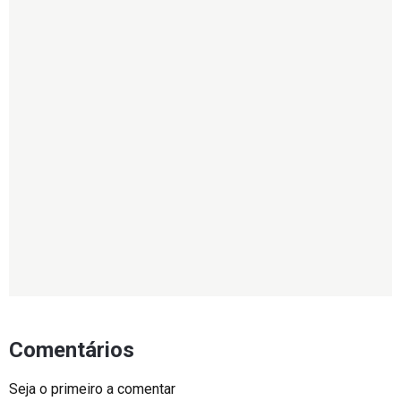
Comentários
Seja o primeiro a comentar