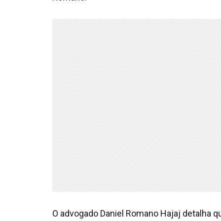
O advogado Daniel Romano Hajaj detalha 