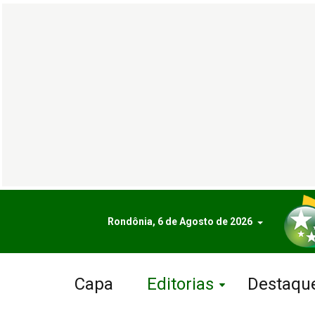
Rondônia, 6 de Agosto de 2026
Capa
Editorias
Destaqu