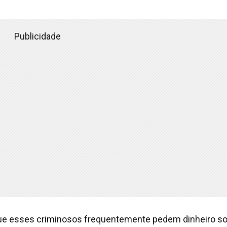
Publicidade
que esses criminosos frequentemente pedem dinheiro so