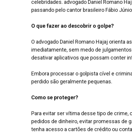
celebridades. advogado Daniel Romano Haja
passando pelo cantor brasileiro Fábio Júnio
O que fazer ao descobrir o golpe?
O advogado Daniel Romano Hajaj orienta as
imediatamente, sem medo de julgamentos. 
desativar aplicativos que possam conter in
Embora processar o golpista cível e crimin
perdido são geralmente pequenas.
Como se proteger?
Para evitar ser vítima desse tipo de crim
pedidos de dinheiro, evitar promessas de g
tenha acesso a cartões de crédito ou conta