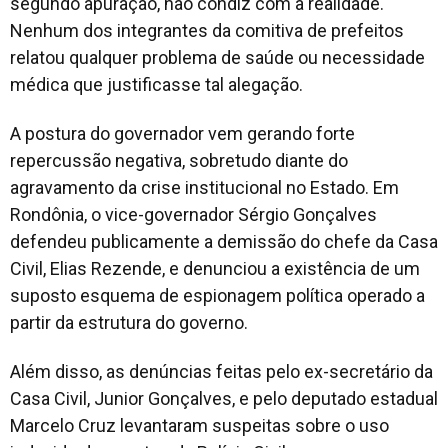
segundo apuração, não condiz com a realidade.
Nenhum dos integrantes da comitiva de prefeitos
relatou qualquer problema de saúde ou necessidade
médica que justificasse tal alegação.
A postura do governador vem gerando forte
repercussão negativa, sobretudo diante do
agravamento da crise institucional no Estado. Em
Rondônia, o vice-governador Sérgio Gonçalves
defendeu publicamente a demissão do chefe da Casa
Civil, Elias Rezende, e denunciou a existência de um
suposto esquema de espionagem política operado a
partir da estrutura do governo.
Além disso, as denúncias feitas pelo ex-secretário da
Casa Civil, Junior Gonçalves, e pelo deputado estadual
Marcelo Cruz levantaram suspeitas sobre o uso