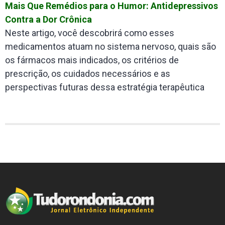
Mais Que Remédios para o Humor: Antidepressivos
Contra a Dor Crônica
Neste artigo, você descobrirá como esses
medicamentos atuam no sistema nervoso, quais são
os fármacos mais indicados, os critérios de
prescrição, os cuidados necessários e as
perspectivas futuras dessa estratégia terapêutica