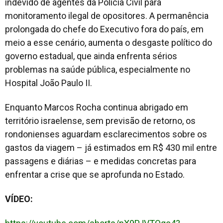
indevido de agentes da Polícia Civil para
monitoramento ilegal de opositores. A permanência
prolongada do chefe do Executivo fora do país, em
meio a esse cenário, aumenta o desgaste político do
governo estadual, que ainda enfrenta sérios
problemas na saúde pública, especialmente no
Hospital João Paulo II.
Enquanto Marcos Rocha continua abrigado em
território israelense, sem previsão de retorno, os
rondonienses aguardam esclarecimentos sobre os
gastos da viagem – já estimados em R$ 430 mil entre
passagens e diárias – e medidas concretas para
enfrentar a crise que se aprofunda no Estado.
VÍDEO: