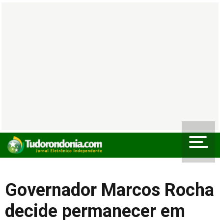
Governador Marcos Rocha
decide permanecer em