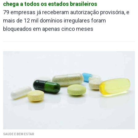
chega a todos os estados brasileiros
79 empresas já receberam autorização provisória, e
mais de 12 mil domínios irregulares foram
bloqueados em apenas cinco meses
SAÚDE E BEM ESTAR