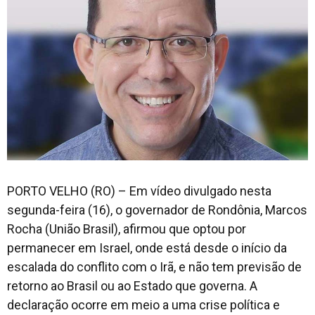
PORTO VELHO (RO) – Em vídeo divulgado nesta
segunda-feira (16), o governador de Rondônia, Marcos
Rocha (União Brasil), afirmou que optou por
permanecer em Israel, onde está desde o início da
escalada do conflito com o Irã, e não tem previsão de
retorno ao Brasil ou ao Estado que governa. A
declaração ocorre em meio a uma crise política e