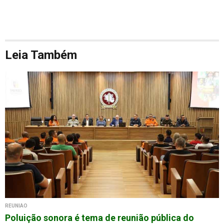
Leia Também
REUNIÃO
Poluição sonora é tema de reunião pública do