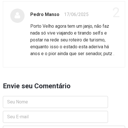
2
Pedro Manso
17/06/2025
Porto Velho agora tem um janjo, não faz
nada só vive viajando e tirando selfs e
postar na rede seu roteiro de turismo,
enquanto isso o estado esta aderiva há
anos e o pior ainda que ser senador, putz .
Envie seu Comentário