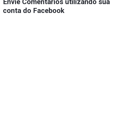
Envie Comentários utilizando sua
conta do Facebook