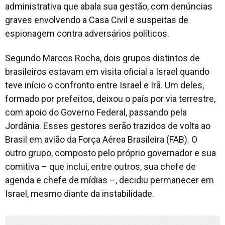
administrativa que abala sua gestão, com denúncias
graves envolvendo a Casa Civil e suspeitas de
espionagem contra adversários políticos.
Segundo Marcos Rocha, dois grupos distintos de
brasileiros estavam em visita oficial a Israel quando
teve início o confronto entre Israel e Irã. Um deles,
formado por prefeitos, deixou o país por via terrestre,
com apoio do Governo Federal, passando pela
Jordânia. Esses gestores serão trazidos de volta ao
Brasil em avião da Força Aérea Brasileira (FAB). O
outro grupo, composto pelo próprio governador e sua
comitiva – que inclui, entre outros, sua chefe de
agenda e chefe de mídias –, decidiu permanecer em
Israel, mesmo diante da instabilidade.