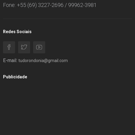
Fone: +55 (69) 3227-2696 / 99962-3981
Redes Sociais
E-mail:
tudorondonia@gmail.com
Publicidade