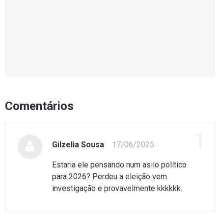
Comentários
1
Gilzelia Sousa
17/06/2025
Estaria ele pensando num asilo político
para 2026? Perdeu a eleição vem
investigação e provavelmente kkkkkk.