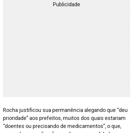
Publicidade
Rocha justificou sua permanência alegando que “deu
prioridade” aos prefeitos, muitos dos quais estariam
“doentes ou precisando de medicamentos”, o que,