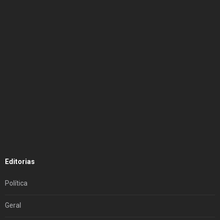
Editorias
Política
Geral