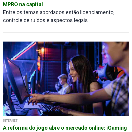
MPRO na capital
Entre os temas abordados estão licenciamento,
controle de ruídos e aspectos legais
INTERNET
A reforma do jogo abre o mercado online: iGaming