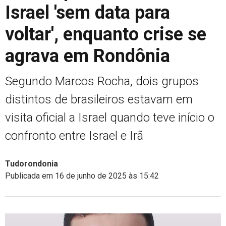
Israel 'sem data para
voltar', enquanto crise se
agrava em Rondônia
Segundo Marcos Rocha, dois grupos
distintos de brasileiros estavam em
visita oficial a Israel quando teve início o
confronto entre Israel e Irã
Tudorondonia
Publicada em 16 de junho de 2025 às 15:42