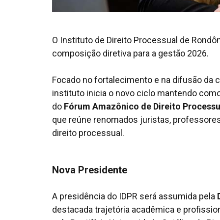
O Instituto de Direito Processual de Rondô
composição diretiva para a gestão 2026.
Focado no fortalecimento e na difusão da c
instituto inicia o novo ciclo mantendo co
do
Fórum Amazônico de Direito Processu
que reúne renomados juristas, professores 
direito processual.
Nova Presidente
A presidência do IDPR será assumida pela
destacada trajetória acadêmica e profissio