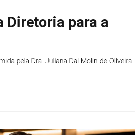
 Diretoria para a
ida pela Dra. Juliana Dal Molin de Oliveira