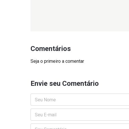
Comentários
Seja o primeiro a comentar
Envie seu Comentário