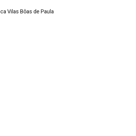
ca Vilas Bôas de Paula