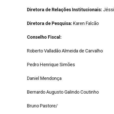
Diretora de Relações Institucionais:
Jéssi
Diretora de Pesquisa:
Karen Falcão
Conselho Fiscal:
Roberto Valladão Almeida de Carvalho
Pedro Henrique Simões
Daniel Mendonça
Bernardo Augusto Galindo Coutinho
Bruno Pastore/