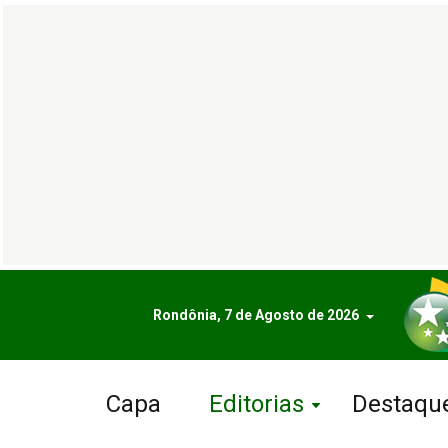
Rondônia, 7 de Agosto de 2026
Capa
Editorias
Destaqu