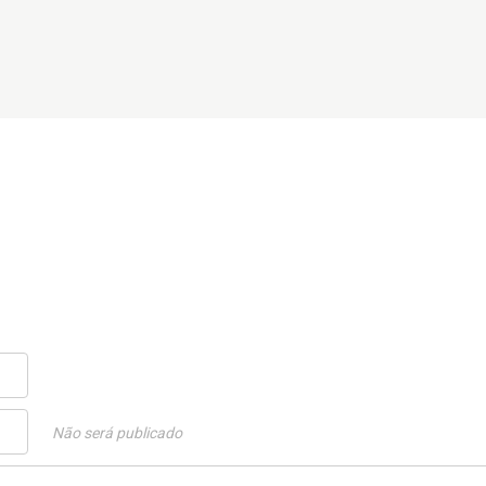
Não será publicado