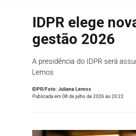
IDPR elege nova
gestão 2026
A presidência do IDPR será assum
Lemos
IDPR/Foto: Juliana Lemos
Publicada em 08 de julho de 2026 às 20:23