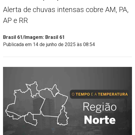
Alerta de chuvas intensas cobre AM, PA,
AP e RR
Brasil 61/Imagem: Brasil 61
Publicada em 14 de junho de 2025 às 08:54