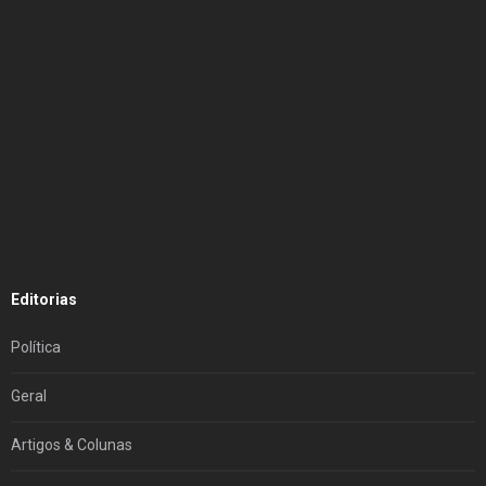
Editorias
Política
Geral
Artigos & Colunas