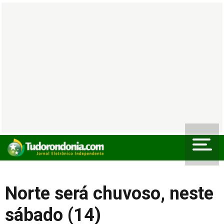
Norte será chuvoso, neste
sábado (14)