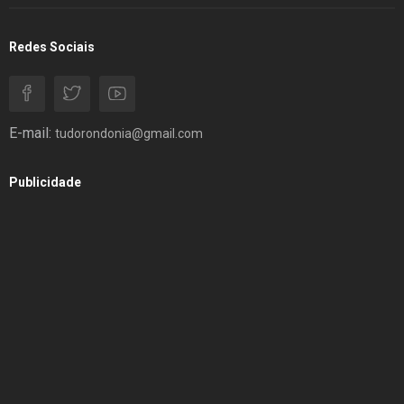
Redes Sociais
E-mail:
tudorondonia@gmail.com
Publicidade