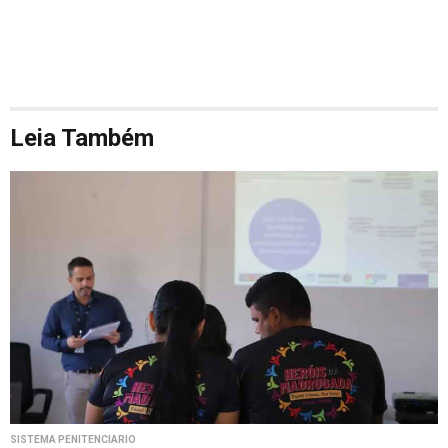
Leia Também
SISTEMA PENITENCIÁRIO