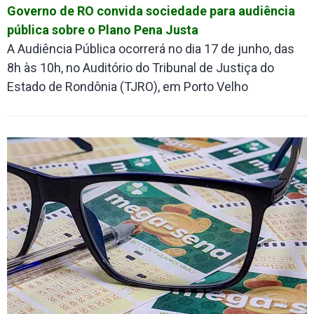
Governo de RO convida sociedade para audiência
pública sobre o Plano Pena Justa
A Audiência Pública ocorrerá no dia 17 de junho, das
8h às 10h, no Auditório do Tribunal de Justiça do
Estado de Rondônia (TJRO), em Porto Velho