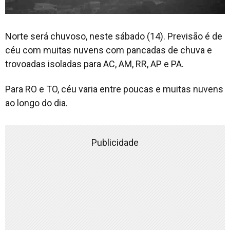
Norte será chuvoso, neste sábado (14). Previsão é de
céu com muitas nuvens com pancadas de chuva e
trovoadas isoladas para AC, AM, RR, AP e PA.
Para RO e TO, céu varia entre poucas e muitas nuvens
ao longo do dia.
Publicidade