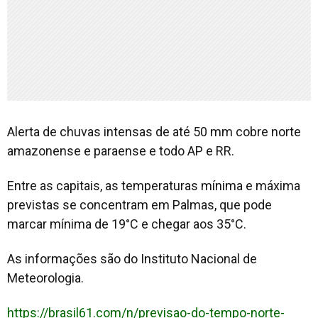
Alerta de chuvas intensas de até 50 mm cobre norte
amazonense e paraense e todo AP e RR.
Entre as capitais, as temperaturas mínima e máxima
previstas se concentram em Palmas, que pode
marcar mínima de 19°C e chegar aos 35°C.
As informações são do Instituto Nacional de
Meteorologia.
https://brasil61.com/n/previsao-do-tempo-norte-