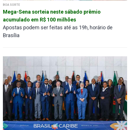
BOA SORTE
Mega-Sena sorteia neste sábado prêmio
acumulado em R$ 100 milhões
Apostas podem ser feitas até as 19h, horário de
Brasília