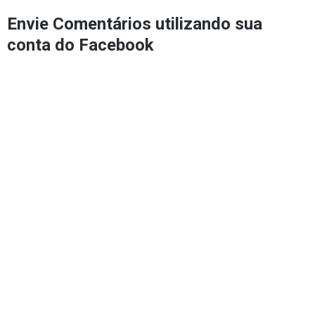
Envie Comentários utilizando sua
conta do Facebook