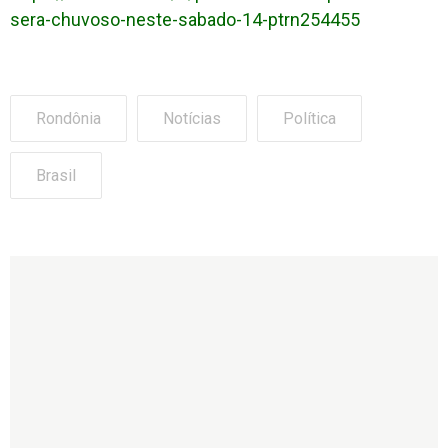
sera-chuvoso-neste-sabado-14-ptrn254455
Rondônia
Notícias
Política
Brasil