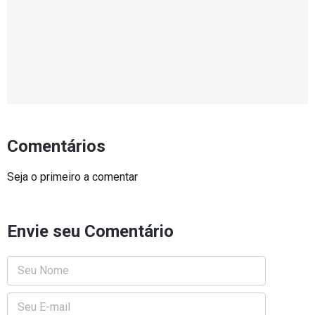
Comentários
Seja o primeiro a comentar
Envie seu Comentário