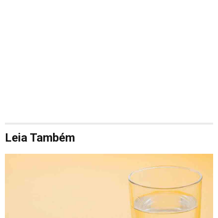
Leia Também