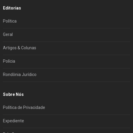
Editorias
Política
Geral
Artigos & Colunas
Polícia
Rondônia Jurídico
Sobre Nós
Política de Privacidade
Expediente