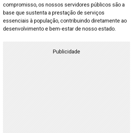
compromisso, os nossos servidores públicos são a
base que sustenta a prestação de serviços
essenciais à população, contribuindo diretamente ao
desenvolvimento e bem-estar de nosso estado.
Publicidade