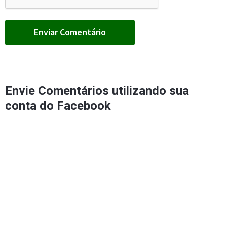
Envie Comentários utilizando sua
conta do Facebook