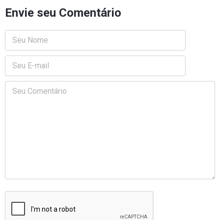
Envie seu Comentário