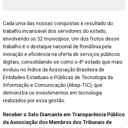
Cada uma das nossas conquistas é resultado do
trabalho incansável dos servidores do estado,
envolvendo os 52 municípios. Um dos frutos desse
trabalho é o destaque nacional de Rondônia pela
inovação e eficiência na oferta de serviços públicos
digitais, consolidando-se como o 4º estado que mais
evoluiu no Índice da Associação Brasileira de
Entidades Estaduais e Públicas de Tecnologia da
Informação e Comunicação (Abep-TIC), que
demonstra os investimentos em tecnologia
realizados por essa gestão.
Receber o Selo Diamante em Transparência Público
da
Associação dos Membros dos Tribunais de