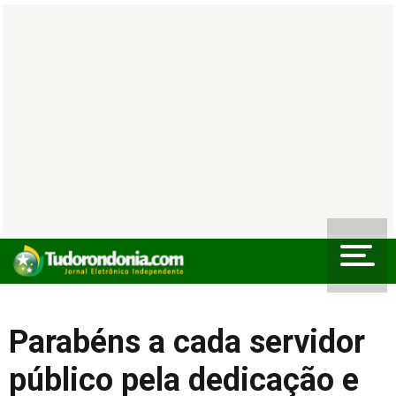
Parabéns a cada servidor
público pela dedicação e