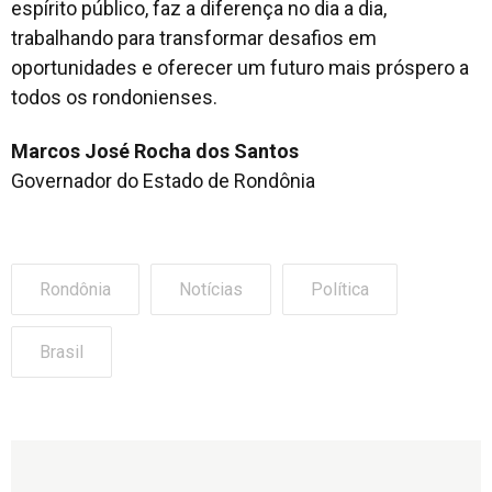
espírito público, faz a diferença no dia a dia,
trabalhando para transformar desafios em
oportunidades e oferecer um futuro mais próspero a
todos os rondonienses.
Marcos José Rocha dos Santos
Governador do Estado de Rondônia
Rondônia
Notícias
Política
Brasil