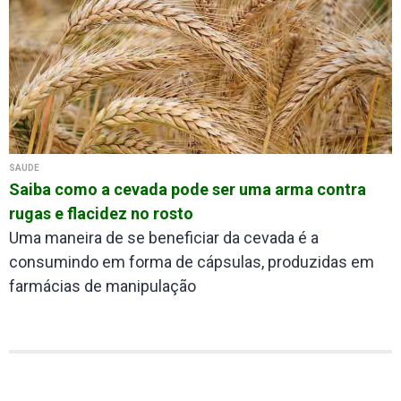
SAÚDE
Saiba como a cevada pode ser uma arma contra
rugas e flacidez no rosto
Uma maneira de se beneficiar da cevada é a
consumindo em forma de cápsulas, produzidas em
farmácias de manipulação