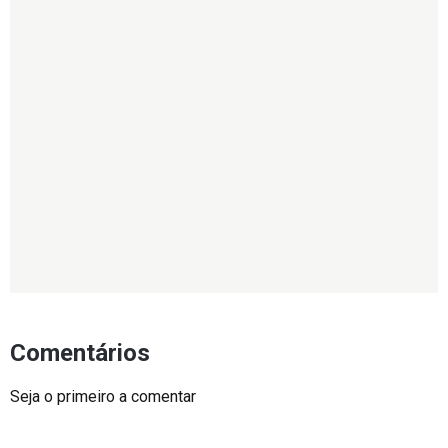
Comentários
Seja o primeiro a comentar