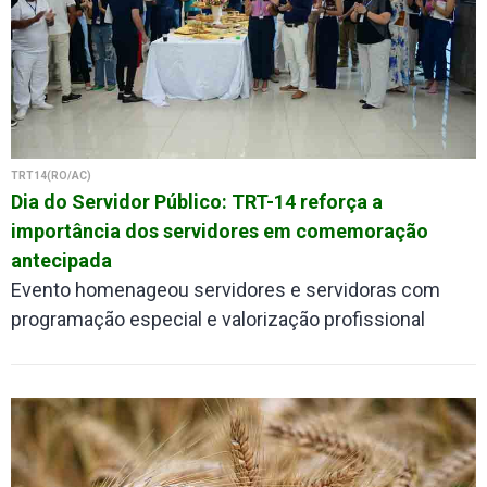
TRT14(RO/AC)
Dia do Servidor Público: TRT-14 reforça a
importância dos servidores em comemoração
antecipada
Evento homenageou servidores e servidoras com
programação especial e valorização profissional