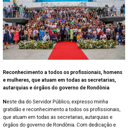
Reconhecimento a todos os profissionais, homens
e mulheres, que atuam em todas as secretarias,
autarquias e órgãos do governo de Rondônia
N
este dia do Servidor Público, expresso minha
gratidão e reconhecimento a todos os profissionais,
que atuam em todas as secretarias, autarquias e
órgãos do governo de Rondônia. Com dedicação e