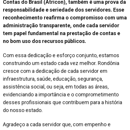
Contas do Brasil (
Atricon), também é uma prova da
responsabilidade e seriedade dos servidores. Esse
reconhecimento reafirma o compromisso com uma
administração transparente, onde cada servidor
tem papel fundamental na prestação de contas e
no bom uso dos recursos públicos.
Com essa dedicação e esforço conjunto, estamos
construindo um estado cada vez melhor. Rondônia
cresce com a dedicação de cada servidor em
infraestrutura, saúde, educação, segurança,
assistência social, ou seja, em todas as áreas,
evidenciando a importância e o comprometimento
desses profissionais que contribuem para a história
do nosso estado.
Agradeço a cada servidor que, com empenho e