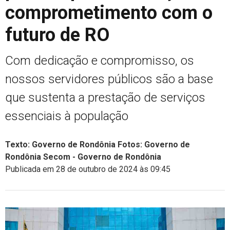
comprometimento com o
futuro de RO
Com dedicação e compromisso, os
nossos servidores públicos são a base
que sustenta a prestação de serviços
essenciais à população
Texto: Governo de Rondônia Fotos: Governo de
Rondônia Secom - Governo de Rondônia
Publicada em 28 de outubro de 2024 às 09:45