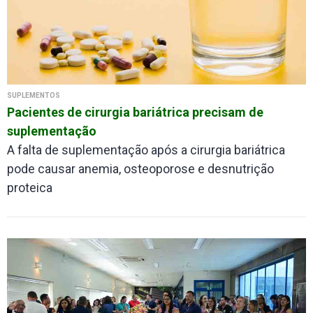
SUPLEMENTOS
Pacientes de cirurgia bariátrica precisam de
suplementação
A falta de suplementação após a cirurgia bariátrica
pode causar anemia, osteoporose e desnutrição
proteica