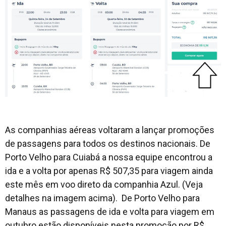
As companhias aéreas voltaram a lançar promoções
de passagens para todos os destinos nacionais. De
Porto Velho para Cuiabá a nossa equipe encontrou a
ida e a volta por apenas R$ 507,35 para viagem ainda
este mês em voo direto da companhia Azul. (Veja
detalhes na imagem acima). De Porto Velho para
Manaus as passagens de ida e volta para viagem em
outubro estão disponíveis nesta promoção por R$