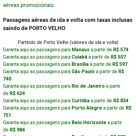
aéreas promocionais
.
Passagens aéreas de ida e volta com taxas inclusas
saindo de PORTO VELHO
Partindo de Porto Velho (valores de ida e volta)
Garanta aqui as passagens para
Manaus
a partir de
R$ 574
Garanta aqui as passagens para
Cuiabá
a partir de
R$ 507
Garanta aqui as passagens para
Brasília
a partir de
R$ 597
Garanta aqui as passagens para
São Paulo
a partir de
R$
740
Garanta aqui as passagens para
Rio de Janeiro
a partir
de
R$ 624
Garanta aqui as passagens para
Curitiba
a partir de
R$ 834
Garanta aqui as passagens para
Porto Alegre
a partir de
R$
751
Garanta aqui as passagens para
Belo Horizonte
a partir
de
R$ 984