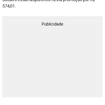
574,01.
Publicidade