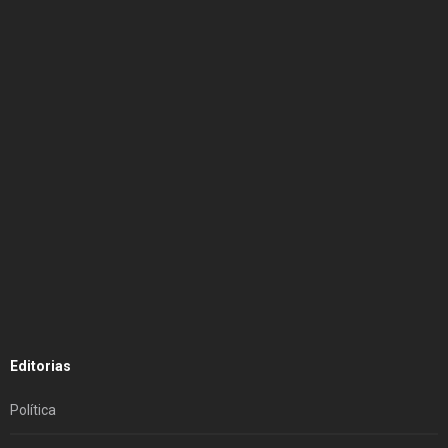
Editorias
Política