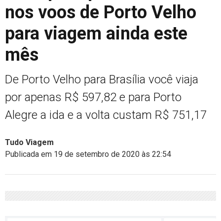
nos voos de Porto Velho
para viagem ainda este
mês
De Porto Velho para Brasília você viaja
por apenas R$ 597,82 e para Porto
Alegre a ida e a volta custam R$ 751,17
Tudo Viagem
Publicada em 19 de setembro de 2020 às 22:54