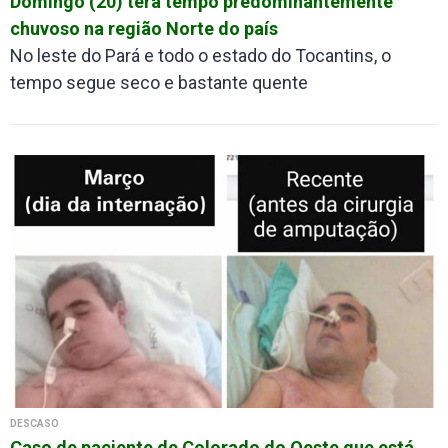
Domingo (20) terá tempo predominantemente
chuvoso na região Norte do país
No leste do Pará e todo o estado do Tocantins, o
tempo segue seco e bastante quente
DESCASO
Caso de paciente de Colorado do Oeste que está