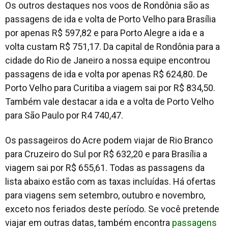
Os outros destaques nos voos de Rondônia são as
passagens de ida e volta de Porto Velho para Brasília
por apenas R$ 597,82 e para Porto Alegre a ida e a
volta custam R$ 751,17. Da capital de Rondônia para a
cidade do Rio de Janeiro a nossa equipe encontrou
passagens de ida e volta por apenas R$ 624,80. De
Porto Velho para Curitiba a viagem sai por R$ 834,50.
Também vale destacar a ida e a volta de Porto Velho
para São Paulo por R4 740,47.
Os passageiros do Acre podem viajar de Rio Branco
para Cruzeiro do Sul por R$ 632,20 e para Brasília a
viagem sai por R$ 655,61. Todas as passagens da
lista abaixo estão com as taxas incluídas. Há ofertas
para viagens sem setembro, outubro e novembro,
exceto nos feriados deste período. Se você pretende
viajar em outras datas, também encontra
passagens