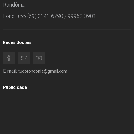
Rondônia
Fone: +55 (69) 2141-6790 / 99962-3981
Redes Sociais
E-mail:
tudorondonia@gmail.com
Publicidade