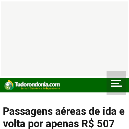
Passagens aéreas de ida e
volta por apenas R$ 507