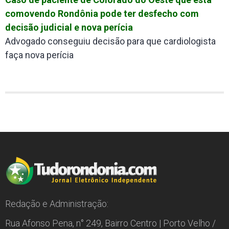
comovendo Rondônia pode ter desfecho com
decisão judicial e nova perícia
Advogado conseguiu decisão para que cardiologista
faça nova perícia
Redação e Administração:
Rua Afonso Pena, n° 249, Bairro Centro | Porto Velho /