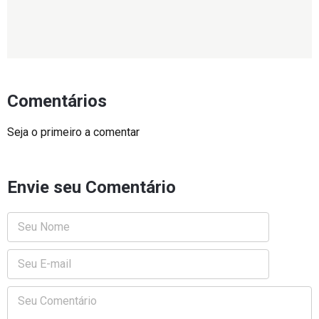
Comentários
Seja o primeiro a comentar
Envie seu Comentário