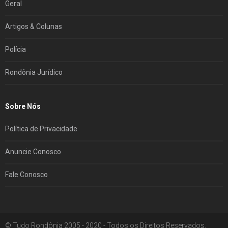
Geral
Artigos & Colunas
Polícia
Rondônia Jurídico
Sobre Nós
Política de Privacidade
Anuncie Conosco
Fale Conosco
© Tudo Rondônia 2005 - 2020 - Todos os Direitos Reservados.