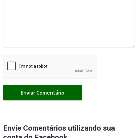
Envie Comentários utilizando sua
conta do Facebook