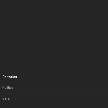
Editorias
Política
Geral