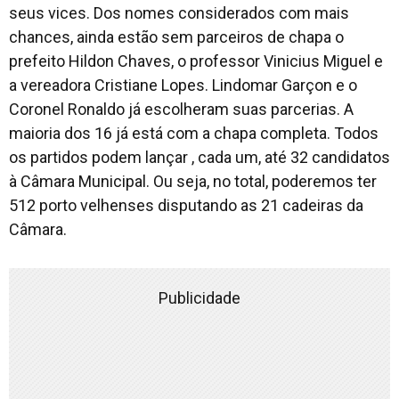
seus vices. Dos nomes considerados com mais
chances, ainda estão sem parceiros de chapa o
prefeito Hildon Chaves, o professor Vinicius Miguel e
a vereadora Cristiane Lopes. Lindomar Garçon e o
Coronel Ronaldo já escolheram suas parcerias. A
maioria dos 16 já está com a chapa completa. Todos
os partidos podem lançar , cada um, até 32 candidatos
à Câmara Municipal. Ou seja, no total, poderemos ter
512 porto velhenses disputando as 21 cadeiras da
Câmara.
Publicidade