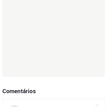
Comentários