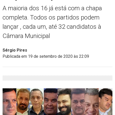
A maioria dos 16 já está com a chapa
completa. Todos os partidos podem
lançar , cada um, até 32 candidatos à
Câmara Municipal
Sérgio Pires
Publicada em 19 de setembro de 2020 às 22:09