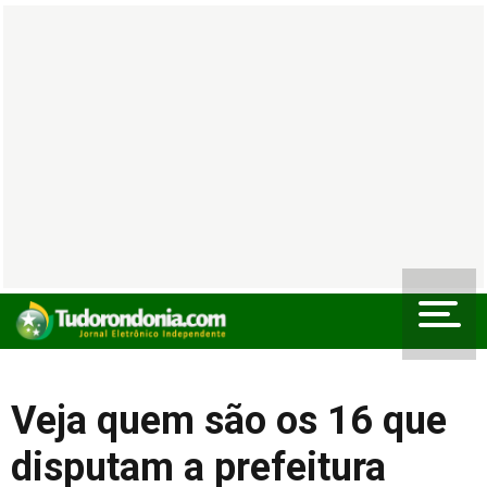
Veja quem são os 16 que
disputam a prefeitura