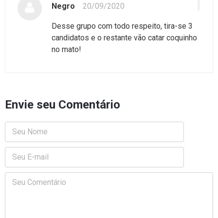
1
Negro
20/09/2020
Desse grupo com todo respeito, tira-se 3
candidatos e o restante vão catar coquinho
no mato!
Envie seu Comentário