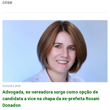
crise
ELEIÇÕES 2020
Advogada, ex-vereadora surge como opção de
candidata a vice na chapa da ex-prefeita Rosani
Donadon