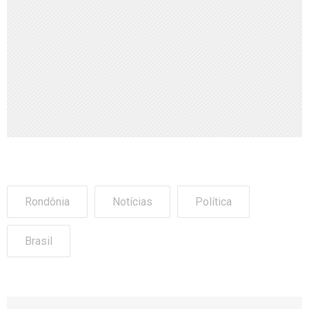
Rondônia
Notícias
Política
Brasil