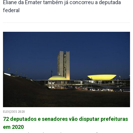
Eliane da Emater também já concorreu a deputada
federal
ELEIÇÕES 2020
72 deputados e senadores vão disputar prefeituras
em 2020