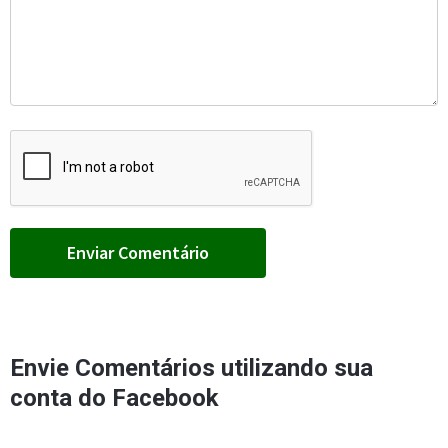
Envie Comentários utilizando sua
conta do Facebook