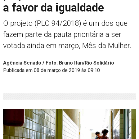
a favor da igualdade
O projeto (PLC 94/2018) é um dos que
fazem parte da pauta prioritária a ser
votada ainda em março, Mês da Mulher.
Agência Senado / Foto: Bruno Itan/Rio Solidário
Publicada em 08 de março de 2019 às 09:10