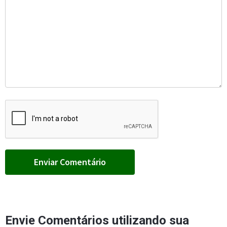
Envie Comentários utilizando sua