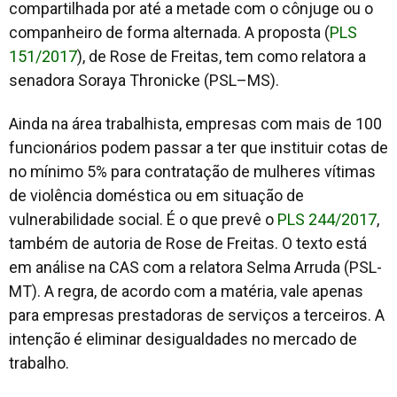
compartilhada por até a metade com o cônjuge ou o
companheiro de forma alternada. A proposta (
PLS
151/2017
), de Rose de Freitas, tem como relatora a
senadora Soraya Thronicke (PSL–MS).
Ainda na área trabalhista, empresas com mais de 100
funcionários podem passar a ter que instituir cotas de
no mínimo 5% para contratação de mulheres vítimas
de violência doméstica ou em situação de
vulnerabilidade social. É o que prevê o
PLS 244/2017
,
também de autoria de Rose de Freitas. O texto está
em análise na CAS com a relatora Selma Arruda (PSL-
MT). A regra, de acordo com a matéria, vale apenas
para empresas prestadoras de serviços a terceiros. A
intenção é eliminar desigualdades no mercado de
trabalho.