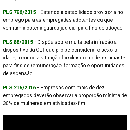
PLS 796/2015
-
Estende a estabilidade provisória no
emprego para as empregadas adotantes ou que
venham a obter a guarda judicial para fins de adoção.
PLS 88/2015
-
Dispõe sobre multa pela infração a
dispositivo da CLT que proíbe considerar o sexo, a
idade, a cor ou a situação familiar como determinante
para fins de remuneração, formação e oportunidades
de ascensão.
PLS 216/2016
-
Empresas com mais de dez
empregados deverão observar a proporção mínima de
30% de mulheres em atividades-fim.