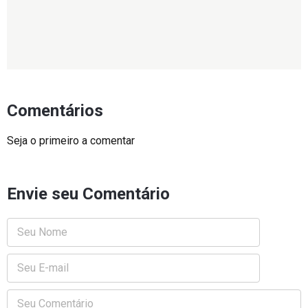
Comentários
Seja o primeiro a comentar
Envie seu Comentário