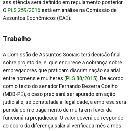
assistência será definido em regulamento posterior.
O
PLS 259/2016
está em análise na Comissão de
Assuntos Econômicos (CAE).
Trabalho
A Comissão de Assuntos Sociais terá decisão final
sobre projeto de lei que endurece a cobrança sobre
empregadores que praticam discriminação salarial
entre homens e mulheres (
PLS 88/2015
). De acordo
com o texto do senador Fernando Bezerra Coelho
(MDB-PE), o caso precisará ser apurado em ação
judicial e, se constatada a ilegalidade, a empresa será
punida com o pagamento de multa em favor da
funcionária prejudicada. O valor deverá corresponder
ao dobro da diferença salarial verificada mês a mês.