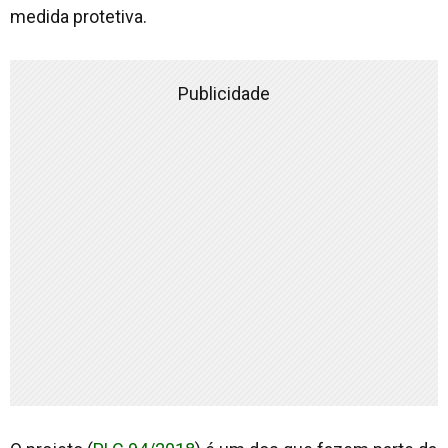
medida protetiva.
Publicidade