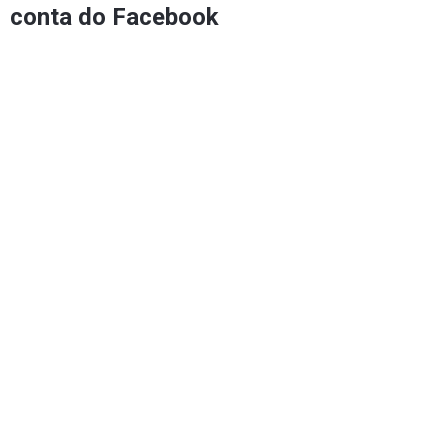
conta do Facebook