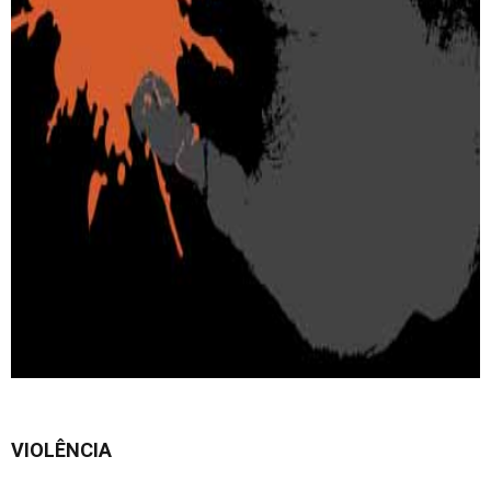
VIOLÊNCIA