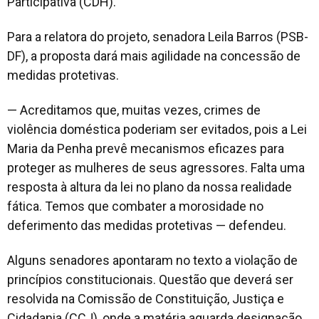
Participativa (CDH).
Para a relatora do projeto, senadora Leila Barros (PSB-
DF), a proposta dará mais agilidade na concessão de
medidas protetivas.
— Acreditamos que, muitas vezes, crimes de
violência doméstica poderiam ser evitados, pois a Lei
Maria da Penha prevê mecanismos eficazes para
proteger as mulheres de seus agressores. Falta uma
resposta à altura da lei no plano da nossa realidade
fática. Temos que combater a morosidade no
deferimento das medidas protetivas — defendeu.
Alguns senadores apontaram no texto a violação de
princípios constitucionais. Questão que deverá ser
resolvida na Comissão de Constituição, Justiça e
Cidadania (CCJ), onde a matéria aguarda designação