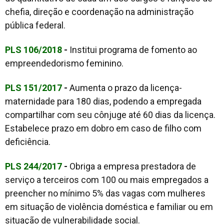
chefia, direção e coordenação na administração
pública federal.
PLS 106/2018
-
Institui programa de fomento ao
empreendedorismo feminino.
PLS 151/2017
-
Aumenta o prazo da licença-
maternidade para 180 dias, podendo a empregada
compartilhar com seu cônjuge até 60 dias da licença.
Estabelece prazo em dobro em caso de filho com
deficiência.
PLS 244/2017
-
Obriga a empresa prestadora de
serviço a terceiros com 100 ou mais empregados a
preencher no mínimo 5% das vagas com mulheres
em situação de violência doméstica e familiar ou em
situação de vulnerabilidade social.