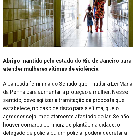
Abrigo mantido pelo estado do Rio de Janeiro para
atender mulheres vítimas de violência
A bancada feminina do Senado quer mudar a Lei Maria
da Penha para aumentar a proteção à mulher. Nesse
sentido, deve agilizar a tramitação da proposta que
estabelece, no caso de risco para a vítima, que o
agressor seja imediatamente afastado do lar. Se não
houver comarca com juiz de plantão na cidade, o
delegado de polícia ou um policial poderá decretar a