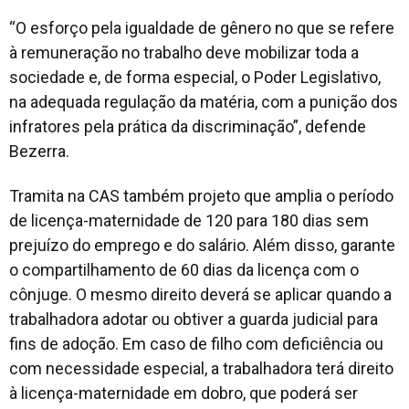
“O esforço pela igualdade de gênero no que se refere
à remuneração no trabalho deve mobilizar toda a
sociedade e, de forma especial, o Poder Legislativo,
na adequada regulação da matéria, com a punição dos
infratores pela prática da discriminação”, defende
Bezerra.
Tramita na CAS também projeto que amplia o período
de licença-maternidade de 120 para 180 dias sem
prejuízo do emprego e do salário. Além disso, garante
o compartilhamento de 60 dias da licença com o
cônjuge. O mesmo direito deverá se aplicar quando a
trabalhadora adotar ou obtiver a guarda judicial para
fins de adoção. Em caso de filho com deficiência ou
com necessidade especial, a trabalhadora terá direito
à licença-maternidade em dobro, que poderá ser