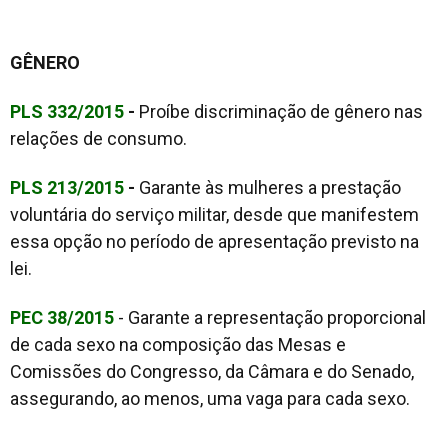
GÊNERO
PLS 332/2015
-
Proíbe discriminação de gênero nas
relações de consumo.
PLS 213/2015
-
Garante às mulheres a prestação
voluntária do serviço militar, desde que manifestem
essa opção no período de apresentação previsto na
lei.
PEC 38/2015
- Garante a representação proporcional
de cada sexo na composição das Mesas e
Comissões do Congresso, da Câmara e do Senado,
assegurando, ao menos, uma vaga para cada sexo.