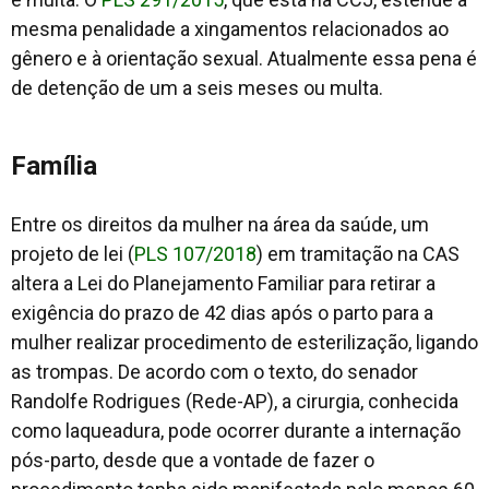
mesma penalidade a xingamentos relacionados ao
gênero e à orientação sexual. Atualmente essa pena é
de detenção de um a seis meses ou multa.
Família
Entre os direitos da mulher na área da saúde, um
projeto de lei (
PLS 107/2018
) em tramitação na CAS
altera a Lei do Planejamento Familiar para retirar a
exigência do prazo de 42 dias após o parto para a
mulher realizar procedimento de esterilização, ligando
as trompas. De acordo com o texto, do senador
Randolfe Rodrigues (Rede-AP), a cirurgia, conhecida
como laqueadura, pode ocorrer durante a internação
pós-parto, desde que a vontade de fazer o