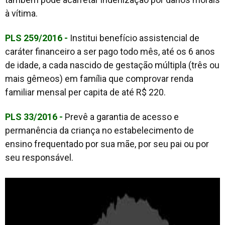
à vítima.
PLS 259/2016 -
Institui benefício assistencial de
caráter financeiro a ser pago todo mês, até os 6 anos
de idade, a cada nascido de gestação múltipla (três ou
mais gêmeos) em família que comprovar renda
familiar mensal per capita de até R$ 220.
PLS 33/2016 -
Prevê a garantia de acesso e
permanência da criança no estabelecimento de
ensino frequentado por sua mãe, por seu pai ou por
seu responsável.