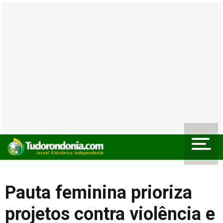
Pauta feminina prioriza
projetos contra violência e