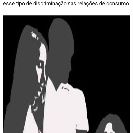
esse tipo de discriminação nas relações de consumo.