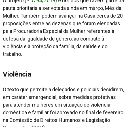
O projeto (
PLC 94/2018
) é um dos que fazem parte da
pauta prioritária a ser votada ainda em março, Mês da
Mulher. Também podem avançar na Casa cerca de 20
proposições entre as dezenas que foram elencadas
pela Procuradoria Especial da Mulher referentes à
defesa da igualdade de gênero, ao combate à
violência e à proteção da família, da saúde e do
trabalho.
Violência
O texto que permite a delegados e policiais decidirem,
em caráter emergencial, sobre medidas protetivas
para atender mulheres em situação de violência
doméstica e familiar foi aprovado no final de fevereiro
na Comissão de Direitos Humanos e Legislação