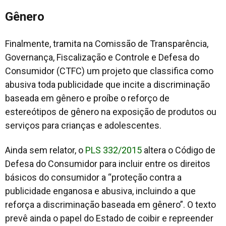
Gênero
Finalmente, tramita na Comissão de Transparência,
Governança, Fiscalização e Controle e Defesa do
Consumidor (CTFC) um projeto que classifica como
abusiva toda publicidade que incite a discriminação
baseada em gênero e proíbe o reforço de
estereótipos de gênero na exposição de produtos ou
serviços para crianças e adolescentes.
Ainda sem relator, o
PLS 332/2015
altera o Código de
Defesa do Consumidor para incluir entre os direitos
básicos do consumidor a “proteção contra a
publicidade enganosa e abusiva, incluindo a que
reforça a discriminação baseada em gênero”. O texto
prevê ainda o papel do Estado de coibir e repreender