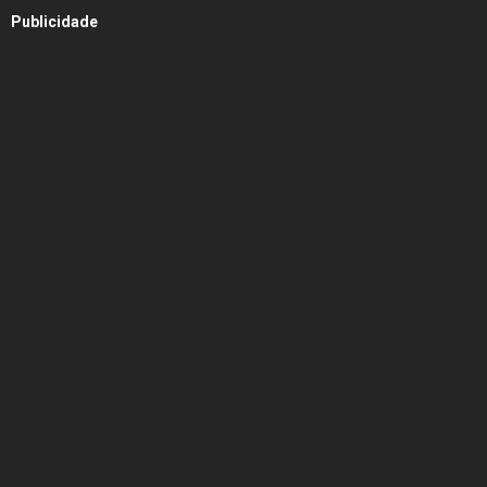
Publicidade