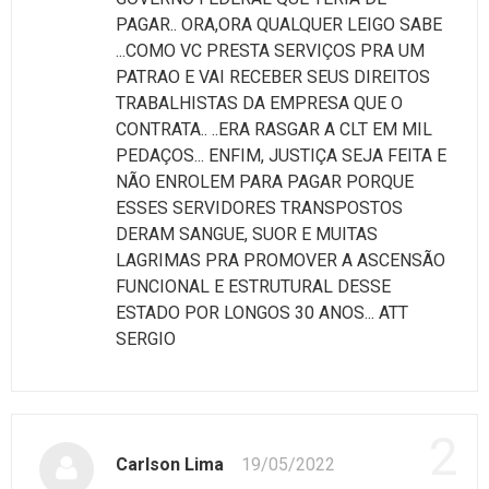
PAGAR.. ORA,ORA QUALQUER LEIGO SABE
...COMO VC PRESTA SERVIÇOS PRA UM
PATRAO E VAI RECEBER SEUS DIREITOS
TRABALHISTAS DA EMPRESA QUE O
CONTRATA.. ..ERA RASGAR A CLT EM MIL
PEDAÇOS... ENFIM, JUSTIÇA SEJA FEITA E
NÃO ENROLEM PARA PAGAR PORQUE
ESSES SERVIDORES TRANSPOSTOS
DERAM SANGUE, SUOR E MUITAS
LAGRIMAS PRA PROMOVER A ASCENSÃO
FUNCIONAL E ESTRUTURAL DESSE
ESTADO POR LONGOS 30 ANOS... ATT
SERGIO
2
Carlson Lima
19/05/2022