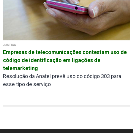
JUSTIÇA
Empresas de telecomunicações contestam uso de
código de identificação em ligações de
telemarketing
Resolução da Anatel prevê uso do código 303 para
esse tipo de serviço