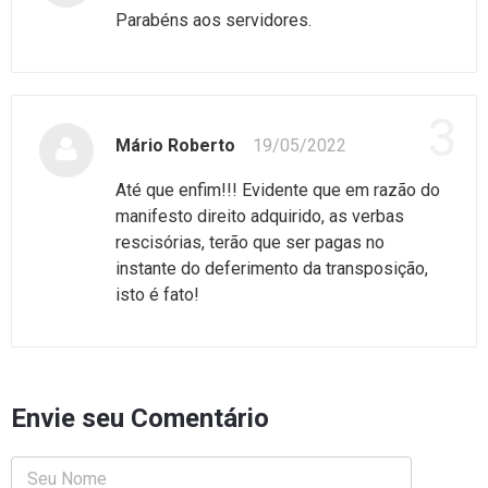
Parabéns aos servidores.
3
Mário Roberto
19/05/2022
Até que enfim!!! Evidente que em razão do
manifesto direito adquirido, as verbas
rescisórias, terão que ser pagas no
instante do deferimento da transposição,
isto é fato!
Envie seu Comentário