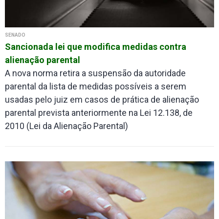
SENADO
Sancionada lei que modifica medidas contra
alienação parental
A nova norma retira a suspensão da autoridade
parental da lista de medidas possíveis a serem
usadas pelo juiz em casos de prática de alienação
parental prevista anteriormente na Lei 12.138, de
2010 (Lei da Alienação Parental)