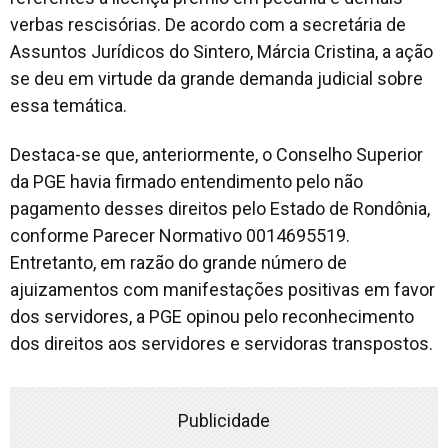
verbas rescisórias. De acordo com a secretária de
Assuntos Jurídicos do Sintero, Márcia Cristina, a ação
se deu em virtude da grande demanda judicial sobre
essa temática.
Destaca-se que, anteriormente, o Conselho Superior
da PGE havia firmado entendimento pelo não
pagamento desses direitos pelo Estado de Rondônia,
conforme Parecer Normativo 0014695519.
Entretanto, em razão do grande número de
ajuizamentos com manifestações positivas em favor
dos servidores, a PGE opinou pelo reconhecimento
dos direitos aos servidores e servidoras transpostos.
Publicidade