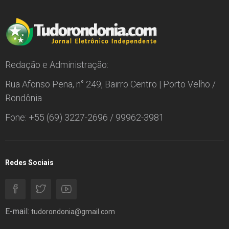
Redação e Administração:
Rua Afonso Pena, n° 249, Bairro Centro | Porto Velho /
Rondônia
Fone: +55 (69) 3227-2696 / 99962-3981
Redes Sociais
E-mail:
tudorondonia@gmail.com