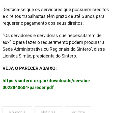
Destaca-se que os servidores que possuem créditos
e direitos trabalhistas têm prazo de até 5 anos para
requerer o pagamento dos seus direitos.
“Os servidores e servidoras que necessitarem de
auxílio para fazer o requerimento podem procurar a
Sede Administrativa ou Regionais do Sintero”, disse
Lionilda Simão, presidenta do Sintero.
VEJA O PARECER ABAIXO:
https://sintero.org.br/downloads/sei-abc-
0028840604-parecer.pdf
Rondônia
Notícias
Política