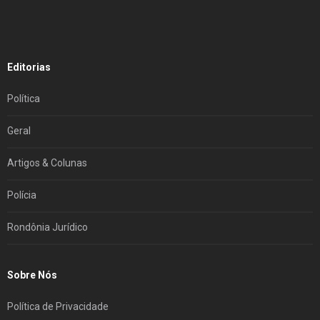
Editorias
Política
Geral
Artigos & Colunas
Polícia
Rondônia Jurídico
Sobre Nós
Política de Privacidade