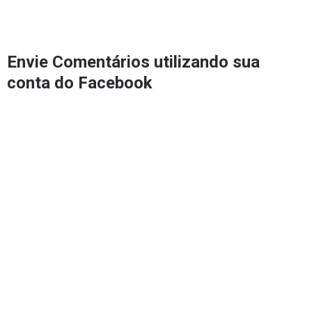
Envie Comentários utilizando sua
conta do Facebook