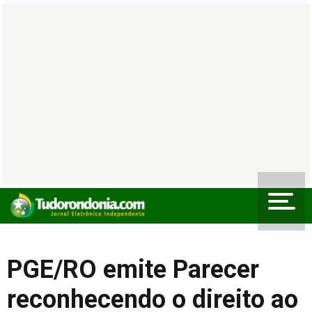
PGE/RO emite Parecer
reconhecendo o direito ao