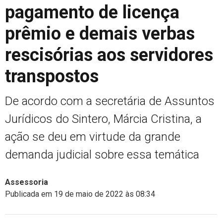
pagamento de licença
prêmio e demais verbas
rescisórias aos servidores
transpostos
De acordo com a secretária de Assuntos
Jurídicos do Sintero, Márcia Cristina, a
ação se deu em virtude da grande
demanda judicial sobre essa temática
Assessoria
Publicada em 19 de maio de 2022 às 08:34