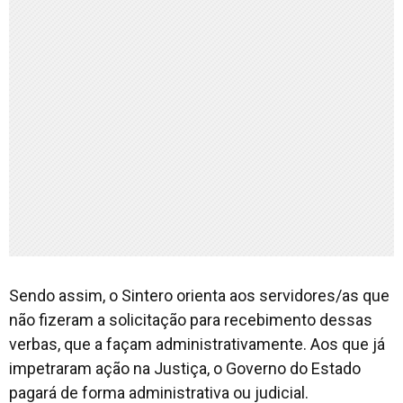
Sendo assim, o Sintero orienta aos servidores/as que
não fizeram a solicitação para recebimento dessas
verbas, que a façam administrativamente. Aos que já
impetraram ação na Justiça, o Governo do Estado
pagará de forma administrativa ou judicial.