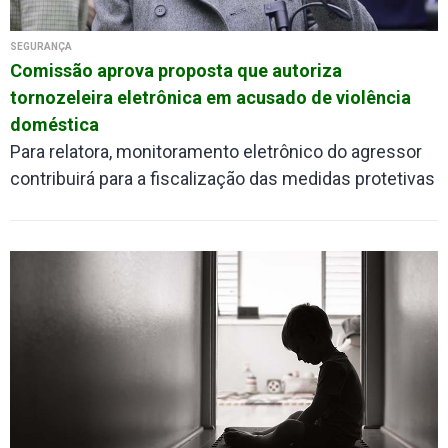
SEGURANÇA
Comissão aprova proposta que autoriza
tornozeleira eletrônica em acusado de violência
doméstica
Para relatora, monitoramento eletrônico do agressor
contribuirá para a fiscalização das medidas protetivas