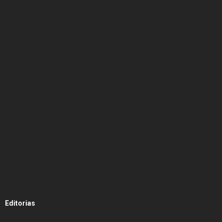
Editorias