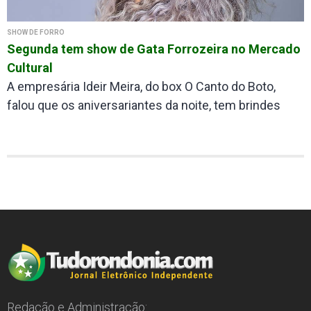
SHOW DE FORRÓ
Segunda tem show de Gata Forrozeira no Mercado
Cultural
A empresária Ideir Meira, do box O Canto do Boto,
falou que os aniversariantes da noite, tem brindes
Redação e Administração: