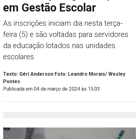
em Gestão Escolar
As inscrições iniciam dia nesta terça-
feira (5) e são voltadas para servidores
da educação lotados nas unidades
escolares
Texto: Géri Anderson Foto: Leandro Morais/ Wesley
Pontes
Publicada em 04 de março de 2024 às 15:03