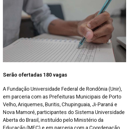
Serão ofertadas 180 vagas
A Fundação Universidade Federal de Rondônia (Unir),
em parceria com as Prefeituras Municipais de Porto
Velho, Ariquemes, Buritis, Chupinguaia, Ji-Paraná e
Nova Mamoré, participantes do Sistema Universidade
Aberta do Brasil, instituído pelo Ministério da
Educação (MEC) e em parceria com a Coordenação