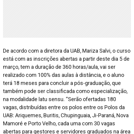
De acordo com a diretora da UAB, Mariza Salvi, o curso
está com as inscrições abertas a partir deste dia 5 de
março, tem a duração de 360 horas/aula, vai ser
realizado com 100% das aulas à distância, e o aluno
terá 18 meses para concluir a pós-graduação, que
também pode ser classificada como especialização,
na modalidade latu sensu. “Serão ofertadas 180
vagas, distribuídas entre os polos entre os Polos da
UAB: Ariquemes, Buritis, Chupinguaia, Ji-Paraná, Nova
Mamoré e Porto Velho, cada uma com 30 vagas
abertas para gestores e servidores graduados na área