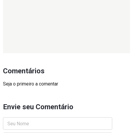
Comentários
Seja o primeiro a comentar
Envie seu Comentário