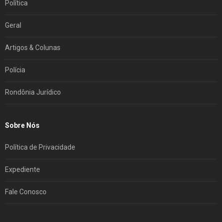
Política
Geral
Artigos & Colunas
Polícia
Rondônia Jurídico
Sobre Nós
Política de Privacidade
Expediente
Fale Conosco