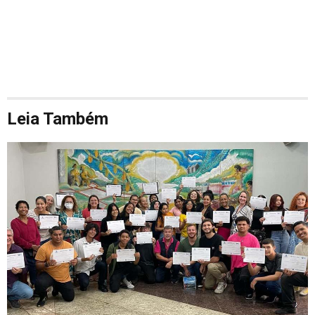
Leia Também