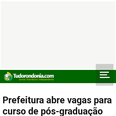
Prefeitura abre vagas para
curso de pós-graduação