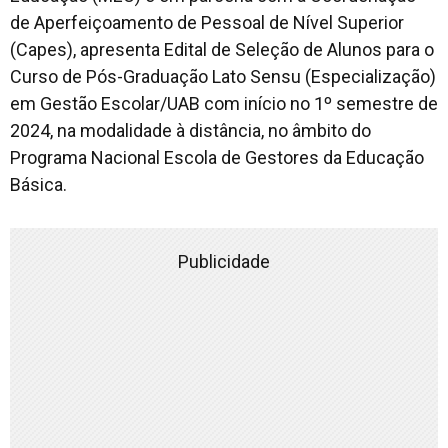
de Aperfeiçoamento de Pessoal de Nível Superior
(Capes), apresenta Edital de Seleção de Alunos para o
Curso de Pós-Graduação Lato Sensu (Especialização)
em Gestão Escolar/UAB com início no 1º semestre de
2024, na modalidade à distância, no âmbito do
Programa Nacional Escola de Gestores da Educação
Básica.
Publicidade