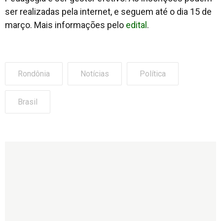
ser realizadas pela internet, e seguem até o dia 15 de
março. Mais informações pelo
edital
.
Rondônia
Notícias
Política
Brasil