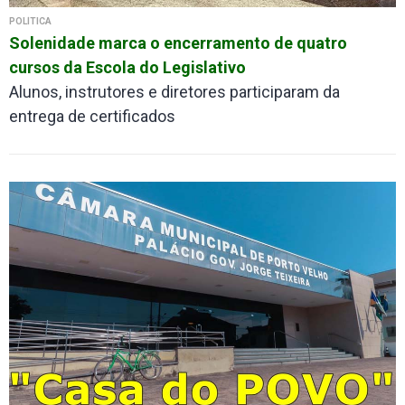
POLÍTICA
Solenidade marca o encerramento de quatro
cursos da Escola do Legislativo
Alunos, instrutores e diretores participaram da
entrega de certificados