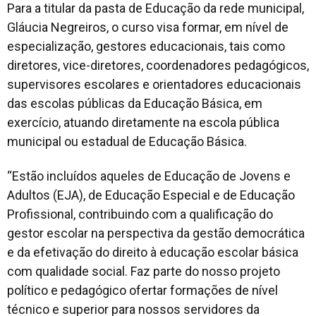
Para a titular da pasta de Educação da rede municipal,
Gláucia Negreiros, o curso visa formar, em nível de
especialização, gestores educacionais, tais como
diretores, vice-diretores, coordenadores pedagógicos,
supervisores escolares e orientadores educacionais
das escolas públicas da Educação Básica, em
exercício, atuando diretamente na escola pública
municipal ou estadual de Educação Básica.
“Estão incluídos aqueles de Educação de Jovens e
Adultos (EJA), de Educação Especial e de Educação
Profissional, contribuindo com a qualificação do
gestor escolar na perspectiva da gestão democrática
e da efetivação do direito à educação escolar básica
com qualidade social. Faz parte do nosso projeto
político e pedagógico ofertar formações de nível
técnico e superior para nossos servidores da