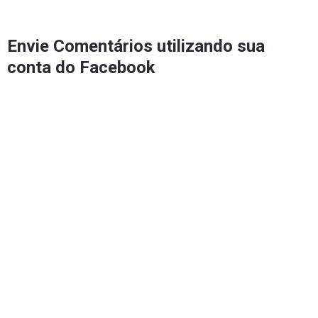
Envie Comentários utilizando sua
conta do Facebook