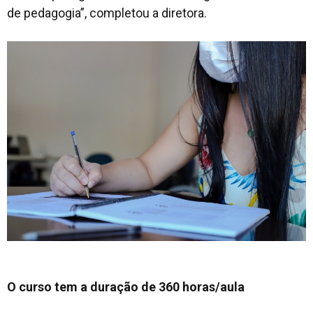
de pedagogia”, completou a diretora.
O curso tem a duração de 360 horas/aula