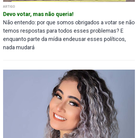
ARTIGO
Devo votar, mas não queria!
Não entendo: por que somos obrigados a votar se não
temos respostas para todos esses problemas? E
enquanto parte da mídia endeusar esses políticos,
nada mudará