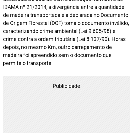
IBAMA nº 21/2014, a divergência entre a quantidade
de madeira transportada e a declarada no Documento
de Origem Florestal (DOF) torna o documento inválido,
caracterizando crime ambiental (Lei 9.605/98) e
crime contra a ordem tributária (Lei 8.137/90). Horas
depois, no mesmo Km, outro carregamento de
madeira foi apreendido sem o documento que
permite o transporte.
Publicidade