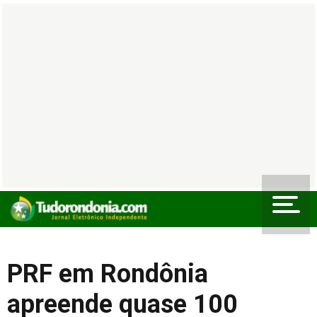
PRF em Rondônia
apreende quase 100