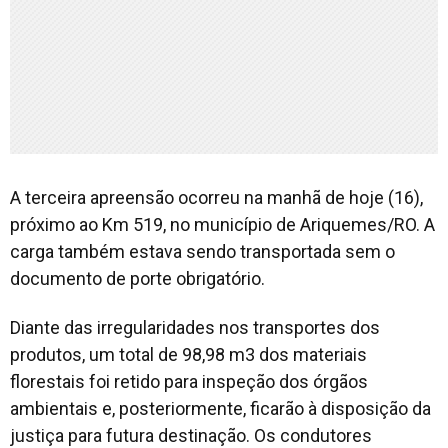
A terceira apreensão ocorreu na manhã de hoje (16),
próximo ao Km 519, no município de Ariquemes/RO. A
carga também estava sendo transportada sem o
documento de porte obrigatório.
Diante das irregularidades nos transportes dos
produtos, um total de 98,98 m3 dos materiais
florestais foi retido para inspeção dos órgãos
ambientais e, posteriormente, ficarão à disposição da
justiça para futura destinação. Os condutores