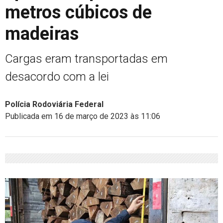
metros cúbicos de
madeiras
Cargas eram transportadas em
desacordo com a lei
Polícia Rodoviária Federal
Publicada em 16 de março de 2023 às 11:06