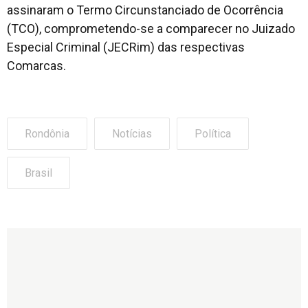
assinaram o Termo Circunstanciado de Ocorrência
(TCO), comprometendo-se a comparecer no Juizado
Especial Criminal (JECRim) das respectivas
Comarcas.
Rondônia
Notícias
Política
Brasil