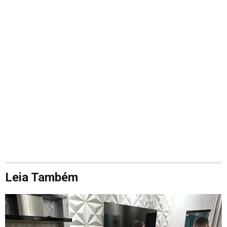
Leia Também