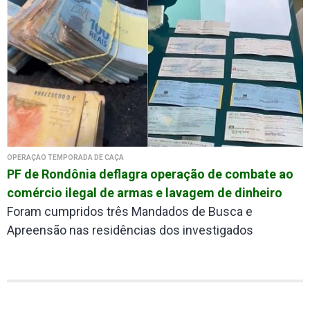
OPERAÇÃO TEMPORADA DE CAÇA
PF de Rondônia deflagra operação de combate ao
comércio ilegal de armas e lavagem de dinheiro
Foram cumpridos três Mandados de Busca e
Apreensão nas residências dos investigados