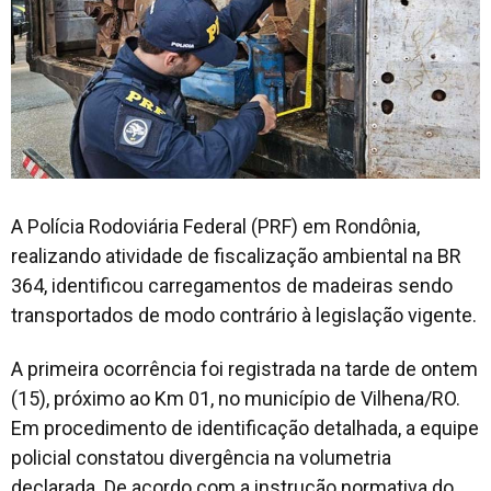
A Polícia Rodoviária Federal (PRF) em Rondônia,
realizando atividade de fiscalização ambiental na BR
364, identificou carregamentos de madeiras sendo
transportados de modo contrário à legislação vigente.
A primeira ocorrência foi registrada na tarde de ontem
(15), próximo ao Km 01, no município de Vilhena/RO.
Em procedimento de identificação detalhada, a equipe
policial constatou divergência na volumetria
declarada. De acordo com a instrução normativa do