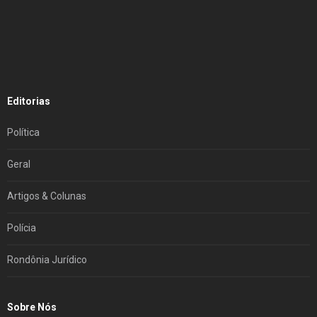
Editorias
Política
Geral
Artigos & Colunas
Polícia
Rondônia Jurídico
Sobre Nós