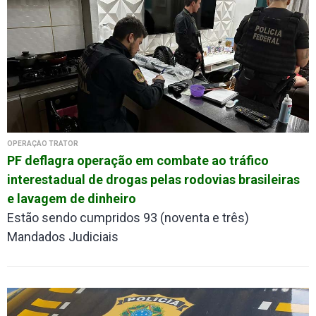
OPERAÇÃO TRATOR
PF deflagra operação em combate ao tráfico
interestadual de drogas pelas rodovias brasileiras
e lavagem de dinheiro
Estão sendo cumpridos 93 (noventa e três)
Mandados Judiciais