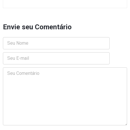
Envie seu Comentário