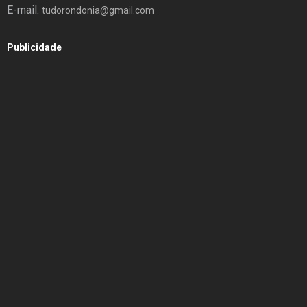
E-mail:
tudorondonia@gmail.com
Publicidade