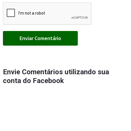
Envie Comentários utilizando sua
conta do Facebook