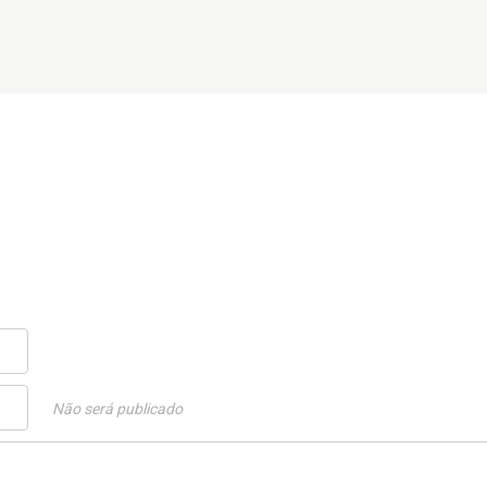
Não será publicado