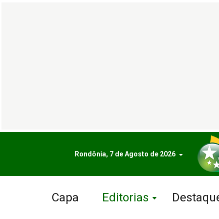
Rondônia, 7 de Agosto de 2026
Capa
Editorias
Destaqu