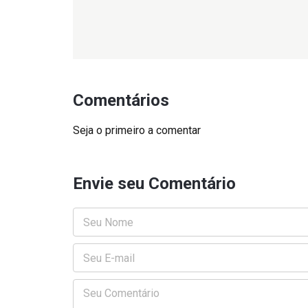
Comentários
Seja o primeiro a comentar
Envie seu Comentário