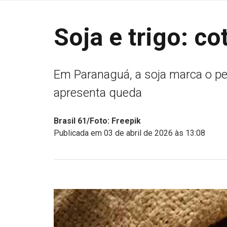
Soja e trigo: co
Em Paranaguá, a soja marca o per
apresenta queda
Brasil 61/Foto: Freepik
Publicada em 03 de abril de 2026 às 13:08