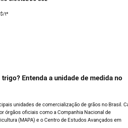
$/t*
 trigo? Entenda a unidade de medida no
ncipais unidades de comercialização de grãos no Brasil. 
por órgãos oficiais como a Companhia Nacional de
ricultura (MAPA) e o Centro de Estudos Avançados em