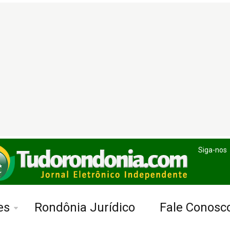
Siga-nos
es
Rondônia Jurídico
Fale Conosc