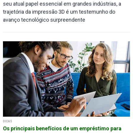
seu atual papel essencial em grandes indústrias, a
trajetória da impressão 3D é um testemunho do
avanço tecnológico surpreendente
DICAS
Os principais benefícios de um empréstimo para