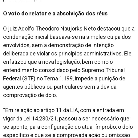
O voto do relator e a absolvição dos réus
O juiz Adolfo Theodoro Naujorks Neto destacou que a
condenação inicial baseava-se na simples culpa dos
envolvidos, sem a demonstração de intenção
deliberada de violar os princípios administrativos. Ele
enfatizou que a nova legislação, bem como o
entendimento consolidado pelo Supremo Tribunal
Federal (STF) no Tema 1.199, impede a punição de
agentes públicos ou particulares sem a devida
comprovação de dolo.
“Em relação ao artigo 11 da LIA, com a entrada em
vigor da Lei 14.230/21, passou a ser necessário que
se aponte, para configuração do atuar ímprobo, o dolo
específico e que seja comprovada ação ou omissão