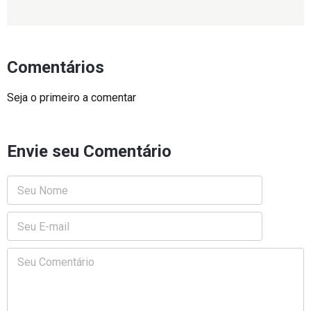
Comentários
Seja o primeiro a comentar
Envie seu Comentário