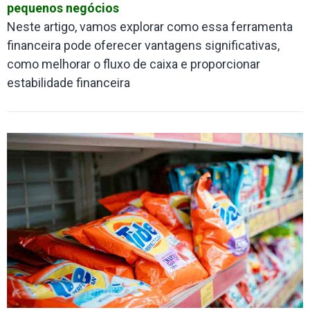
pequenos negócios
Neste artigo, vamos explorar como essa ferramenta
financeira pode oferecer vantagens significativas,
como melhorar o fluxo de caixa e proporcionar
estabilidade financeira