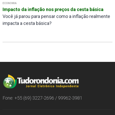
ECONOMIA
Impacto da inflação nos preços da cesta básica
Você já parou para pensar como a inflação realmente
impacta a cesta básica?
Fone: +55 (69) 3227-2696 / 99962-3981