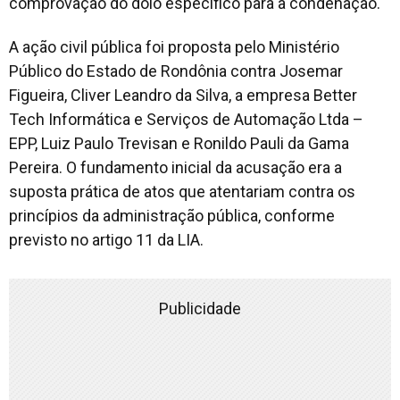
comprovação do dolo específico para a condenação.
A ação civil pública foi proposta pelo Ministério
Público do Estado de Rondônia contra Josemar
Figueira, Cliver Leandro da Silva, a empresa Better
Tech Informática e Serviços de Automação Ltda –
EPP, Luiz Paulo Trevisan e Ronildo Pauli da Gama
Pereira. O fundamento inicial da acusação era a
suposta prática de atos que atentariam contra os
princípios da administração pública, conforme
previsto no artigo 11 da LIA.
Publicidade