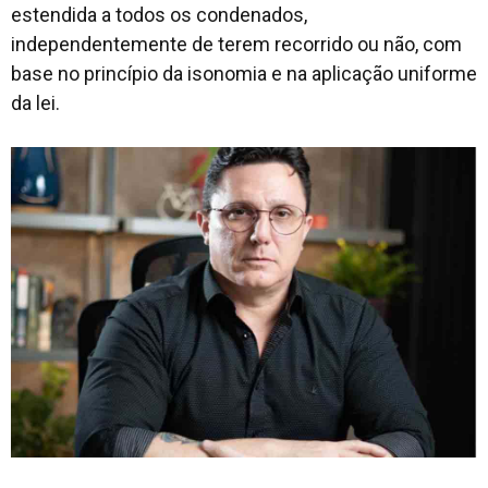
estendida a todos os condenados,
independentemente de terem recorrido ou não, com
base no princípio da isonomia e na aplicação uniforme
da lei.