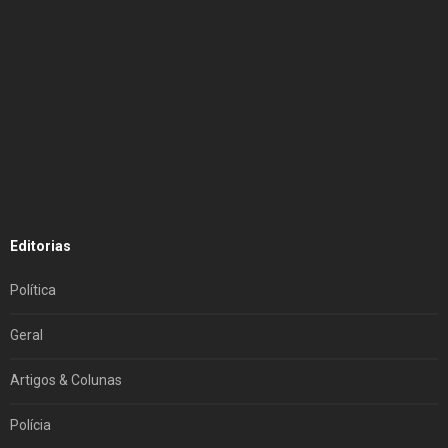
Editorias
Política
Geral
Artigos & Colunas
Polícia