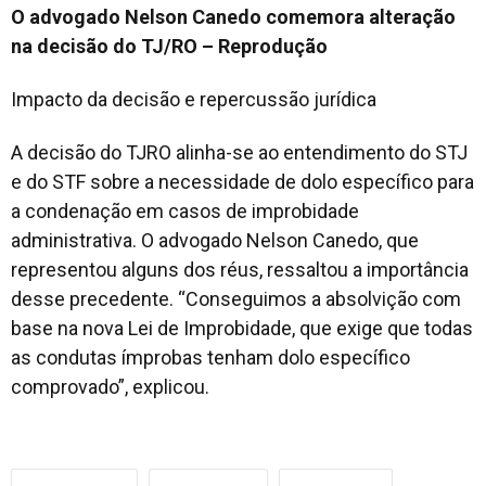
O advogado Nelson Canedo comemora alteração
na decisão do TJ/RO – Reprodução
Impacto da decisão e repercussão jurídica
A decisão do TJRO alinha-se ao entendimento do STJ
e do STF sobre a necessidade de dolo específico para
a condenação em casos de improbidade
administrativa. O advogado Nelson Canedo, que
representou alguns dos réus, ressaltou a importância
desse precedente. “Conseguimos a absolvição com
base na nova Lei de Improbidade, que exige que todas
as condutas ímprobas tenham dolo específico
comprovado”, explicou.