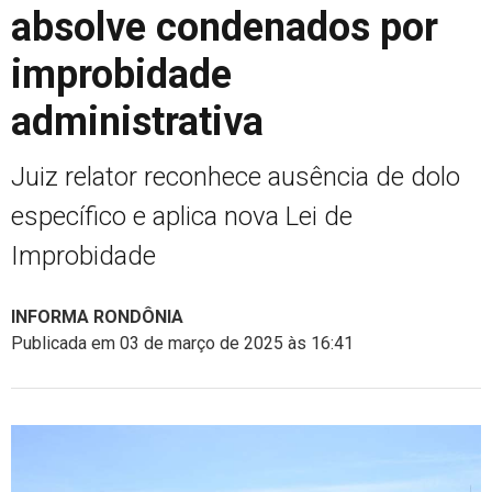
absolve condenados por
improbidade
administrativa
Juiz relator reconhece ausência de dolo
específico e aplica nova Lei de
Improbidade
INFORMA RONDÔNIA
Publicada em 03 de março de 2025 às 16:41