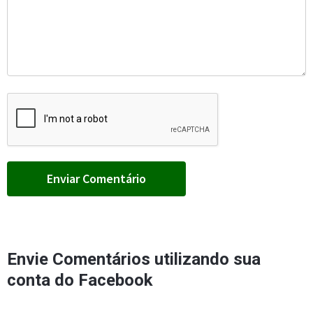
Envie Comentários utilizando sua
conta do Facebook