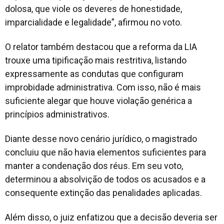
dolosa, que viole os deveres de honestidade,
imparcialidade e legalidade”, afirmou no voto.
O relator também destacou que a reforma da LIA
trouxe uma tipificação mais restritiva, listando
expressamente as condutas que configuram
improbidade administrativa. Com isso, não é mais
suficiente alegar que houve violação genérica a
princípios administrativos.
Diante desse novo cenário jurídico, o magistrado
concluiu que não havia elementos suficientes para
manter a condenação dos réus. Em seu voto,
determinou a absolvição de todos os acusados e a
consequente extinção das penalidades aplicadas.
Além disso, o juiz enfatizou que a decisão deveria ser