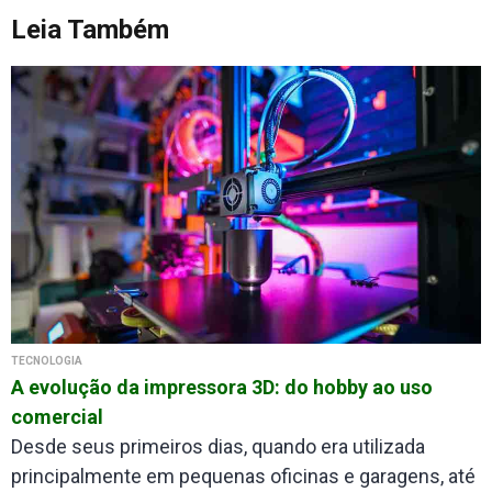
Leia Também
TECNOLOGIA
A evolução da impressora 3D: do hobby ao uso
comercial
Desde seus primeiros dias, quando era utilizada
principalmente em pequenas oficinas e garagens, até