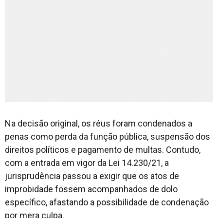
Na decisão original, os réus foram condenados a
penas como perda da função pública, suspensão dos
direitos políticos e pagamento de multas. Contudo,
com a entrada em vigor da Lei 14.230/21, a
jurisprudência passou a exigir que os atos de
improbidade fossem acompanhados de dolo
específico, afastando a possibilidade de condenação
por mera culpa.