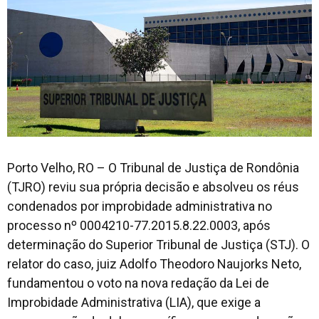
Porto Velho, RO – O Tribunal de Justiça de Rondônia
(TJRO) reviu sua própria decisão e absolveu os réus
condenados por improbidade administrativa no
processo nº 0004210-77.2015.8.22.0003, após
determinação do Superior Tribunal de Justiça (STJ). O
relator do caso, juiz Adolfo Theodoro Naujorks Neto,
fundamentou o voto na nova redação da Lei de
Improbidade Administrativa (LIA), que exige a