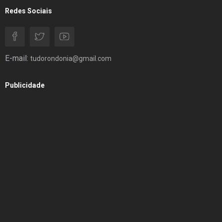
Redes Sociais
E-mail:
tudorondonia@gmail.com
Publicidade