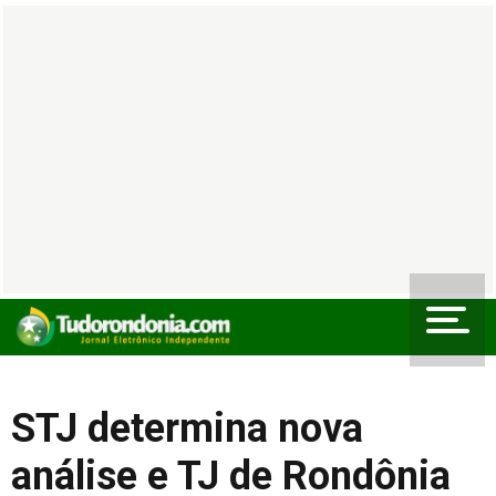
STJ determina nova
análise e TJ de Rondônia